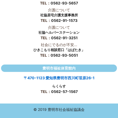
TEL：
0562-93-5657
介護について
社協居宅介護支援事務所
TEL：
0562-91-1573
介護について
社協ヘルパーステーション
TEL：
0562-91-3251
社会にでるのが不安...
ひきこもり相談窓口「はばたき」
TEL：
0562-93-5051
豊明市福祉体育館内
〒470-1123 愛知県豊明市西川町笹原26-1
らくらす
TEL：
0562-57-1567
© 2019 豊明市社会福祉協議会