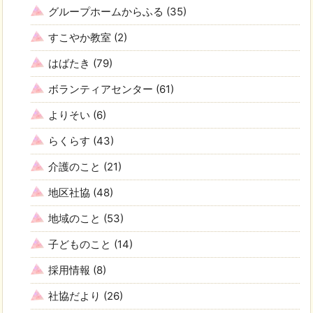
グループホームからふる
(35)
すこやか教室
(2)
はばたき
(79)
ボランティアセンター
(61)
よりそい
(6)
らくらす
(43)
介護のこと
(21)
地区社協
(48)
地域のこと
(53)
子どものこと
(14)
採用情報
(8)
社協だより
(26)