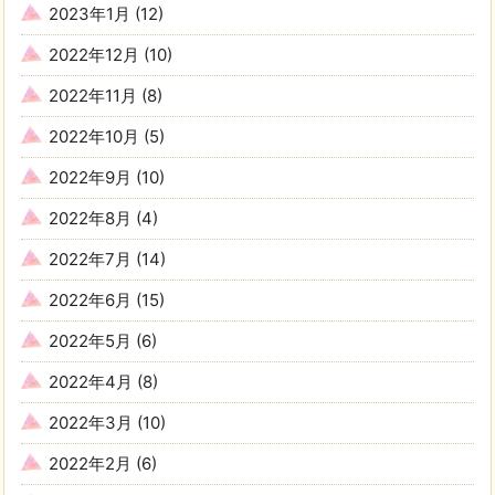
2023年1月
(12)
2022年12月
(10)
2022年11月
(8)
2022年10月
(5)
2022年9月
(10)
2022年8月
(4)
2022年7月
(14)
2022年6月
(15)
2022年5月
(6)
2022年4月
(8)
2022年3月
(10)
2022年2月
(6)