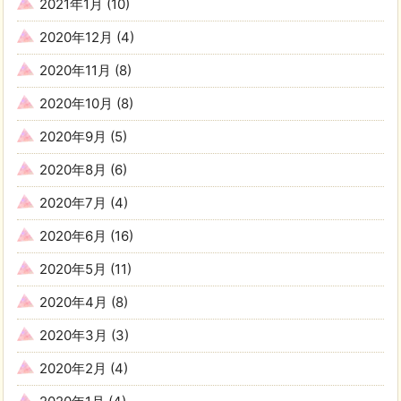
2021年1月
(10)
2020年12月
(4)
2020年11月
(8)
2020年10月
(8)
2020年9月
(5)
2020年8月
(6)
2020年7月
(4)
2020年6月
(16)
2020年5月
(11)
2020年4月
(8)
2020年3月
(3)
2020年2月
(4)