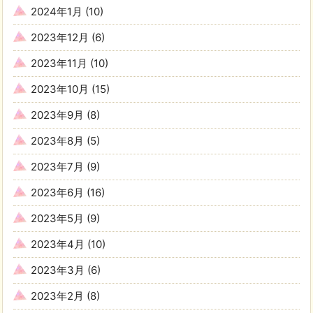
2024年1月
(10)
2023年12月
(6)
2023年11月
(10)
2023年10月
(15)
2023年9月
(8)
2023年8月
(5)
2023年7月
(9)
2023年6月
(16)
2023年5月
(9)
2023年4月
(10)
2023年3月
(6)
2023年2月
(8)