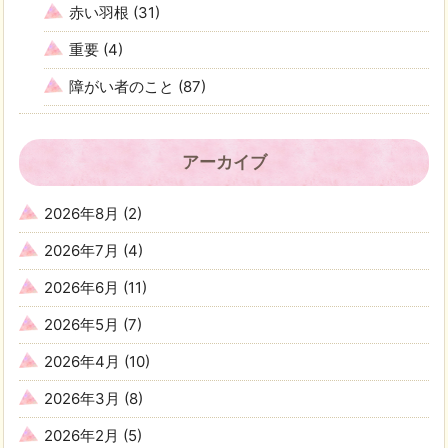
赤い羽根
(31)
重要
(4)
障がい者のこと
(87)
アーカイブ
2026年8月
(2)
2026年7月
(4)
2026年6月
(11)
2026年5月
(7)
2026年4月
(10)
2026年3月
(8)
2026年2月
(5)