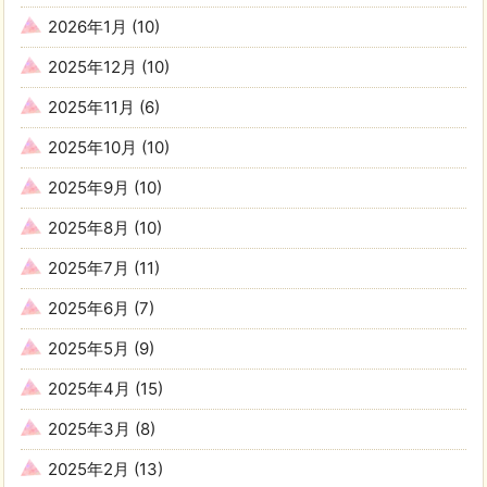
2026年1月
(10)
2025年12月
(10)
2025年11月
(6)
2025年10月
(10)
2025年9月
(10)
2025年8月
(10)
2025年7月
(11)
2025年6月
(7)
2025年5月
(9)
2025年4月
(15)
2025年3月
(8)
2025年2月
(13)