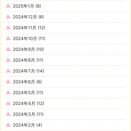
2025年1月
(8)
2024年12月
(6)
2024年11月
(12)
2024年10月
(11)
2024年9月
(10)
2024年8月
(11)
2024年7月
(14)
2024年6月
(6)
2024年5月
(11)
2024年4月
(12)
2024年3月
(11)
2024年2月
(4)