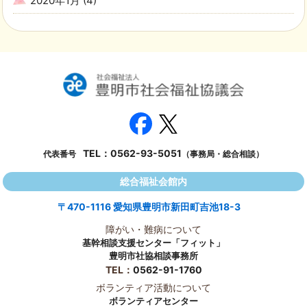
2020年1月
(4)
TEL：
0562-93-5051
代表番号
（事務局・総合相談）
総合福祉会館内
〒470-1116 愛知県豊明市新田町吉池18-3
障がい・難病について
基幹相談支援センター「フィット」
豊明市社協相談事務所
TEL：
0562-91-1760
ボランティア活動について
ボランティアセンター