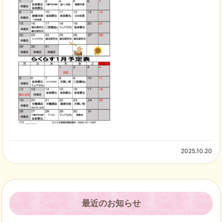
2025.10.20
最近のお知らせ