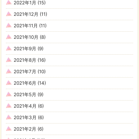
2022年1月
(15)
2021年12月
(11)
2021年11月
(11)
2021年10月
(8)
2021年9月
(9)
2021年8月
(16)
2021年7月
(10)
2021年6月
(14)
2021年5月
(9)
2021年4月
(6)
2021年3月
(6)
2021年2月
(6)