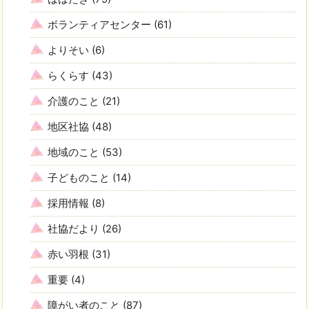
ボランティアセンター
(61)
よりそい
(6)
らくらす
(43)
介護のこと
(21)
地区社協
(48)
地域のこと
(53)
子どものこと
(14)
採用情報
(8)
社協だより
(26)
赤い羽根
(31)
重要
(4)
障がい者のこと
(87)