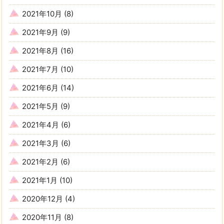
2021年10月
(8)
2021年9月
(9)
2021年8月
(16)
2021年7月
(10)
2021年6月
(14)
2021年5月
(9)
2021年4月
(6)
2021年3月
(6)
2021年2月
(6)
2021年1月
(10)
2020年12月
(4)
2020年11月
(8)