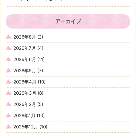
アーカイブ
2026年8月
(2)
2026年7月
(4)
2026年6月
(11)
2026年5月
(7)
2026年4月
(10)
2026年3月
(8)
2026年2月
(5)
2026年1月
(10)
2025年12月
(10)