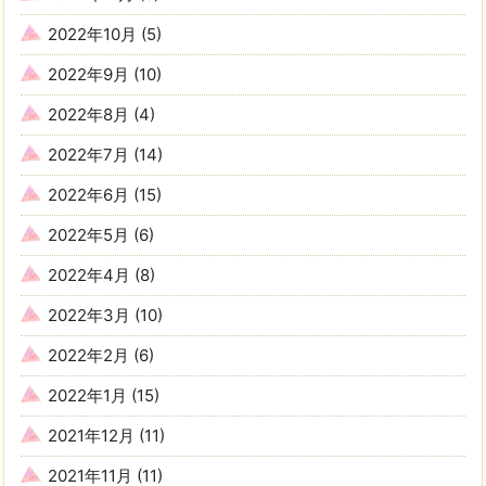
2022年10月
(5)
2022年9月
(10)
2022年8月
(4)
2022年7月
(14)
2022年6月
(15)
2022年5月
(6)
2022年4月
(8)
2022年3月
(10)
2022年2月
(6)
2022年1月
(15)
2021年12月
(11)
2021年11月
(11)