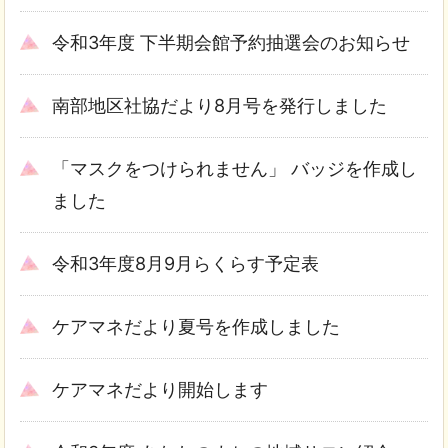
令和3年度 下半期会館予約抽選会のお知らせ
南部地区社協だより8月号を発行しました
「マスクをつけられません」 バッジを作成し
ました
令和3年度8月9月らくらす予定表
ケアマネだより夏号を作成しました
ケアマネだより開始します