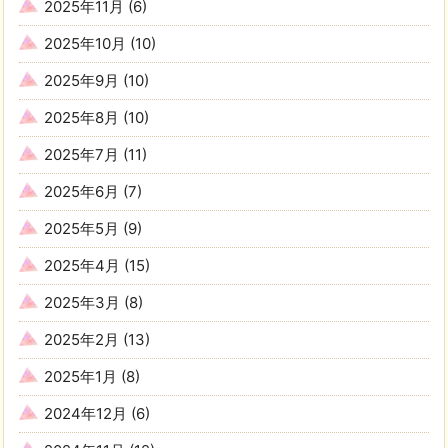
2025年11月
(6)
2025年10月
(10)
2025年9月
(10)
2025年8月
(10)
2025年7月
(11)
2025年6月
(7)
2025年5月
(9)
2025年4月
(15)
2025年3月
(8)
2025年2月
(13)
2025年1月
(8)
2024年12月
(6)