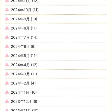
2024年11月
(12)
2024年10月
(11)
2024年9月
(10)
2024年8月
(11)
2024年7月
(14)
2024年6月
(6)
2024年5月
(11)
2024年4月
(12)
2024年3月
(11)
2024年2月
(4)
2024年1月
(10)
2023年12月
(6)
2023年11月
(10)