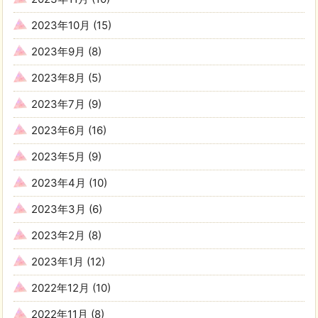
2023年10月
(15)
2023年9月
(8)
2023年8月
(5)
2023年7月
(9)
2023年6月
(16)
2023年5月
(9)
2023年4月
(10)
2023年3月
(6)
2023年2月
(8)
2023年1月
(12)
2022年12月
(10)
2022年11月
(8)