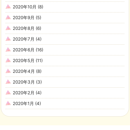
2020年10月
(8)
2020年9月
(5)
2020年8月
(6)
2020年7月
(4)
2020年6月
(16)
2020年5月
(11)
2020年4月
(8)
2020年3月
(3)
2020年2月
(4)
2020年1月
(4)