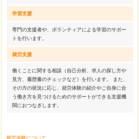
学習支援
専門の支援者や、ボランティアによる学習のサポー
トを行います。
就労支援
働くことに関する相談（自己分析、求人の探し方や
見方、履歴書のチェックなど）を行います。 また、
その方の状況に応じ、就労体験の紹介やご自身に合
う働き方を見つけるためのサポートができる支援機
関におつなぎします。
就労体験について