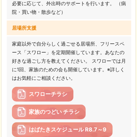
必要に応じて、外出時のサポートを行います。 （病
院・買い物・散歩など）
居場所支援
家庭以外で自分らしく過ごせる居場所、フリースペ
ース「スワロー」を定期開催しています。あなたの
好きな過ごし方を教えてください。 スワローでは月
に1回、家族のための会も開催しています。※詳しく
はお気軽にご相談ください。
スワローチラシ
家族のつどい チラシ
はばたきスケジュール R8.7～9