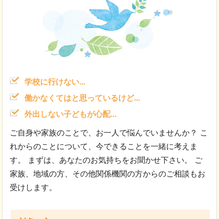
学校に行けない…
働かなくてはと思っているけど…
外出しない子どもが心配…
ご自身や家族のことで、お一人で悩んでいませんか？ こ
れからのことについて、今できることを一緒に考えま
す。 まずは、あなたのお気持ちをお聞かせ下さい。 ご
家族、地域の方、その他関係機関の方からのご相談もお
受けします。