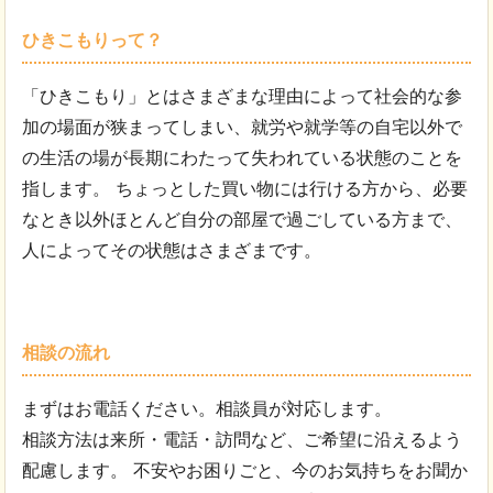
ひきこもりって？
「ひきこもり」とはさまざまな理由によって社会的な参
加の場面が狭まってしまい、就労や就学等の自宅以外で
の生活の場が長期にわたって失われている状態のことを
指します。 ちょっとした買い物には行ける方から、必要
なとき以外ほとんど自分の部屋で過ごしている方まで、
人によってその状態はさまざまです。
相談の流れ
まずはお電話ください。相談員が対応します。
相談方法は来所・電話・訪問など、ご希望に沿えるよう
配慮します。 不安やお困りごと、今のお気持ちをお聞か