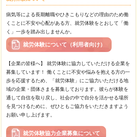
病気等による長期離職やひきこもりなどの理由のため働
くことに不安や心配がある方、就労体験をとおして「働
く」一歩を踏み出しませんか。
就労体験について（利用者向け）
【企業の皆様へ】 就労体験に協力していただける企業を
募集しています！ 働くことに不安や悩みを抱える方の一
歩を応援するため、「就労体験」にご協力いただける地
域の企業・団体さまを募集しております。彼らが体験を
通して自信を取り戻し、社会の中で自分を活かせる場所
を見つけるために、ぜひともご協力をいただきますよう
お願い申し上げます。
就労体験協力企業募集について