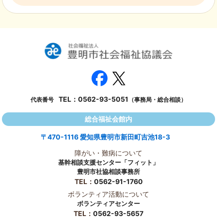
TEL：
0562-93-5051
代表番号
（事務局・総合相談）
総合福祉会館内
〒470-1116 愛知県豊明市新田町吉池18-3
障がい・難病について
基幹相談支援センター「フィット」
豊明市社協相談事務所
TEL：
0562-91-1760
ボランティア活動について
ボランティアセンター
TEL：
0562-93-5657