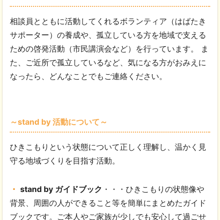
相談員とともに活動してくれるボランティア（はばたき
サポーター）の養成や、孤立している方を地域で支える
ための啓発活動（市民講演会など）を行っています。 ま
た、ご近所で孤立しているなど、気になる方がおみえに
なったら、どんなことでもご連絡ください。
～stand by 活動について～
ひきこもりという状態について正しく理解し、温かく見
守る地域づくりを目指す活動。
stand by ガイドブック
・・・ひきこもりの状態像や
背景、周囲の人ができること等を簡単にまとめたガイド
ブックです。ご本人やご家族が少しでも安心して過ごせ