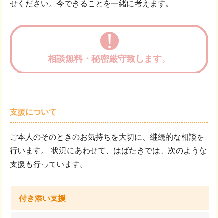
せください。今できることを一緒に考えます。
相談無料・秘密厳守致します。
支援について
ご本人のそのときのお気持ちを大切に、継続的な相談を
行います。 状況にあわせて、はばたきでは、次のような
支援も行っています。
付き添い支援