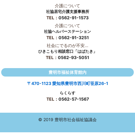
介護について
社協居宅介護支援事務所
TEL：
0562-91-1573
介護について
社協ヘルパーステーション
TEL：
0562-91-3251
社会にでるのが不安...
ひきこもり相談窓口「はばたき」
TEL：
0562-93-5051
豊明市福祉体育館内
〒470-1123 愛知県豊明市西川町笹原26-1
らくらす
TEL：
0562-57-1567
© 2019 豊明市社会福祉協議会