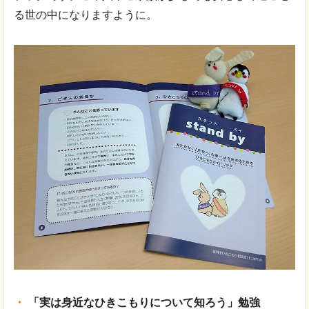
る世の中になりますように。
「実は身近なひきこもりについて知ろう」勉強