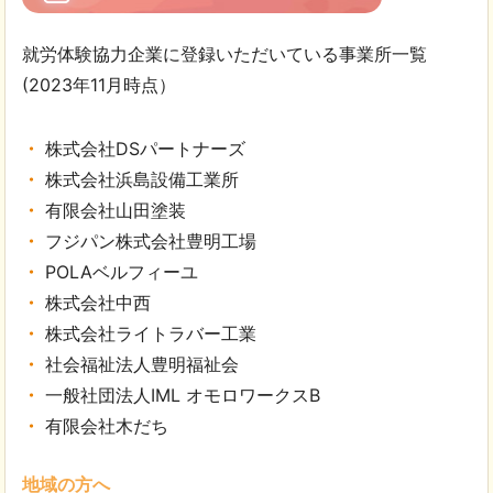
就労体験協力企業に登録いただいている事業所一覧
(2023年11月時点）
株式会社DSパートナーズ
株式会社浜島設備工業所
有限会社山田塗装
フジパン株式会社豊明工場
POLAベルフィーユ
株式会社中西
株式会社ライトラバー工業
社会福祉法人豊明福祉会
一般社団法人IML オモロワークスB
有限会社木だち
地域の方へ