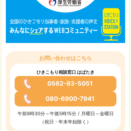
お問い合わせはこちら
ひきこもり相談窓口 はばたき
0562-93-5051
080-6900-7941
午前8時30分～午後5時15分 / 月曜日～金曜日
（祝日・年末年始除く）