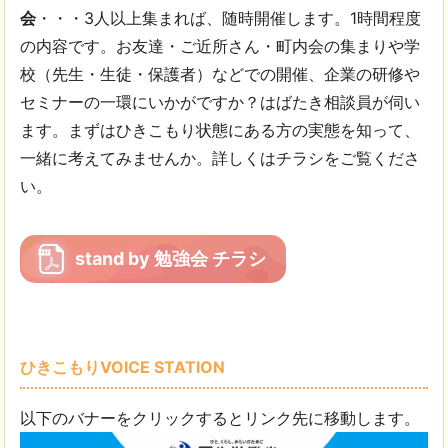
会
・・・3人以上集まれば、随時開催します。1時間程度
の内容です。お友達・ご近所さん・町内会の集まりや学
校（先生・生徒・保護者）などでの開催、企業の研修や
セミナーの一環にいかがですか？はばたき相談員が伺い
ます。まずはひきこもり状態にある方の実態を知って、
一緒に考えてみませんか。詳しくはチラシをご覧くださ
い。
stand by 勉強会 チラシ
ひきこもりVOICE STATION
以下のバナーをクリックするとリンク先に移動します。