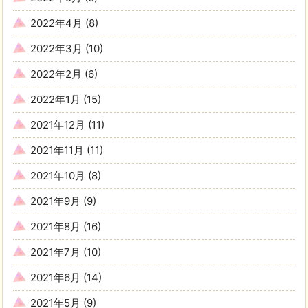
2022年4月
(8)
2022年3月
(10)
2022年2月
(6)
2022年1月
(15)
2021年12月
(11)
2021年11月
(11)
2021年10月
(8)
2021年9月
(9)
2021年8月
(16)
2021年7月
(10)
2021年6月
(14)
2021年5月
(9)