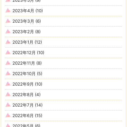
2023年5月
(9)
2023年4月
(10)
2023年3月
(6)
2023年2月
(8)
2023年1月
(12)
2022年12月
(10)
2022年11月
(8)
2022年10月
(5)
2022年9月
(10)
2022年8月
(4)
2022年7月
(14)
2022年6月
(15)
2022年5月
(6)