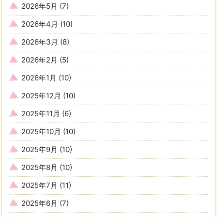
2026年5月
(7)
2026年4月
(10)
2026年3月
(8)
2026年2月
(5)
2026年1月
(10)
2025年12月
(10)
2025年11月
(6)
2025年10月
(10)
2025年9月
(10)
2025年8月
(10)
2025年7月
(11)
2025年6月
(7)