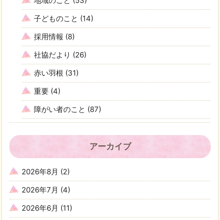
地域のこと
(53)
子どものこと
(14)
採用情報
(8)
社協だより
(26)
赤い羽根
(31)
重要
(4)
障がい者のこと
(87)
アーカイブ
2026年8月
(2)
2026年7月
(4)
2026年6月
(11)