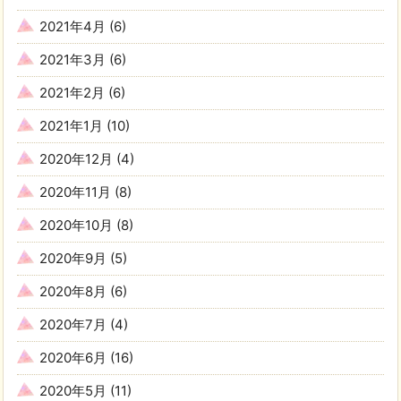
2021年4月
(6)
2021年3月
(6)
2021年2月
(6)
2021年1月
(10)
2020年12月
(4)
2020年11月
(8)
2020年10月
(8)
2020年9月
(5)
2020年8月
(6)
2020年7月
(4)
2020年6月
(16)
2020年5月
(11)