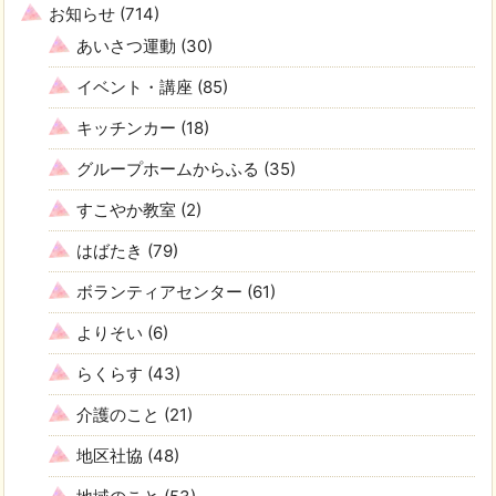
お知らせ
(714)
あいさつ運動
(30)
イベント・講座
(85)
キッチンカー
(18)
グループホームからふる
(35)
すこやか教室
(2)
はばたき
(79)
ボランティアセンター
(61)
よりそい
(6)
らくらす
(43)
介護のこと
(21)
地区社協
(48)