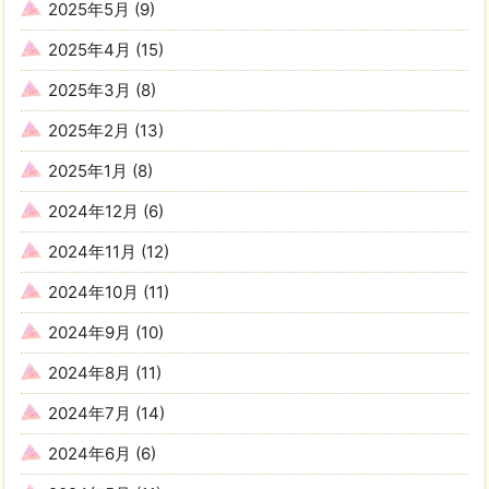
2025年5月
(9)
2025年4月
(15)
2025年3月
(8)
2025年2月
(13)
2025年1月
(8)
2024年12月
(6)
2024年11月
(12)
2024年10月
(11)
2024年9月
(10)
2024年8月
(11)
2024年7月
(14)
2024年6月
(6)