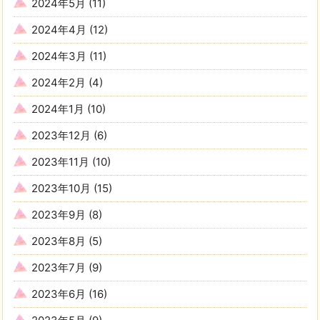
2024年5月
(11)
2024年4月
(12)
2024年3月
(11)
2024年2月
(4)
2024年1月
(10)
2023年12月
(6)
2023年11月
(10)
2023年10月
(15)
2023年9月
(8)
2023年8月
(5)
2023年7月
(9)
2023年6月
(16)