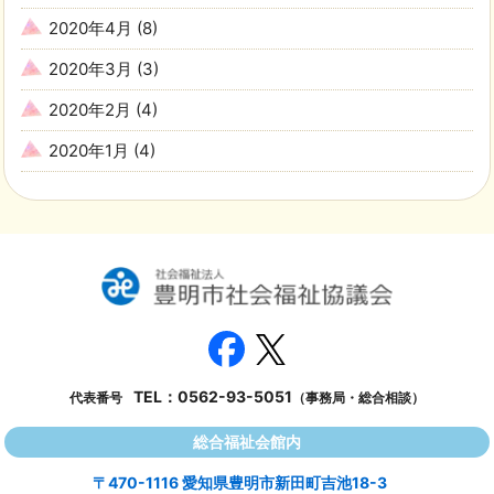
2020年4月
(8)
2020年3月
(3)
2020年2月
(4)
2020年1月
(4)
TEL：
0562-93-5051
代表番号
（事務局・総合相談）
総合福祉会館内
〒470-1116 愛知県豊明市新田町吉池18-3