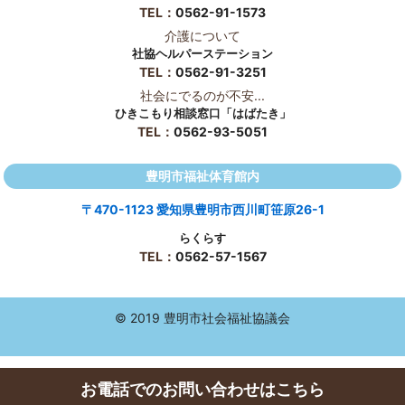
TEL：
0562-91-1573
介護について
社協ヘルパーステーション
TEL：
0562-91-3251
社会にでるのが不安...
ひきこもり相談窓口「はばたき」
TEL：
0562-93-5051
豊明市福祉体育館内
〒470-1123 愛知県豊明市西川町笹原26-1
らくらす
TEL：
0562-57-1567
© 2019 豊明市社会福祉協議会
お電話でのお問い合わせはこちら