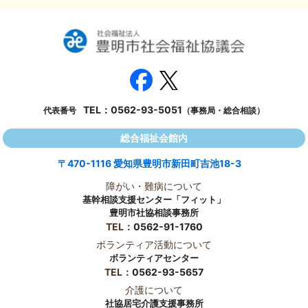
TEL：
0562-93-5051
代表番号
（事務局・総合相談）
総合福祉会館内
〒470-1116 愛知県豊明市新田町吉池18-3
障がい・難病について
基幹相談支援センター「フィット」
豊明市社協相談事務所
TEL：
0562-91-1760
ボランティア活動について
ボランティアセンター
TEL：
0562-93-5657
介護について
社協居宅介護支援事務所