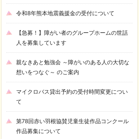
令和8年熊本地震義援金の受付について
【急募！】障がい者のグループホームの世話
人を募集しています
親なきあと勉強会 ～障がいのある人の大切な
想いをつなぐ～ のご案内
マイクロバス貸出予約の受付時間変更につい
て
第78回赤い羽根協賛児童生徒作品コンクール
作品募集について