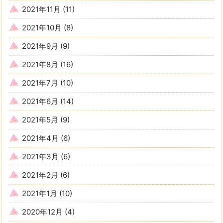
2021年11月
(11)
2021年10月
(8)
2021年9月
(9)
2021年8月
(16)
2021年7月
(10)
2021年6月
(14)
2021年5月
(9)
2021年4月
(6)
2021年3月
(6)
2021年2月
(6)
2021年1月
(10)
2020年12月
(4)