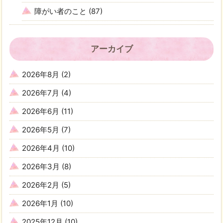
障がい者のこと
(87)
アーカイブ
2026年8月
(2)
2026年7月
(4)
2026年6月
(11)
2026年5月
(7)
2026年4月
(10)
2026年3月
(8)
2026年2月
(5)
2026年1月
(10)
2025年12月
(10)