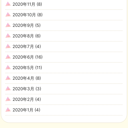
2020年11月
(8)
2020年10月
(8)
2020年9月
(5)
2020年8月
(6)
2020年7月
(4)
2020年6月
(16)
2020年5月
(11)
2020年4月
(8)
2020年3月
(3)
2020年2月
(4)
2020年1月
(4)