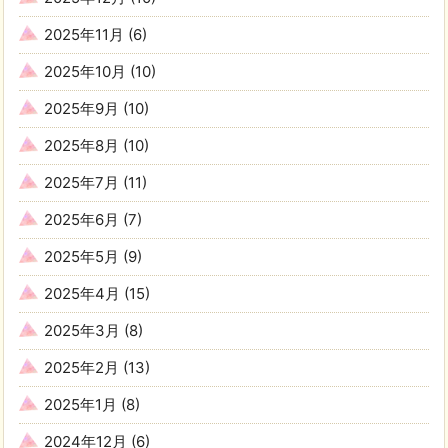
2025年11月
(6)
2025年10月
(10)
2025年9月
(10)
2025年8月
(10)
2025年7月
(11)
2025年6月
(7)
2025年5月
(9)
2025年4月
(15)
2025年3月
(8)
2025年2月
(13)
2025年1月
(8)
2024年12月
(6)