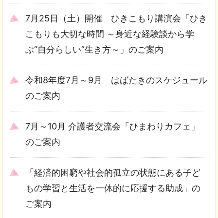
7月25日（土）開催 ひきこもり講演会「ひき
こもりも大切な時間 ～身近な経験談から学
ぶ“自分らしい”生き方～」のご案内
令和8年度7月～9月 はばたきのスケジュール
のご案内
7月～10月 介護者交流会「ひまわりカフェ」
のご案内
「経済的困窮や社会的孤立の状態にある子ど
もの学習と生活を一体的に応援する助成」の
ご案内