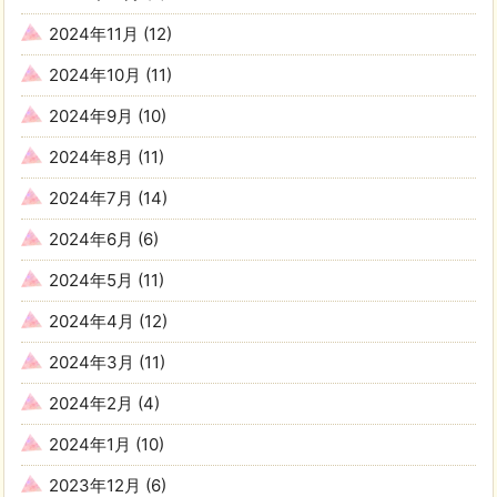
2024年11月
(12)
2024年10月
(11)
2024年9月
(10)
2024年8月
(11)
2024年7月
(14)
2024年6月
(6)
2024年5月
(11)
2024年4月
(12)
2024年3月
(11)
2024年2月
(4)
2024年1月
(10)
2023年12月
(6)