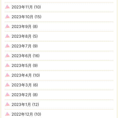
2023年11月
(10)
2023年10月
(15)
2023年9月
(8)
2023年8月
(5)
2023年7月
(9)
2023年6月
(16)
2023年5月
(9)
2023年4月
(10)
2023年3月
(6)
2023年2月
(8)
2023年1月
(12)
2022年12月
(10)