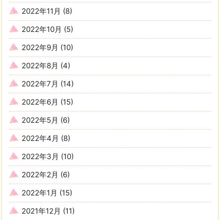
2022年11月
(8)
2022年10月
(5)
2022年9月
(10)
2022年8月
(4)
2022年7月
(14)
2022年6月
(15)
2022年5月
(6)
2022年4月
(8)
2022年3月
(10)
2022年2月
(6)
2022年1月
(15)
2021年12月
(11)