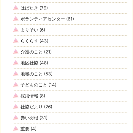
はばたき
(79)
ボランティアセンター
(61)
よりそい
(6)
らくらす
(43)
介護のこと
(21)
地区社協
(48)
地域のこと
(53)
子どものこと
(14)
採用情報
(8)
社協だより
(26)
赤い羽根
(31)
重要
(4)