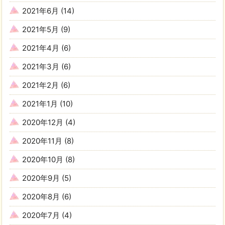
2021年6月
(14)
2021年5月
(9)
2021年4月
(6)
2021年3月
(6)
2021年2月
(6)
2021年1月
(10)
2020年12月
(4)
2020年11月
(8)
2020年10月
(8)
2020年9月
(5)
2020年8月
(6)
2020年7月
(4)