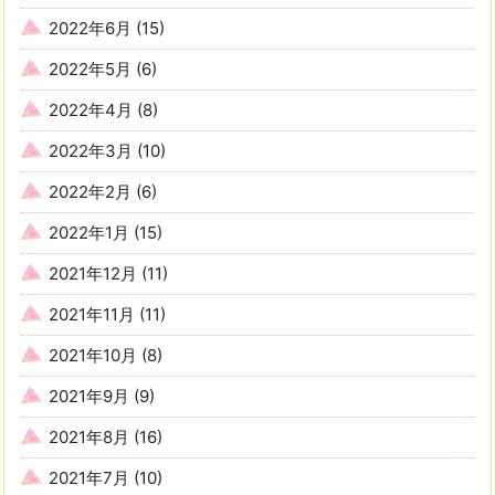
2022年6月
(15)
2022年5月
(6)
2022年4月
(8)
2022年3月
(10)
2022年2月
(6)
2022年1月
(15)
2021年12月
(11)
2021年11月
(11)
2021年10月
(8)
2021年9月
(9)
2021年8月
(16)
2021年7月
(10)