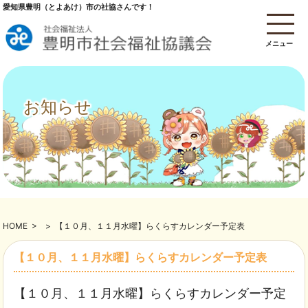
愛知県豊明（とよあけ）市の社協さんです！
メニュー
お知らせ
HOME
>
>
【１０月、１１月水曜】らくらすカレンダー予定表
【１０月、１１月水曜】らくらすカレンダー予定表
【１０月、１１月水曜】らくらすカレンダー予定