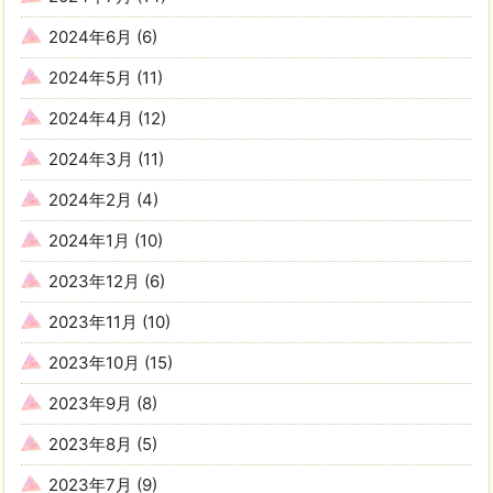
2024年6月
(6)
2024年5月
(11)
2024年4月
(12)
2024年3月
(11)
2024年2月
(4)
2024年1月
(10)
2023年12月
(6)
2023年11月
(10)
2023年10月
(15)
2023年9月
(8)
2023年8月
(5)
2023年7月
(9)