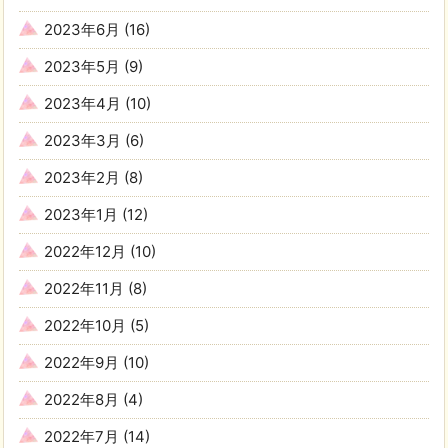
2023年6月
(16)
2023年5月
(9)
2023年4月
(10)
2023年3月
(6)
2023年2月
(8)
2023年1月
(12)
2022年12月
(10)
2022年11月
(8)
2022年10月
(5)
2022年9月
(10)
2022年8月
(4)
2022年7月
(14)