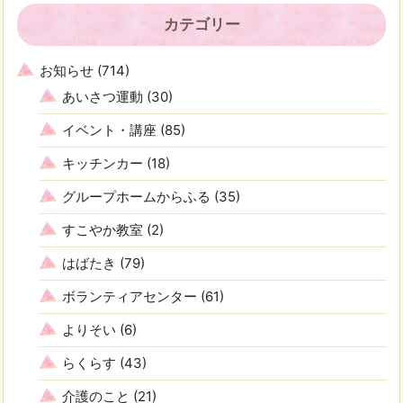
カテゴリー
お知らせ
(714)
あいさつ運動
(30)
イベント・講座
(85)
キッチンカー
(18)
グループホームからふる
(35)
すこやか教室
(2)
はばたき
(79)
ボランティアセンター
(61)
よりそい
(6)
らくらす
(43)
介護のこと
(21)