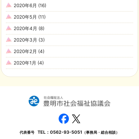
2020年6月
(16)
2020年5月
(11)
2020年4月
(8)
2020年3月
(3)
2020年2月
(4)
2020年1月
(4)
TEL：
0562-93-5051
代表番号
（事務局・総合相談）