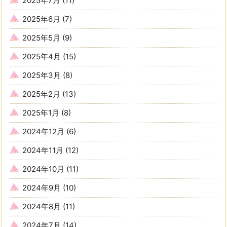
2025年7月
(11)
2025年6月
(7)
2025年5月
(9)
2025年4月
(15)
2025年3月
(8)
2025年2月
(13)
2025年1月
(8)
2024年12月
(6)
2024年11月
(12)
2024年10月
(11)
2024年9月
(10)
2024年8月
(11)
2024年7月
(14)