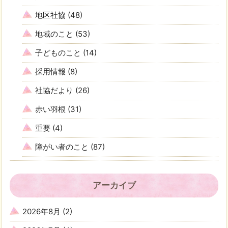
地区社協
(48)
地域のこと
(53)
子どものこと
(14)
採用情報
(8)
社協だより
(26)
赤い羽根
(31)
重要
(4)
障がい者のこと
(87)
アーカイブ
2026年8月
(2)