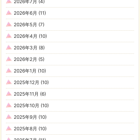
2026年7月
(4)
2026年6月
(11)
2026年5月
(7)
2026年4月
(10)
2026年3月
(8)
2026年2月
(5)
2026年1月
(10)
2025年12月
(10)
2025年11月
(6)
2025年10月
(10)
2025年9月
(10)
2025年8月
(10)