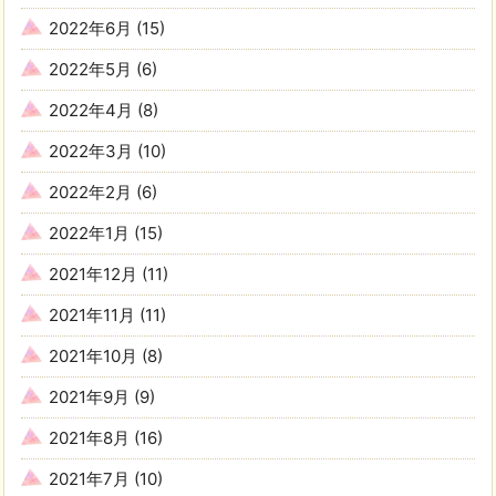
2022年6月
(15)
2022年5月
(6)
2022年4月
(8)
2022年3月
(10)
2022年2月
(6)
2022年1月
(15)
2021年12月
(11)
2021年11月
(11)
2021年10月
(8)
2021年9月
(9)
2021年8月
(16)
2021年7月
(10)