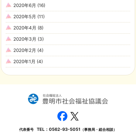
2020年6月
(16)
2020年5月
(11)
2020年4月
(8)
2020年3月
(3)
2020年2月
(4)
2020年1月
(4)
TEL：
0562-93-5051
代表番号
（事務局・総合相談）