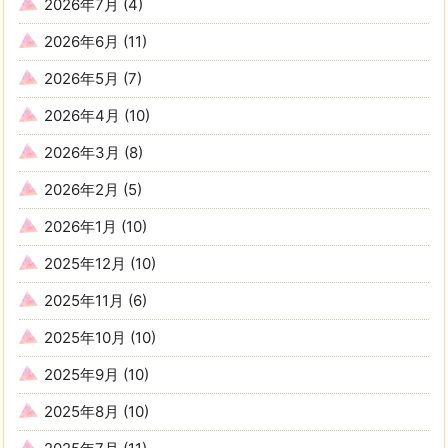
2026年7月
(4)
2026年6月
(11)
2026年5月
(7)
2026年4月
(10)
2026年3月
(8)
2026年2月
(5)
2026年1月
(10)
2025年12月
(10)
2025年11月
(6)
2025年10月
(10)
2025年9月
(10)
2025年8月
(10)