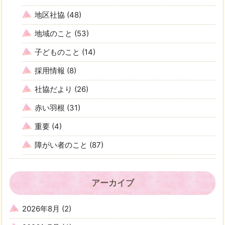
地区社協
(48)
地域のこと
(53)
子どものこと
(14)
採用情報
(8)
社協だより
(26)
赤い羽根
(31)
重要
(4)
障がい者のこと
(87)
アーカイブ
2026年8月
(2)