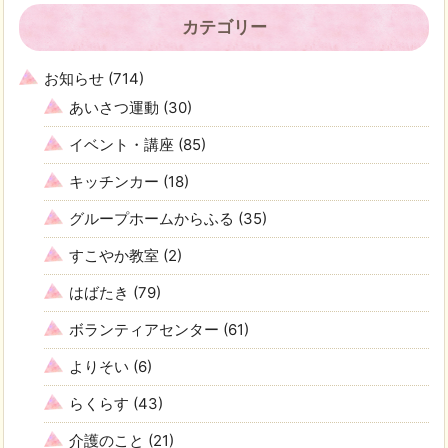
カテゴリー
お知らせ
(714)
あいさつ運動
(30)
イベント・講座
(85)
キッチンカー
(18)
グループホームからふる
(35)
すこやか教室
(2)
はばたき
(79)
ボランティアセンター
(61)
よりそい
(6)
らくらす
(43)
介護のこと
(21)