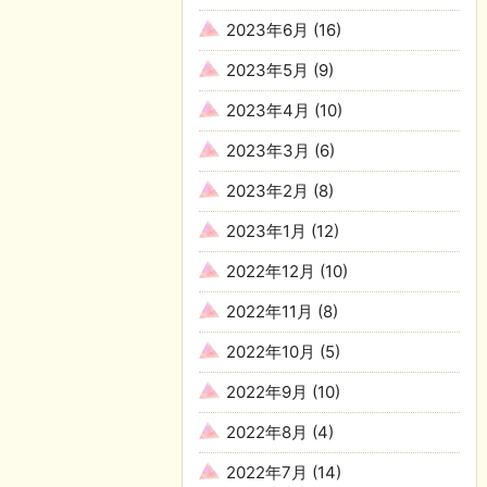
2023年6月
(16)
2023年5月
(9)
2023年4月
(10)
2023年3月
(6)
2023年2月
(8)
2023年1月
(12)
2022年12月
(10)
2022年11月
(8)
2022年10月
(5)
2022年9月
(10)
2022年8月
(4)
2022年7月
(14)