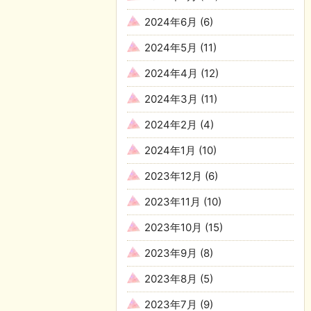
2024年6月
(6)
2024年5月
(11)
2024年4月
(12)
2024年3月
(11)
2024年2月
(4)
2024年1月
(10)
2023年12月
(6)
2023年11月
(10)
2023年10月
(15)
2023年9月
(8)
2023年8月
(5)
2023年7月
(9)