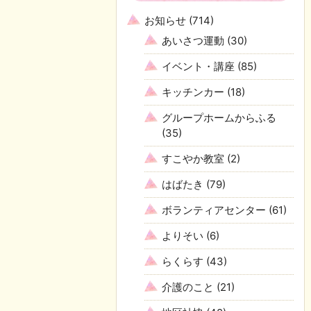
お知らせ
(714)
あいさつ運動
(30)
イベント・講座
(85)
キッチンカー
(18)
グループホームからふる
(35)
すこやか教室
(2)
はばたき
(79)
ボランティアセンター
(61)
よりそい
(6)
らくらす
(43)
介護のこと
(21)