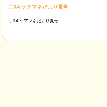
〇R4 ケアマネだより夏号
〇R4 ケアマネだより夏号