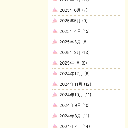
2025年6月
(7)
2025年5月
(9)
2025年4月
(15)
2025年3月
(8)
2025年2月
(13)
2025年1月
(8)
2024年12月
(6)
2024年11月
(12)
2024年10月
(11)
2024年9月
(10)
2024年8月
(11)
2024年7月
(14)