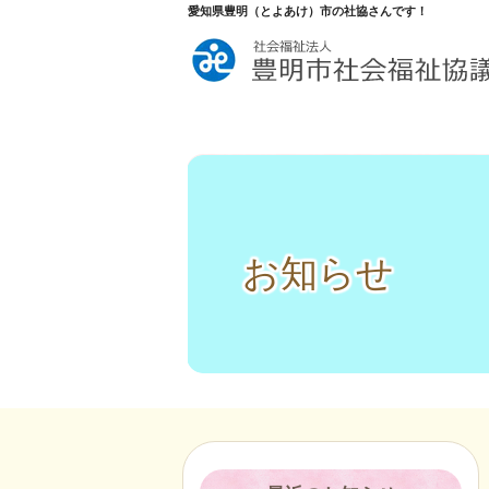
愛知県豊明（とよあけ）市の社協さんです！
お知らせ