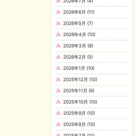
2026年7月
(4)
2026年6月
(11)
2026年5月
(7)
2026年4月
(10)
2026年3月
(8)
2026年2月
(5)
2026年1月
(10)
2025年12月
(10)
2025年11月
(6)
2025年10月
(10)
2025年9月
(10)
2025年8月
(10)
2025年7月
(11)