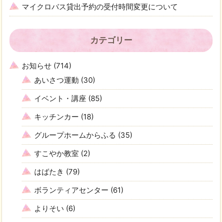
マイクロバス貸出予約の受付時間変更について
カテゴリー
お知らせ
(714)
あいさつ運動
(30)
イベント・講座
(85)
キッチンカー
(18)
グループホームからふる
(35)
すこやか教室
(2)
はばたき
(79)
ボランティアセンター
(61)
よりそい
(6)