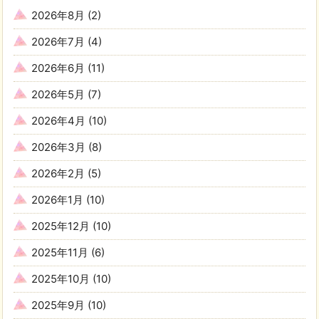
2026年8月
(2)
2026年7月
(4)
2026年6月
(11)
2026年5月
(7)
2026年4月
(10)
2026年3月
(8)
2026年2月
(5)
2026年1月
(10)
2025年12月
(10)
2025年11月
(6)
2025年10月
(10)
2025年9月
(10)