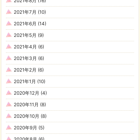
2021年8月
(16)
2021年7月
(10)
2021年6月
(14)
2021年5月
(9)
2021年4月
(6)
2021年3月
(6)
2021年2月
(6)
2021年1月
(10)
2020年12月
(4)
2020年11月
(8)
2020年10月
(8)
2020年9月
(5)
2020年8月
(6)