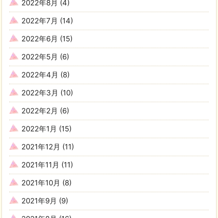
2022年8月
(4)
2022年7月
(14)
2022年6月
(15)
2022年5月
(6)
2022年4月
(8)
2022年3月
(10)
2022年2月
(6)
2022年1月
(15)
2021年12月
(11)
2021年11月
(11)
2021年10月
(8)
2021年9月
(9)