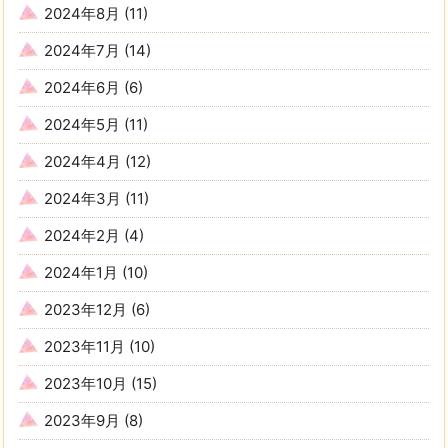
2024年8月
(11)
2024年7月
(14)
2024年6月
(6)
2024年5月
(11)
2024年4月
(12)
2024年3月
(11)
2024年2月
(4)
2024年1月
(10)
2023年12月
(6)
2023年11月
(10)
2023年10月
(15)
2023年9月
(8)