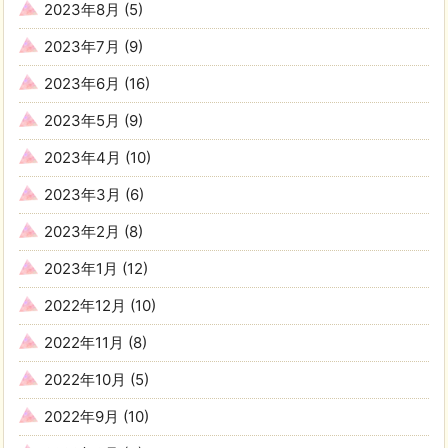
2023年8月
(5)
2023年7月
(9)
2023年6月
(16)
2023年5月
(9)
2023年4月
(10)
2023年3月
(6)
2023年2月
(8)
2023年1月
(12)
2022年12月
(10)
2022年11月
(8)
2022年10月
(5)
2022年9月
(10)