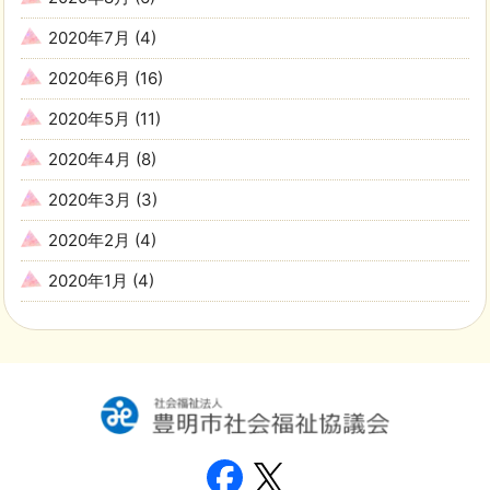
2020年7月
(4)
2020年6月
(16)
2020年5月
(11)
2020年4月
(8)
2020年3月
(3)
2020年2月
(4)
2020年1月
(4)