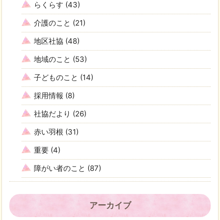
らくらす
(43)
介護のこと
(21)
地区社協
(48)
地域のこと
(53)
子どものこと
(14)
採用情報
(8)
社協だより
(26)
赤い羽根
(31)
重要
(4)
障がい者のこと
(87)
アーカイブ