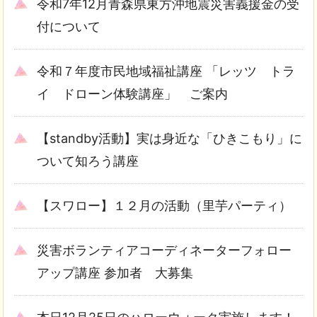
令和7年12月青森県東方沖地震災害義援金の受
付について
令和７年度市民地域福祉講座 「レッツ トラ
イ ドローン体験講座」 ご案内
【standby活動】実は身近な「ひきこもり」に
ついて知ろう講座
【スワロー】１２月の活動（里芋パーティ）
災害ボランティアコーディネーターフォロー
アップ講座 参加者 大募集