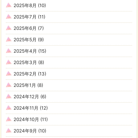
2025年8月
(10)
2025年7月
(11)
2025年6月
(7)
2025年5月
(9)
2025年4月
(15)
2025年3月
(8)
2025年2月
(13)
2025年1月
(8)
2024年12月
(6)
2024年11月
(12)
2024年10月
(11)
2024年9月
(10)