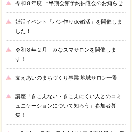
令和８年度 上半期会館予約抽選会のお知らせ
婚活イベント「パン作りde婚活」を開催しま
した！
令和８年２月 みなスマサロンを開催しま
す！
支えあいのまちづくり事業 地域サロン一覧
講座「きこえない・きこえにくい人とのコミ
ュニケーションについて知ろう」参加者募
集！