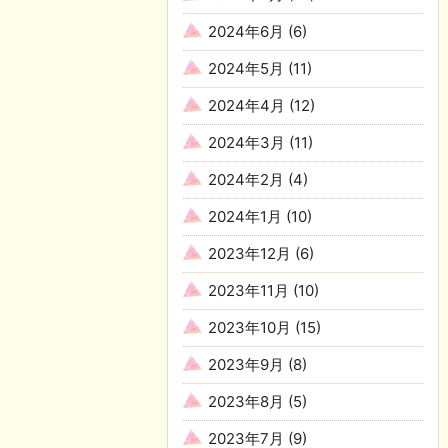
2024年6月
(6)
2024年5月
(11)
2024年4月
(12)
2024年3月
(11)
2024年2月
(4)
2024年1月
(10)
2023年12月
(6)
2023年11月
(10)
2023年10月
(15)
2023年9月
(8)
2023年8月
(5)
2023年7月
(9)