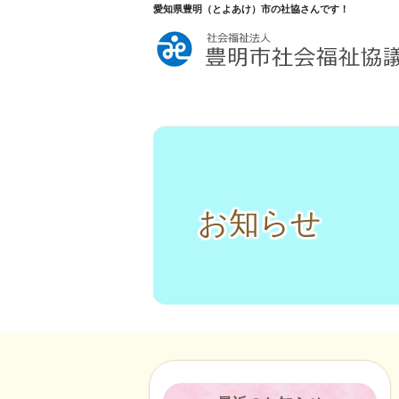
愛知県豊明（とよあけ）市の社協さんです！
お知らせ