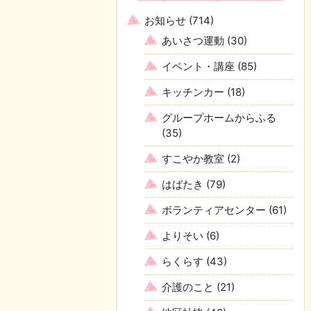
お知らせ
(714)
あいさつ運動
(30)
イベント・講座
(85)
キッチンカー
(18)
グループホームからふる
(35)
すこやか教室
(2)
はばたき
(79)
ボランティアセンター
(61)
よりそい
(6)
らくらす
(43)
介護のこと
(21)