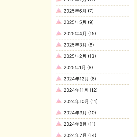
2025年6月
(7)
2025年5月
(9)
2025年4月
(15)
2025年3月
(8)
2025年2月
(13)
2025年1月
(8)
2024年12月
(6)
2024年11月
(12)
2024年10月
(11)
2024年9月
(10)
2024年8月
(11)
2024年7月
(14)