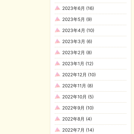
2023年6月
(16)
2023年5月
(9)
2023年4月
(10)
2023年3月
(6)
2023年2月
(8)
2023年1月
(12)
2022年12月
(10)
2022年11月
(8)
2022年10月
(5)
2022年9月
(10)
2022年8月
(4)
2022年7月
(14)