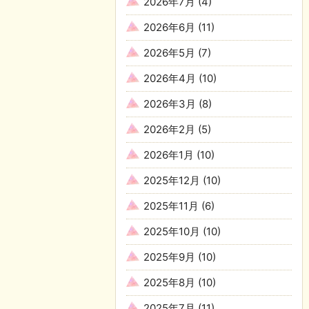
2026年7月
(4)
2026年6月
(11)
2026年5月
(7)
2026年4月
(10)
2026年3月
(8)
2026年2月
(5)
2026年1月
(10)
2025年12月
(10)
2025年11月
(6)
2025年10月
(10)
2025年9月
(10)
2025年8月
(10)
2025年7月
(11)