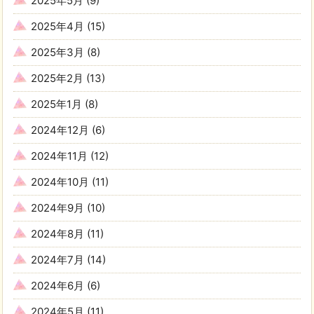
2025年5月
(9)
2025年4月
(15)
2025年3月
(8)
2025年2月
(13)
2025年1月
(8)
2024年12月
(6)
2024年11月
(12)
2024年10月
(11)
2024年9月
(10)
2024年8月
(11)
2024年7月
(14)
2024年6月
(6)
2024年5月
(11)