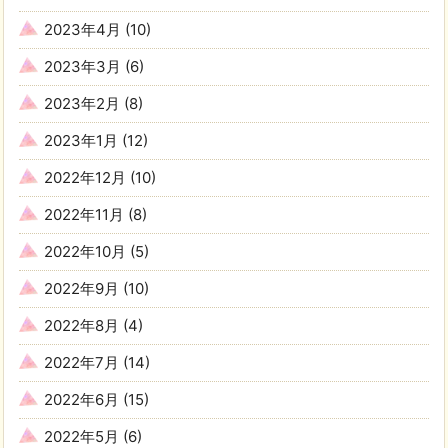
2023年4月
(10)
2023年3月
(6)
2023年2月
(8)
2023年1月
(12)
2022年12月
(10)
2022年11月
(8)
2022年10月
(5)
2022年9月
(10)
2022年8月
(4)
2022年7月
(14)
2022年6月
(15)
2022年5月
(6)