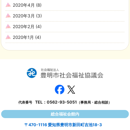
2020年4月
(8)
2020年3月
(3)
2020年2月
(4)
2020年1月
(4)
TEL：
0562-93-5051
代表番号
（事務局・総合相談）
総合福祉会館内
〒470-1116 愛知県豊明市新田町吉池18-3