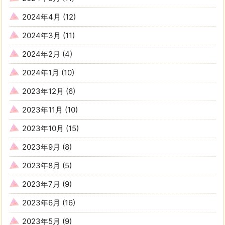
2024年4月
(12)
2024年3月
(11)
2024年2月
(4)
2024年1月
(10)
2023年12月
(6)
2023年11月
(10)
2023年10月
(15)
2023年9月
(8)
2023年8月
(5)
2023年7月
(9)
2023年6月
(16)
2023年5月
(9)