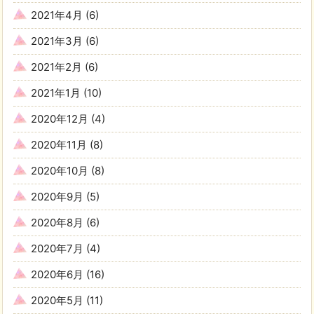
2021年4月
(6)
2021年3月
(6)
2021年2月
(6)
2021年1月
(10)
2020年12月
(4)
2020年11月
(8)
2020年10月
(8)
2020年9月
(5)
2020年8月
(6)
2020年7月
(4)
2020年6月
(16)
2020年5月
(11)