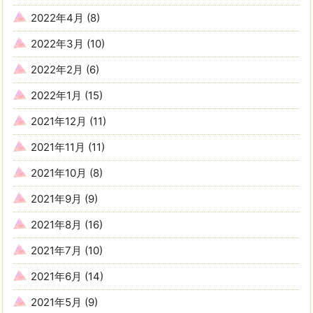
2022年4月
(8)
2022年3月
(10)
2022年2月
(6)
2022年1月
(15)
2021年12月
(11)
2021年11月
(11)
2021年10月
(8)
2021年9月
(9)
2021年8月
(16)
2021年7月
(10)
2021年6月
(14)
2021年5月
(9)