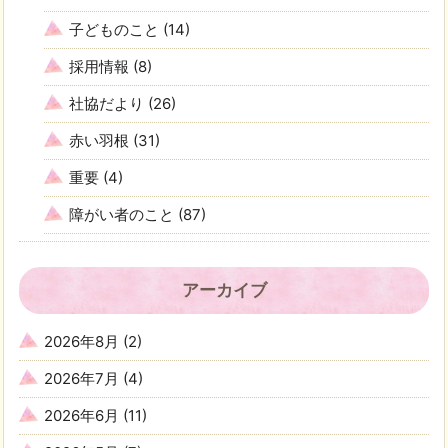
子どものこと
(14)
採用情報
(8)
社協だより
(26)
赤い羽根
(31)
重要
(4)
障がい者のこと
(87)
アーカイブ
2026年8月
(2)
2026年7月
(4)
2026年6月
(11)