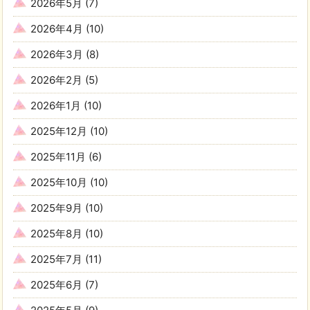
2026年5月
(7)
2026年4月
(10)
2026年3月
(8)
2026年2月
(5)
2026年1月
(10)
2025年12月
(10)
2025年11月
(6)
2025年10月
(10)
2025年9月
(10)
2025年8月
(10)
2025年7月
(11)
2025年6月
(7)