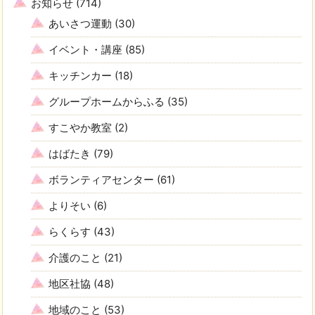
お知らせ
(714)
あいさつ運動
(30)
イベント・講座
(85)
キッチンカー
(18)
グループホームからふる
(35)
すこやか教室
(2)
はばたき
(79)
ボランティアセンター
(61)
よりそい
(6)
らくらす
(43)
介護のこと
(21)
地区社協
(48)
地域のこと
(53)