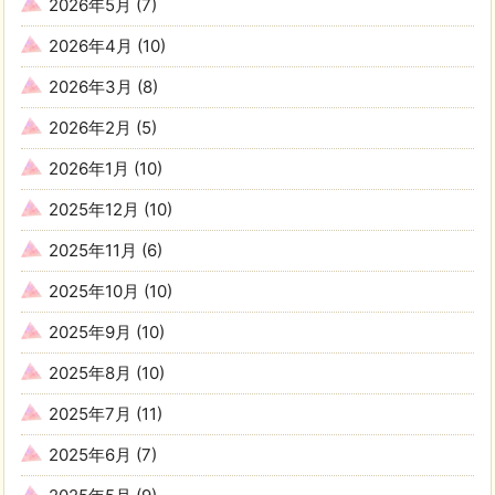
2026年5月
(7)
2026年4月
(10)
2026年3月
(8)
2026年2月
(5)
2026年1月
(10)
2025年12月
(10)
2025年11月
(6)
2025年10月
(10)
2025年9月
(10)
2025年8月
(10)
2025年7月
(11)
2025年6月
(7)