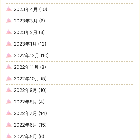
2023年4月
(10)
2023年3月
(6)
2023年2月
(8)
2023年1月
(12)
2022年12月
(10)
2022年11月
(8)
2022年10月
(5)
2022年9月
(10)
2022年8月
(4)
2022年7月
(14)
2022年6月
(15)
2022年5月
(6)