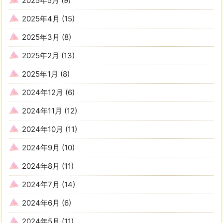
2025年5月
(9)
2025年4月
(15)
2025年3月
(8)
2025年2月
(13)
2025年1月
(8)
2024年12月
(6)
2024年11月
(12)
2024年10月
(11)
2024年9月
(10)
2024年8月
(11)
2024年7月
(14)
2024年6月
(6)
2024年5月
(11)