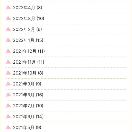
2022年4月
(8)
2022年3月
(10)
2022年2月
(6)
2022年1月
(15)
2021年12月
(11)
2021年11月
(11)
2021年10月
(8)
2021年9月
(9)
2021年8月
(16)
2021年7月
(10)
2021年6月
(14)
2021年5月
(9)