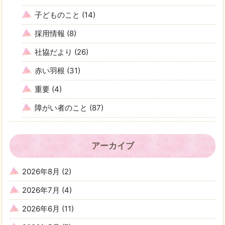
子どものこと
(14)
採用情報
(8)
社協だより
(26)
赤い羽根
(31)
重要
(4)
障がい者のこと
(87)
アーカイブ
2026年8月
(2)
2026年7月
(4)
2026年6月
(11)