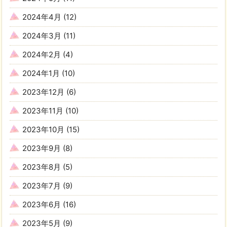
2024年4月
(12)
2024年3月
(11)
2024年2月
(4)
2024年1月
(10)
2023年12月
(6)
2023年11月
(10)
2023年10月
(15)
2023年9月
(8)
2023年8月
(5)
2023年7月
(9)
2023年6月
(16)
2023年5月
(9)