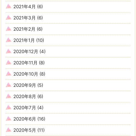
2021年4月
(6)
2021年3月
(6)
2021年2月
(6)
2021年1月
(10)
2020年12月
(4)
2020年11月
(8)
2020年10月
(8)
2020年9月
(5)
2020年8月
(6)
2020年7月
(4)
2020年6月
(16)
2020年5月
(11)