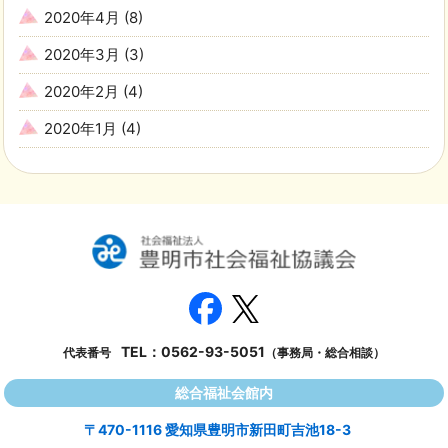
2020年4月
(8)
2020年3月
(3)
2020年2月
(4)
2020年1月
(4)
TEL：
0562-93-5051
代表番号
（事務局・総合相談）
総合福祉会館内
〒470-1116 愛知県豊明市新田町吉池18-3