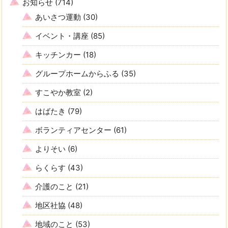
お知らせ
(714)
あいさつ運動
(30)
イベント・講座
(85)
キッチンカー
(18)
グループホームからふる
(35)
すこやか教室
(2)
はばたき
(79)
ボランティアセンター
(61)
よりそい
(6)
らくらす
(43)
介護のこと
(21)
地区社協
(48)
地域のこと
(53)