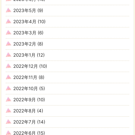
2023年5月
(9)
2023年4月
(10)
2023年3月
(6)
2023年2月
(8)
2023年1月
(12)
2022年12月
(10)
2022年11月
(8)
2022年10月
(5)
2022年9月
(10)
2022年8月
(4)
2022年7月
(14)
2022年6月
(15)