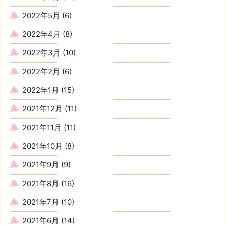
2022年5月
(6)
2022年4月
(8)
2022年3月
(10)
2022年2月
(6)
2022年1月
(15)
2021年12月
(11)
2021年11月
(11)
2021年10月
(8)
2021年9月
(9)
2021年8月
(16)
2021年7月
(10)
2021年6月
(14)