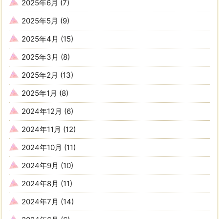
2025年6月
(7)
2025年5月
(9)
2025年4月
(15)
2025年3月
(8)
2025年2月
(13)
2025年1月
(8)
2024年12月
(6)
2024年11月
(12)
2024年10月
(11)
2024年9月
(10)
2024年8月
(11)
2024年7月
(14)