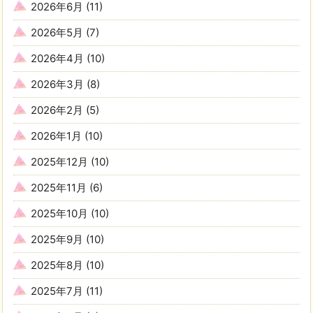
2026年6月
(11)
2026年5月
(7)
2026年4月
(10)
2026年3月
(8)
2026年2月
(5)
2026年1月
(10)
2025年12月
(10)
2025年11月
(6)
2025年10月
(10)
2025年9月
(10)
2025年8月
(10)
2025年7月
(11)