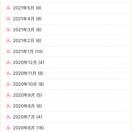
2021年5月
(9)
2021年4月
(6)
2021年3月
(6)
2021年2月
(6)
2021年1月
(10)
2020年12月
(4)
2020年11月
(8)
2020年10月
(8)
2020年9月
(5)
2020年8月
(6)
2020年7月
(4)
2020年6月
(16)