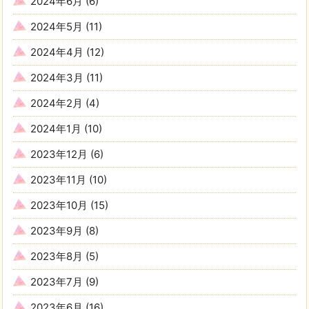
2024年6月
(6)
2024年5月
(11)
2024年4月
(12)
2024年3月
(11)
2024年2月
(4)
2024年1月
(10)
2023年12月
(6)
2023年11月
(10)
2023年10月
(15)
2023年9月
(8)
2023年8月
(5)
2023年7月
(9)
2023年6月
(16)