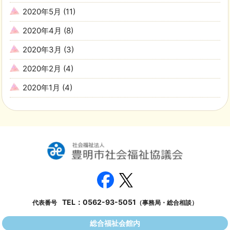
2020年5月
(11)
2020年4月
(8)
2020年3月
(3)
2020年2月
(4)
2020年1月
(4)
TEL：
0562-93-5051
代表番号
（事務局・総合相談）
総合福祉会館内