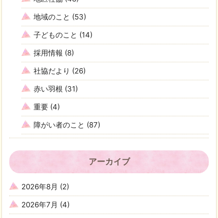
地域のこと
(53)
子どものこと
(14)
採用情報
(8)
社協だより
(26)
赤い羽根
(31)
重要
(4)
障がい者のこと
(87)
アーカイブ
2026年8月
(2)
2026年7月
(4)