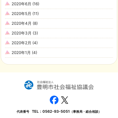
2020年6月
(16)
2020年5月
(11)
2020年4月
(8)
2020年3月
(3)
2020年2月
(4)
2020年1月
(4)
TEL：
0562-93-5051
代表番号
（事務局・総合相談）