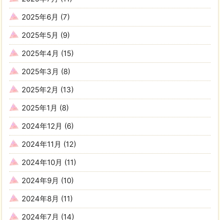
2025年6月
(7)
2025年5月
(9)
2025年4月
(15)
2025年3月
(8)
2025年2月
(13)
2025年1月
(8)
2024年12月
(6)
2024年11月
(12)
2024年10月
(11)
2024年9月
(10)
2024年8月
(11)
2024年7月
(14)