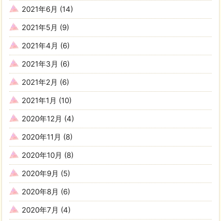
2021年6月
(14)
2021年5月
(9)
2021年4月
(6)
2021年3月
(6)
2021年2月
(6)
2021年1月
(10)
2020年12月
(4)
2020年11月
(8)
2020年10月
(8)
2020年9月
(5)
2020年8月
(6)
2020年7月
(4)