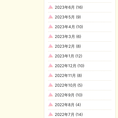
2023年6月
(16)
2023年5月
(9)
2023年4月
(10)
2023年3月
(6)
2023年2月
(8)
2023年1月
(12)
2022年12月
(10)
2022年11月
(8)
2022年10月
(5)
2022年9月
(10)
2022年8月
(4)
2022年7月
(14)