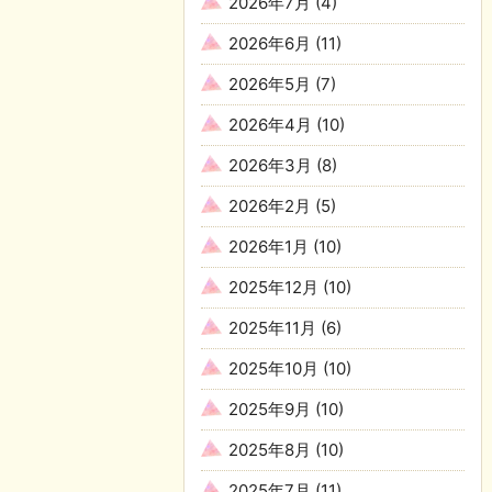
2026年7月
(4)
2026年6月
(11)
2026年5月
(7)
2026年4月
(10)
2026年3月
(8)
2026年2月
(5)
2026年1月
(10)
2025年12月
(10)
2025年11月
(6)
2025年10月
(10)
2025年9月
(10)
2025年8月
(10)
2025年7月
(11)