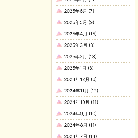
2025年6月
(7)
2025年5月
(9)
2025年4月
(15)
2025年3月
(8)
2025年2月
(13)
2025年1月
(8)
2024年12月
(6)
2024年11月
(12)
2024年10月
(11)
2024年9月
(10)
2024年8月
(11)
2024年7月
(14)