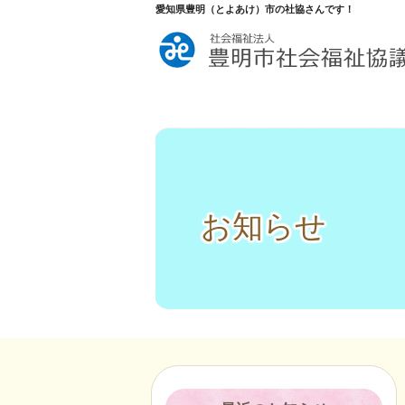
愛知県豊明（とよあけ）市の社協さんです！
お知らせ