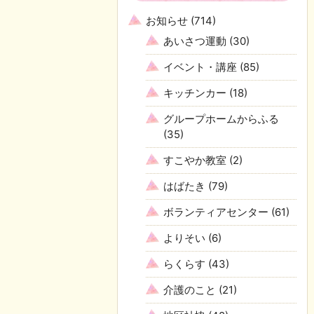
お知らせ
(714)
あいさつ運動
(30)
イベント・講座
(85)
キッチンカー
(18)
グループホームからふる
(35)
すこやか教室
(2)
はばたき
(79)
ボランティアセンター
(61)
よりそい
(6)
らくらす
(43)
介護のこと
(21)