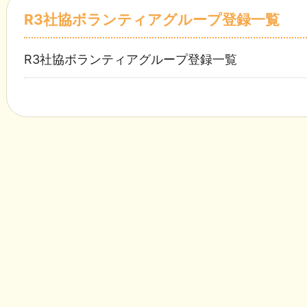
R3社協ボランティアグループ登録一覧
R3社協ボランティアグループ登録一覧