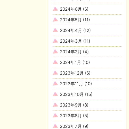
2024年6月
(6)
2024年5月
(11)
2024年4月
(12)
2024年3月
(11)
2024年2月
(4)
2024年1月
(10)
2023年12月
(6)
2023年11月
(10)
2023年10月
(15)
2023年9月
(8)
2023年8月
(5)
2023年7月
(9)