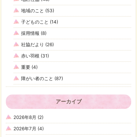
地域のこと
(53)
子どものこと
(14)
採用情報
(8)
社協だより
(26)
赤い羽根
(31)
重要
(4)
障がい者のこと
(87)
アーカイブ
2026年8月
(2)
2026年7月
(4)