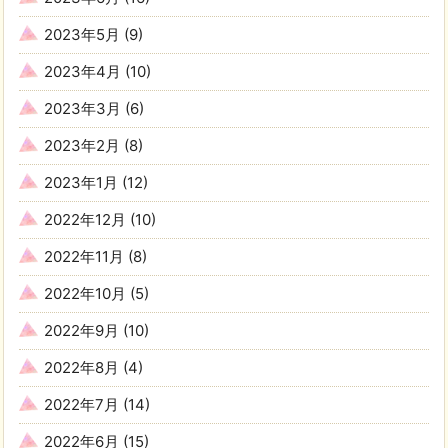
2023年5月
(9)
2023年4月
(10)
2023年3月
(6)
2023年2月
(8)
2023年1月
(12)
2022年12月
(10)
2022年11月
(8)
2022年10月
(5)
2022年9月
(10)
2022年8月
(4)
2022年7月
(14)
2022年6月
(15)