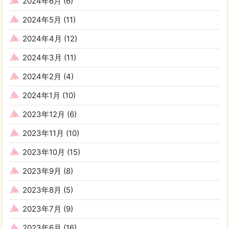
2024年6月
(6)
2024年5月
(11)
2024年4月
(12)
2024年3月
(11)
2024年2月
(4)
2024年1月
(10)
2023年12月
(6)
2023年11月
(10)
2023年10月
(15)
2023年9月
(8)
2023年8月
(5)
2023年7月
(9)
2023年6月
(16)