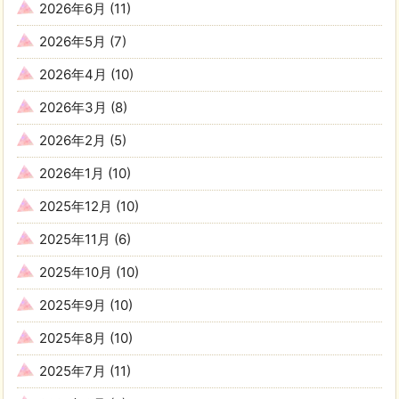
2026年6月
(11)
2026年5月
(7)
2026年4月
(10)
2026年3月
(8)
2026年2月
(5)
2026年1月
(10)
2025年12月
(10)
2025年11月
(6)
2025年10月
(10)
2025年9月
(10)
2025年8月
(10)
2025年7月
(11)