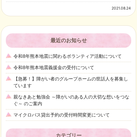
2021.08.24
最近のお知らせ
令和8年熊本地震に関わるボランティア活動について
令和8年熊本地震義援金の受付について
【急募！】障がい者のグループホームの世話人を募集し
ています
親なきあと勉強会 ～障がいのある人の大切な想いをつな
ぐ～ のご案内
マイクロバス貸出予約の受付時間変更について
カテゴリー