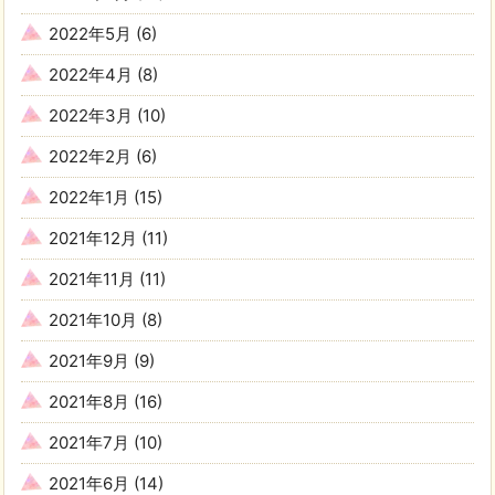
2022年5月
(6)
2022年4月
(8)
2022年3月
(10)
2022年2月
(6)
2022年1月
(15)
2021年12月
(11)
2021年11月
(11)
2021年10月
(8)
2021年9月
(9)
2021年8月
(16)
2021年7月
(10)
2021年6月
(14)