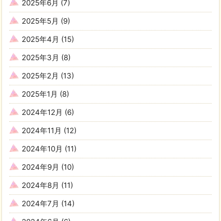
2025年6月
(7)
2025年5月
(9)
2025年4月
(15)
2025年3月
(8)
2025年2月
(13)
2025年1月
(8)
2024年12月
(6)
2024年11月
(12)
2024年10月
(11)
2024年9月
(10)
2024年8月
(11)
2024年7月
(14)