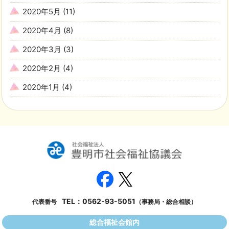
2020年5月
(11)
2020年4月
(8)
2020年3月
(3)
2020年2月
(4)
2020年1月
(4)
TEL：
0562-93-5051
代表番号
（事務局・総合相談）
総合福祉会館内