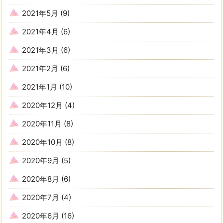
2021年5月
(9)
2021年4月
(6)
2021年3月
(6)
2021年2月
(6)
2021年1月
(10)
2020年12月
(4)
2020年11月
(8)
2020年10月
(8)
2020年9月
(5)
2020年8月
(6)
2020年7月
(4)
2020年6月
(16)