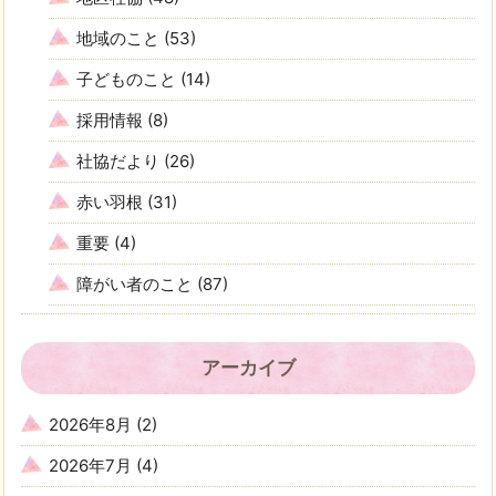
地域のこと
(53)
子どものこと
(14)
採用情報
(8)
社協だより
(26)
赤い羽根
(31)
重要
(4)
障がい者のこと
(87)
アーカイブ
2026年8月
(2)
2026年7月
(4)