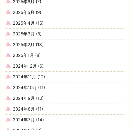
2025年6月
(7)
2025年5月
(9)
2025年4月
(15)
2025年3月
(8)
2025年2月
(13)
2025年1月
(8)
2024年12月
(6)
2024年11月
(12)
2024年10月
(11)
2024年9月
(10)
2024年8月
(11)
2024年7月
(14)