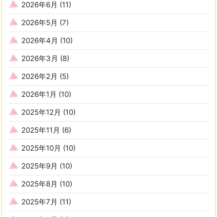
2026年6月
(11)
2026年5月
(7)
2026年4月
(10)
2026年3月
(8)
2026年2月
(5)
2026年1月
(10)
2025年12月
(10)
2025年11月
(6)
2025年10月
(10)
2025年9月
(10)
2025年8月
(10)
2025年7月
(11)