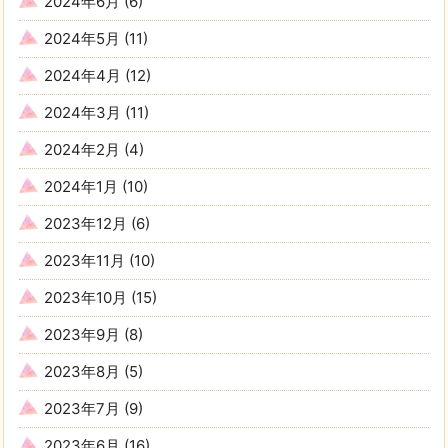
2024年6月
(6)
2024年5月
(11)
2024年4月
(12)
2024年3月
(11)
2024年2月
(4)
2024年1月
(10)
2023年12月
(6)
2023年11月
(10)
2023年10月
(15)
2023年9月
(8)
2023年8月
(5)
2023年7月
(9)
2023年6月
(16)