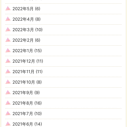
2022年5月
(6)
2022年4月
(8)
2022年3月
(10)
2022年2月
(6)
2022年1月
(15)
2021年12月
(11)
2021年11月
(11)
2021年10月
(8)
2021年9月
(9)
2021年8月
(16)
2021年7月
(10)
2021年6月
(14)