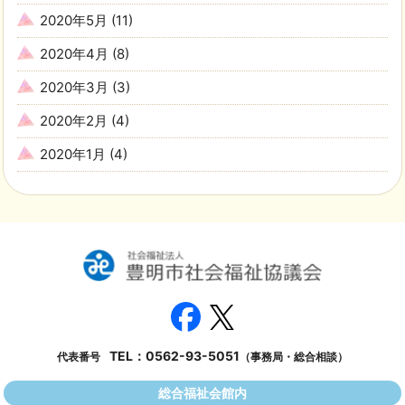
2020年5月
(11)
2020年4月
(8)
2020年3月
(3)
2020年2月
(4)
2020年1月
(4)
TEL：
0562-93-5051
代表番号
（事務局・総合相談）
総合福祉会館内