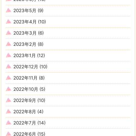
2023年5月
(9)
2023年4月
(10)
2023年3月
(6)
2023年2月
(8)
2023年1月
(12)
2022年12月
(10)
2022年11月
(8)
2022年10月
(5)
2022年9月
(10)
2022年8月
(4)
2022年7月
(14)
2022年6月
(15)