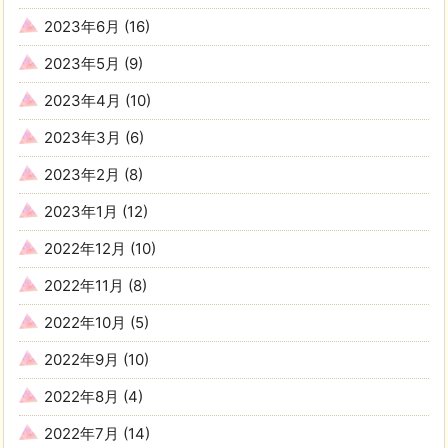
2023年6月
(16)
2023年5月
(9)
2023年4月
(10)
2023年3月
(6)
2023年2月
(8)
2023年1月
(12)
2022年12月
(10)
2022年11月
(8)
2022年10月
(5)
2022年9月
(10)
2022年8月
(4)
2022年7月
(14)