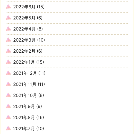
2022年6月
(15)
2022年5月
(6)
2022年4月
(8)
2022年3月
(10)
2022年2月
(6)
2022年1月
(15)
2021年12月
(11)
2021年11月
(11)
2021年10月
(8)
2021年9月
(9)
2021年8月
(16)
2021年7月
(10)