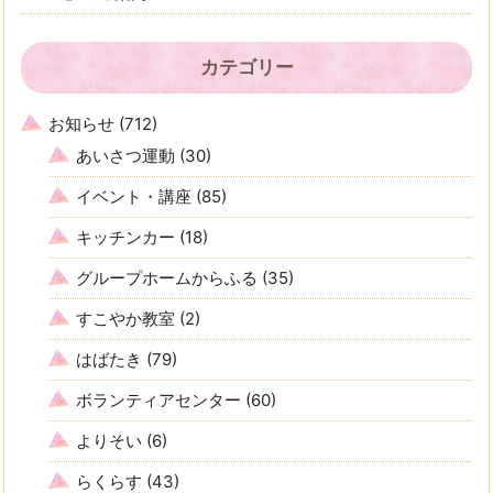
カテゴリー
お知らせ
(712)
あいさつ運動
(30)
イベント・講座
(85)
キッチンカー
(18)
グループホームからふる
(35)
すこやか教室
(2)
はばたき
(79)
ボランティアセンター
(60)
よりそい
(6)
らくらす
(43)