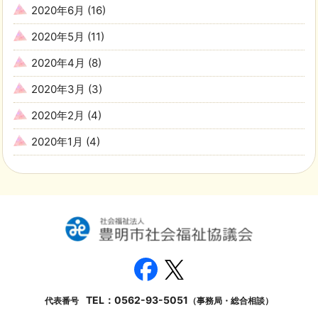
2020年6月
(16)
2020年5月
(11)
2020年4月
(8)
2020年3月
(3)
2020年2月
(4)
2020年1月
(4)
TEL：
0562-93-5051
代表番号
（事務局・総合相談）