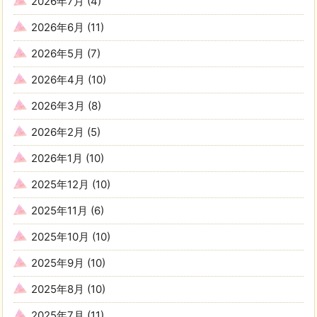
2026年7月
(4)
2026年6月
(11)
2026年5月
(7)
2026年4月
(10)
2026年3月
(8)
2026年2月
(5)
2026年1月
(10)
2025年12月
(10)
2025年11月
(6)
2025年10月
(10)
2025年9月
(10)
2025年8月
(10)
2025年7月
(11)