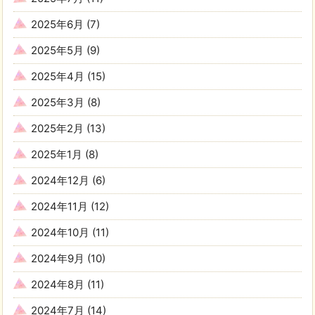
2025年6月
(7)
2025年5月
(9)
2025年4月
(15)
2025年3月
(8)
2025年2月
(13)
2025年1月
(8)
2024年12月
(6)
2024年11月
(12)
2024年10月
(11)
2024年9月
(10)
2024年8月
(11)
2024年7月
(14)