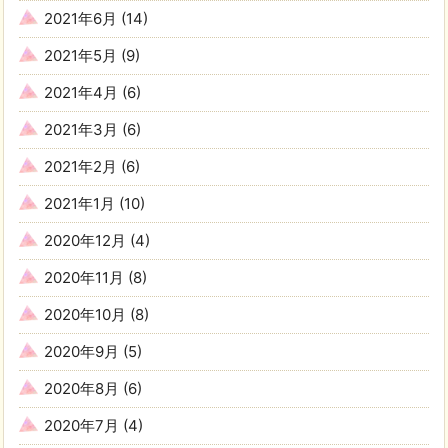
2021年6月
(14)
2021年5月
(9)
2021年4月
(6)
2021年3月
(6)
2021年2月
(6)
2021年1月
(10)
2020年12月
(4)
2020年11月
(8)
2020年10月
(8)
2020年9月
(5)
2020年8月
(6)
2020年7月
(4)