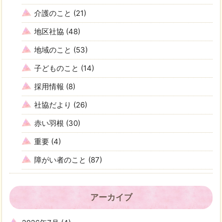
介護のこと
(21)
地区社協
(48)
地域のこと
(53)
子どものこと
(14)
採用情報
(8)
社協だより
(26)
赤い羽根
(30)
重要
(4)
障がい者のこと
(87)
アーカイブ