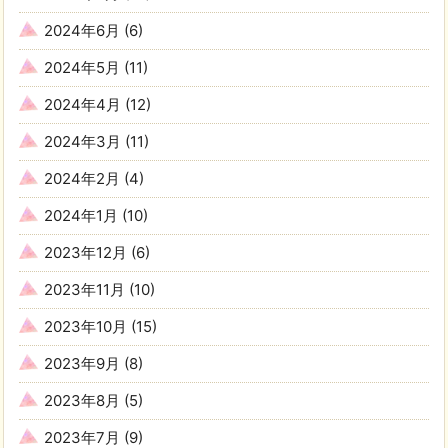
2024年6月
(6)
2024年5月
(11)
2024年4月
(12)
2024年3月
(11)
2024年2月
(4)
2024年1月
(10)
2023年12月
(6)
2023年11月
(10)
2023年10月
(15)
2023年9月
(8)
2023年8月
(5)
2023年7月
(9)