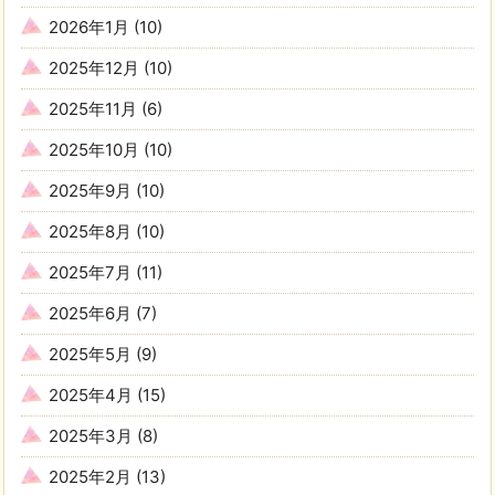
2026年1月
(10)
2025年12月
(10)
2025年11月
(6)
2025年10月
(10)
2025年9月
(10)
2025年8月
(10)
2025年7月
(11)
2025年6月
(7)
2025年5月
(9)
2025年4月
(15)
2025年3月
(8)
2025年2月
(13)