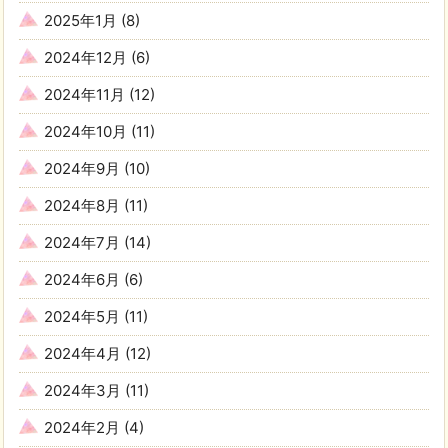
2025年1月
(8)
2024年12月
(6)
2024年11月
(12)
2024年10月
(11)
2024年9月
(10)
2024年8月
(11)
2024年7月
(14)
2024年6月
(6)
2024年5月
(11)
2024年4月
(12)
2024年3月
(11)
2024年2月
(4)