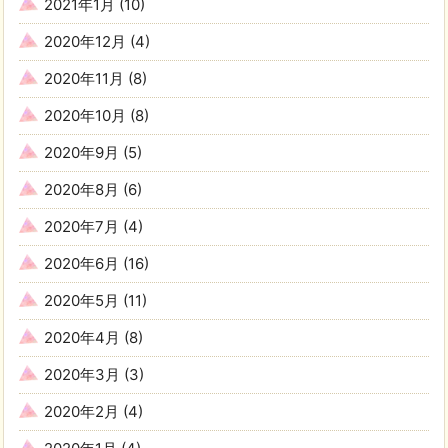
2021年1月
(10)
2020年12月
(4)
2020年11月
(8)
2020年10月
(8)
2020年9月
(5)
2020年8月
(6)
2020年7月
(4)
2020年6月
(16)
2020年5月
(11)
2020年4月
(8)
2020年3月
(3)
2020年2月
(4)