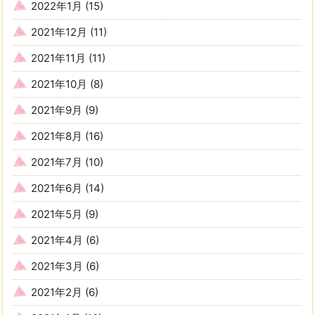
2022年1月
(15)
2021年12月
(11)
2021年11月
(11)
2021年10月
(8)
2021年9月
(9)
2021年8月
(16)
2021年7月
(10)
2021年6月
(14)
2021年5月
(9)
2021年4月
(6)
2021年3月
(6)
2021年2月
(6)