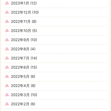
2023年1月
(12)
2022年12月
(10)
2022年11月
(8)
2022年10月
(5)
2022年9月
(10)
2022年8月
(4)
2022年7月
(14)
2022年6月
(15)
2022年5月
(6)
2022年4月
(8)
2022年3月
(10)
2022年2月
(6)