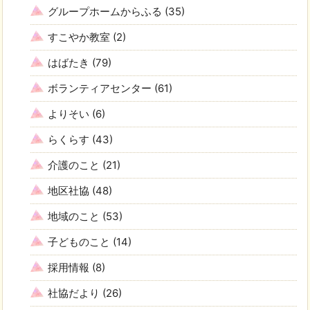
グループホームからふる
(35)
すこやか教室
(2)
はばたき
(79)
ボランティアセンター
(61)
よりそい
(6)
らくらす
(43)
介護のこと
(21)
地区社協
(48)
地域のこと
(53)
子どものこと
(14)
採用情報
(8)
社協だより
(26)