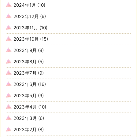
2024年1月
(10)
2023年12月
(6)
2023年11月
(10)
2023年10月
(15)
2023年9月
(8)
2023年8月
(5)
2023年7月
(9)
2023年6月
(16)
2023年5月
(9)
2023年4月
(10)
2023年3月
(6)
2023年2月
(8)