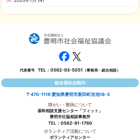
2020年1月
(4)
TEL：
0562-93-5051
代表番号
（事務局・総合相談）
総合福祉会館内
〒470-1116 愛知県豊明市新田町吉池18-3
障がい・難病について
基幹相談支援センター「フィット」
豊明市社協相談事務所
TEL：
0562-91-1760
ボランティア活動について
ボランティアセンター