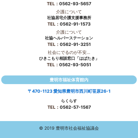
TEL：
0562-93-5657
介護について
社協居宅介護支援事務所
TEL：
0562-91-1573
介護について
社協ヘルパーステーション
TEL：
0562-91-3251
社会にでるのが不安...
ひきこもり相談窓口「はばたき」
TEL：
0562-93-5051
豊明市福祉体育館内
〒470-1123 愛知県豊明市西川町笹原26-1
らくらす
TEL：
0562-57-1567
© 2019 豊明市社会福祉協議会