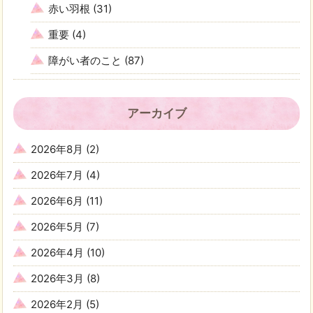
赤い羽根
(31)
重要
(4)
障がい者のこと
(87)
アーカイブ
2026年8月
(2)
2026年7月
(4)
2026年6月
(11)
2026年5月
(7)
2026年4月
(10)
2026年3月
(8)
2026年2月
(5)