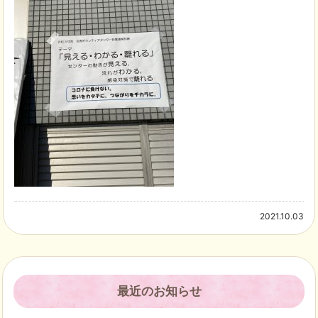
2021.10.03
最近のお知らせ