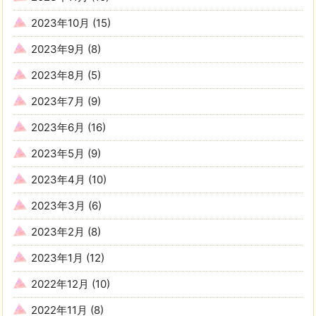
2023年10月
(15)
2023年9月
(8)
2023年8月
(5)
2023年7月
(9)
2023年6月
(16)
2023年5月
(9)
2023年4月
(10)
2023年3月
(6)
2023年2月
(8)
2023年1月
(12)
2022年12月
(10)
2022年11月
(8)