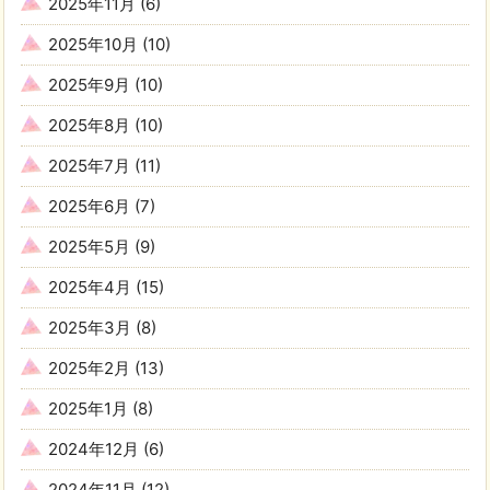
2025年11月
(6)
2025年10月
(10)
2025年9月
(10)
2025年8月
(10)
2025年7月
(11)
2025年6月
(7)
2025年5月
(9)
2025年4月
(15)
2025年3月
(8)
2025年2月
(13)
2025年1月
(8)
2024年12月
(6)
2024年11月
(12)