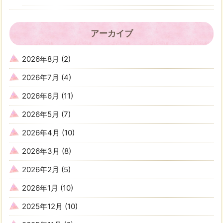
アーカイブ
2026年8月
(2)
2026年7月
(4)
2026年6月
(11)
2026年5月
(7)
2026年4月
(10)
2026年3月
(8)
2026年2月
(5)
2026年1月
(10)
2025年12月
(10)