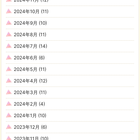
2024年10月
(11)
2024年9月
(10)
2024年8月
(11)
2024年7月
(14)
2024年6月
(6)
2024年5月
(11)
2024年4月
(12)
2024年3月
(11)
2024年2月
(4)
2024年1月
(10)
2023年12月
(6)
2023年11月
(10)