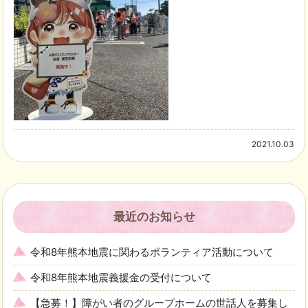
2021.10.03
最近のお知らせ
令和8年熊本地震に関わるボランティア活動について
令和8年熊本地震義援金の受付について
【急募！】障がい者のグループホームの世話人を募集し