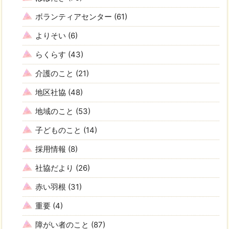
ボランティアセンター
(61)
よりそい
(6)
らくらす
(43)
介護のこと
(21)
地区社協
(48)
地域のこと
(53)
子どものこと
(14)
採用情報
(8)
社協だより
(26)
赤い羽根
(31)
重要
(4)
障がい者のこと
(87)