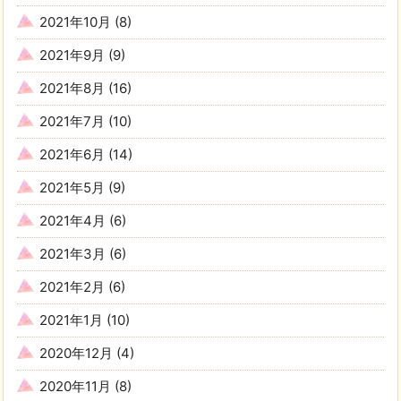
2021年10月
(8)
2021年9月
(9)
2021年8月
(16)
2021年7月
(10)
2021年6月
(14)
2021年5月
(9)
2021年4月
(6)
2021年3月
(6)
2021年2月
(6)
2021年1月
(10)
2020年12月
(4)
2020年11月
(8)