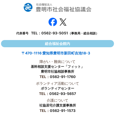
TEL：
0562-93-5051
代表番号
（事務局・総合相談）
総合福祉会館内
〒470-1116 愛知県豊明市新田町吉池18-3
障がい・難病について
基幹相談支援センター「フィット」
豊明市社協相談事務所
TEL：
0562-91-1760
ボランティア活動について
ボランティアセンター
TEL：
0562-93-5657
介護について
社協居宅介護支援事務所
TEL：
0562-91-1573