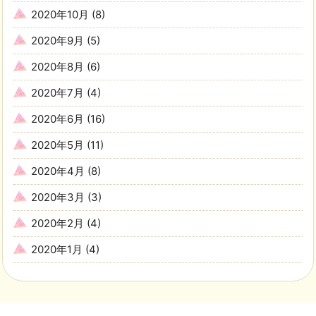
2020年10月
(8)
2020年9月
(5)
2020年8月
(6)
2020年7月
(4)
2020年6月
(16)
2020年5月
(11)
2020年4月
(8)
2020年3月
(3)
2020年2月
(4)
2020年1月
(4)