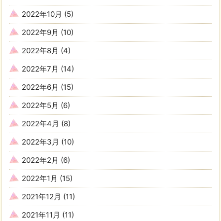
2022年10月
(5)
2022年9月
(10)
2022年8月
(4)
2022年7月
(14)
2022年6月
(15)
2022年5月
(6)
2022年4月
(8)
2022年3月
(10)
2022年2月
(6)
2022年1月
(15)
2021年12月
(11)
2021年11月
(11)