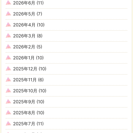
2026年6月
(11)
2026年5月
(7)
2026年4月
(10)
2026年3月
(8)
2026年2月
(5)
2026年1月
(10)
2025年12月
(10)
2025年11月
(6)
2025年10月
(10)
2025年9月
(10)
2025年8月
(10)
2025年7月
(11)