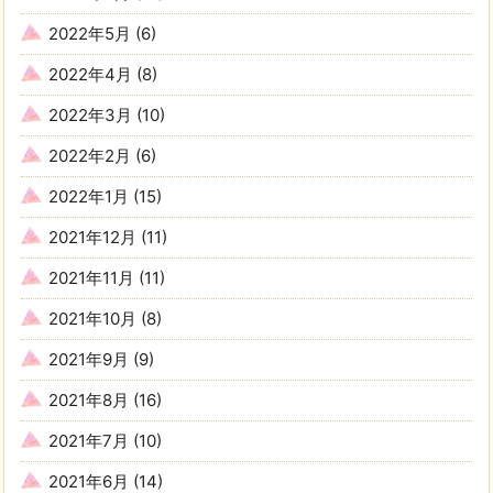
2022年5月
(6)
2022年4月
(8)
2022年3月
(10)
2022年2月
(6)
2022年1月
(15)
2021年12月
(11)
2021年11月
(11)
2021年10月
(8)
2021年9月
(9)
2021年8月
(16)
2021年7月
(10)
2021年6月
(14)