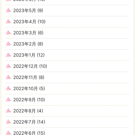
2023年5月
(9)
2023年4月
(10)
2023年3月
(6)
2023年2月
(8)
2023年1月
(12)
2022年12月
(10)
2022年11月
(8)
2022年10月
(5)
2022年9月
(10)
2022年8月
(4)
2022年7月
(14)
2022年6月
(15)