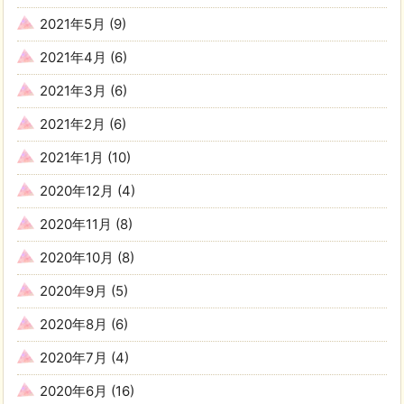
2021年5月
(9)
2021年4月
(6)
2021年3月
(6)
2021年2月
(6)
2021年1月
(10)
2020年12月
(4)
2020年11月
(8)
2020年10月
(8)
2020年9月
(5)
2020年8月
(6)
2020年7月
(4)
2020年6月
(16)