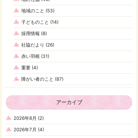
地域のこと
(53)
子どものこと
(14)
採用情報
(8)
社協だより
(26)
赤い羽根
(31)
重要
(4)
障がい者のこと
(87)
アーカイブ
2026年8月
(2)
2026年7月
(4)