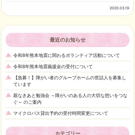
2020.03.19
最近のお知らせ
令和8年熊本地震に関わるボランティア活動について
令和8年熊本地震義援金の受付について
【急募！】障がい者のグループホームの世話人を募集し
ています
親なきあと勉強会 ～障がいのある人の大切な想いをつな
ぐ～ のご案内
マイクロバス貸出予約の受付時間変更について
カテゴリー