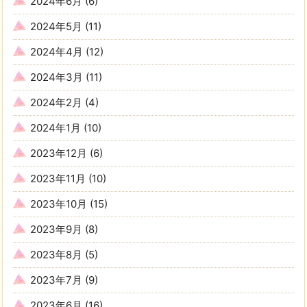
2024年6月
(6)
2024年5月
(11)
2024年4月
(12)
2024年3月
(11)
2024年2月
(4)
2024年1月
(10)
2023年12月
(6)
2023年11月
(10)
2023年10月
(15)
2023年9月
(8)
2023年8月
(5)
2023年7月
(9)
2023年6月
(16)