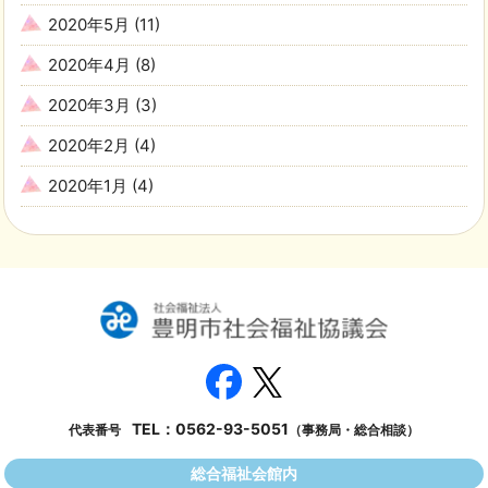
2020年5月
(11)
2020年4月
(8)
2020年3月
(3)
2020年2月
(4)
2020年1月
(4)
TEL：
0562-93-5051
代表番号
（事務局・総合相談）
総合福祉会館内