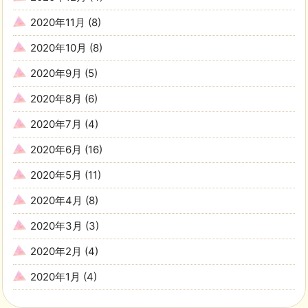
2020年11月
(8)
2020年10月
(8)
2020年9月
(5)
2020年8月
(6)
2020年7月
(4)
2020年6月
(16)
2020年5月
(11)
2020年4月
(8)
2020年3月
(3)
2020年2月
(4)
2020年1月
(4)