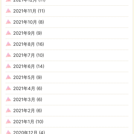
2021年11月
(11)
2021年10月
(8)
2021年9月
(9)
2021年8月
(16)
2021年7月
(10)
2021年6月
(14)
2021年5月
(9)
2021年4月
(6)
2021年3月
(6)
2021年2月
(6)
2021年1月
(10)
2020年12月
(4)