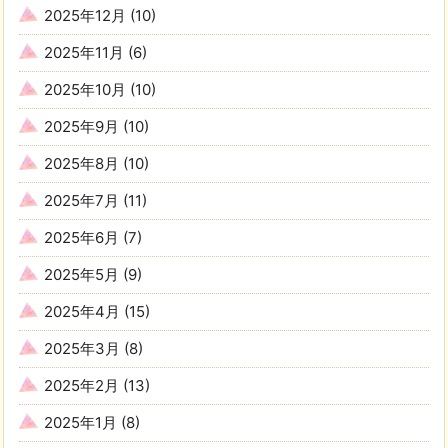
2025年12月
(10)
2025年11月
(6)
2025年10月
(10)
2025年9月
(10)
2025年8月
(10)
2025年7月
(11)
2025年6月
(7)
2025年5月
(9)
2025年4月
(15)
2025年3月
(8)
2025年2月
(13)
2025年1月
(8)