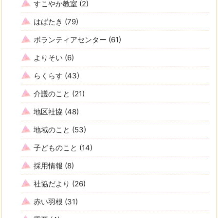
すこやか教室
(2)
はばたき
(79)
ボランティアセンター
(61)
よりそい
(6)
らくらす
(43)
介護のこと
(21)
地区社協
(48)
地域のこと
(53)
子どものこと
(14)
採用情報
(8)
社協だより
(26)
赤い羽根
(31)