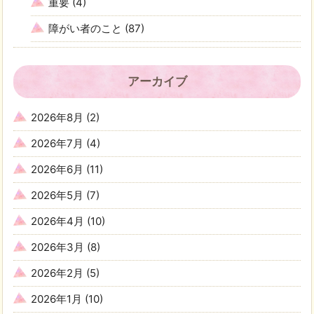
重要
(4)
障がい者のこと
(87)
アーカイブ
2026年8月
(2)
2026年7月
(4)
2026年6月
(11)
2026年5月
(7)
2026年4月
(10)
2026年3月
(8)
2026年2月
(5)
2026年1月
(10)