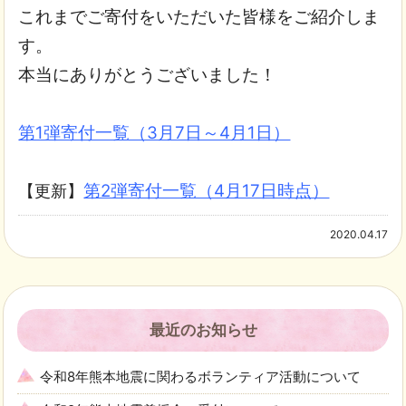
これまでご寄付をいただいた皆様をご紹介しま
す。
本当にありがとうございました！
第1弾寄付一覧（3月7日～4月1日）
第2弾寄付一覧（4月17日時点）
【更新】
2020.04.17
最近のお知らせ
令和8年熊本地震に関わるボランティア活動について