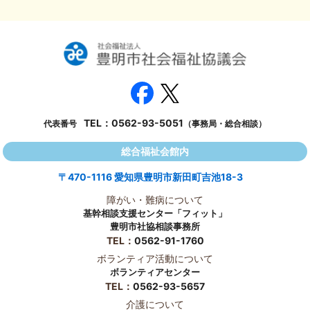
TEL：
0562-93-5051
代表番号
（事務局・総合相談）
総合福祉会館内
〒470-1116 愛知県豊明市新田町吉池18-3
障がい・難病について
基幹相談支援センター「フィット」
豊明市社協相談事務所
TEL：
0562-91-1760
ボランティア活動について
ボランティアセンター
TEL：
0562-93-5657
介護について