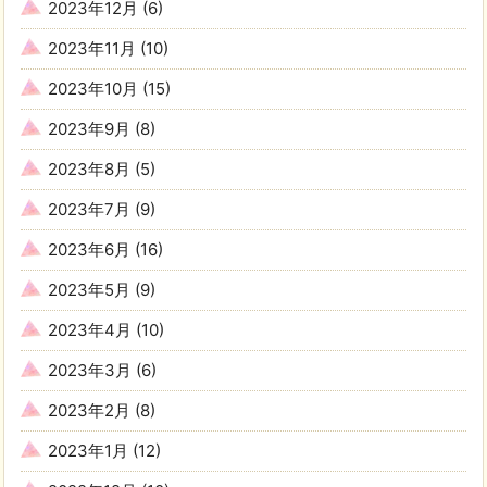
2023年12月
(6)
2023年11月
(10)
2023年10月
(15)
2023年9月
(8)
2023年8月
(5)
2023年7月
(9)
2023年6月
(16)
2023年5月
(9)
2023年4月
(10)
2023年3月
(6)
2023年2月
(8)
2023年1月
(12)