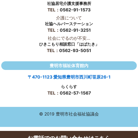
社協居宅介護支援事務所
TEL：
0562-91-1573
介護について
社協ヘルパーステーション
TEL：
0562-91-3251
社会にでるのが不安...
ひきこもり相談窓口「はばたき」
TEL：
0562-93-5051
豊明市福祉体育館内
〒470-1123 愛知県豊明市西川町笹原26-1
らくらす
TEL：
0562-57-1567
© 2019 豊明市社会福祉協議会