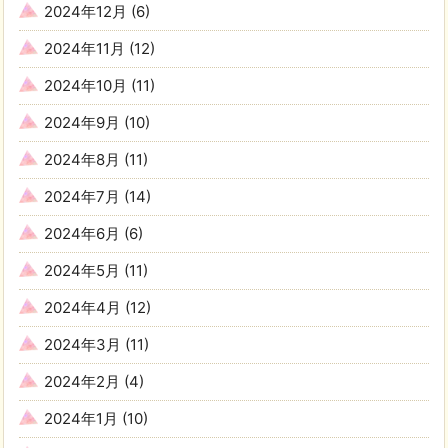
2024年12月
(6)
2024年11月
(12)
2024年10月
(11)
2024年9月
(10)
2024年8月
(11)
2024年7月
(14)
2024年6月
(6)
2024年5月
(11)
2024年4月
(12)
2024年3月
(11)
2024年2月
(4)
2024年1月
(10)