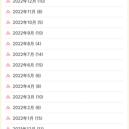
2022年12月
(10)
2022年11月
(8)
2022年10月
(5)
2022年9月
(10)
2022年8月
(4)
2022年7月
(14)
2022年6月
(15)
2022年5月
(6)
2022年4月
(8)
2022年3月
(10)
2022年2月
(6)
2022年1月
(15)
2021年12月
(11)