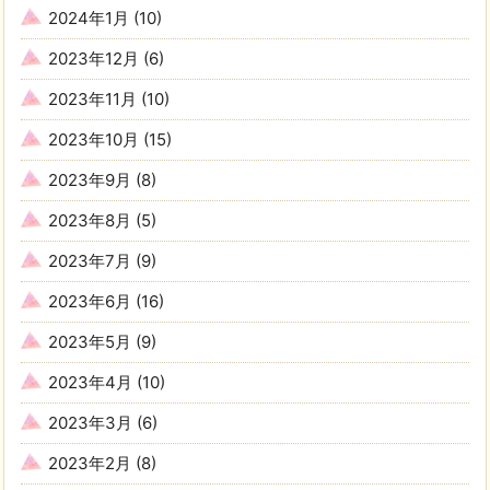
2024年1月
(10)
2023年12月
(6)
2023年11月
(10)
2023年10月
(15)
2023年9月
(8)
2023年8月
(5)
2023年7月
(9)
2023年6月
(16)
2023年5月
(9)
2023年4月
(10)
2023年3月
(6)
2023年2月
(8)