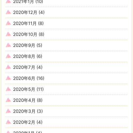
2021年1月
(10)
2020年12月
(4)
2020年11月
(8)
2020年10月
(8)
2020年9月
(5)
2020年8月
(6)
2020年7月
(4)
2020年6月
(16)
2020年5月
(11)
2020年4月
(8)
2020年3月
(3)
2020年2月
(4)