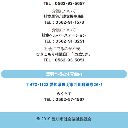
TEL：
0562-93-5657
介護について
社協居宅介護支援事務所
TEL：
0562-91-1573
介護について
社協ヘルパーステーション
TEL：
0562-91-3251
社会にでるのが不安...
ひきこもり相談窓口「はばたき」
TEL：
0562-93-5051
豊明市福祉体育館内
〒470-1123 愛知県豊明市西川町笹原26-1
らくらす
TEL：
0562-57-1567
© 2019 豊明市社会福祉協議会