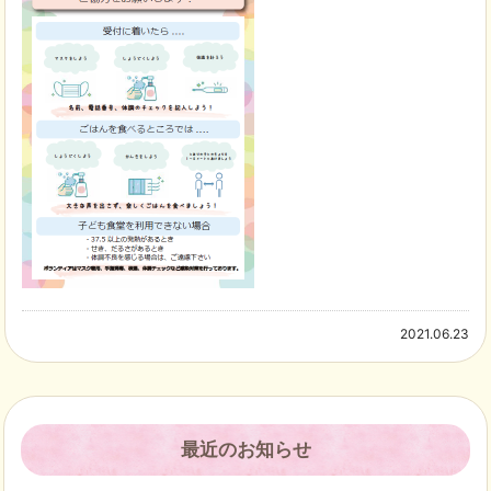
2021.06.23
最近のお知らせ