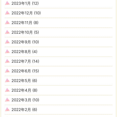
2023年1月
(12)
2022年12月
(10)
2022年11月
(8)
2022年10月
(5)
2022年9月
(10)
2022年8月
(4)
2022年7月
(14)
2022年6月
(15)
2022年5月
(6)
2022年4月
(8)
2022年3月
(10)
2022年2月
(6)