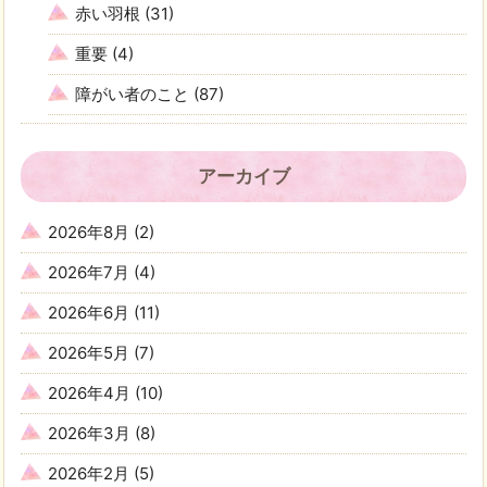
赤い羽根
(31)
重要
(4)
障がい者のこと
(87)
アーカイブ
2026年8月
(2)
2026年7月
(4)
2026年6月
(11)
2026年5月
(7)
2026年4月
(10)
2026年3月
(8)
2026年2月
(5)