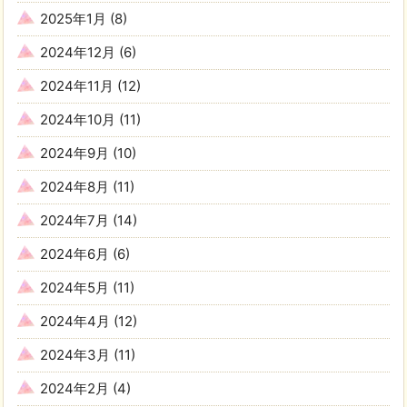
2025年1月
(8)
2024年12月
(6)
2024年11月
(12)
2024年10月
(11)
2024年9月
(10)
2024年8月
(11)
2024年7月
(14)
2024年6月
(6)
2024年5月
(11)
2024年4月
(12)
2024年3月
(11)
2024年2月
(4)