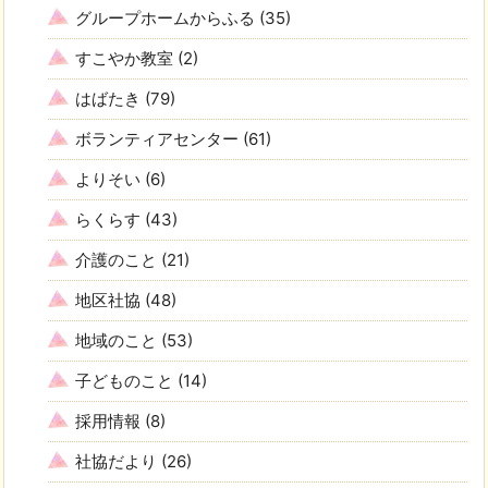
グループホームからふる
(35)
すこやか教室
(2)
はばたき
(79)
ボランティアセンター
(61)
よりそい
(6)
らくらす
(43)
介護のこと
(21)
地区社協
(48)
地域のこと
(53)
子どものこと
(14)
採用情報
(8)
社協だより
(26)