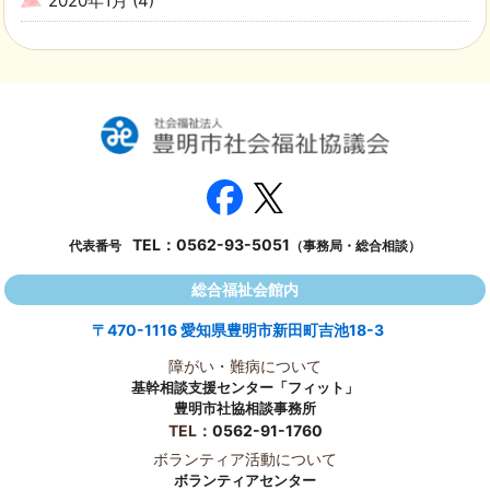
2020年1月
(4)
TEL：
0562-93-5051
代表番号
（事務局・総合相談）
総合福祉会館内
〒470-1116 愛知県豊明市新田町吉池18-3
障がい・難病について
基幹相談支援センター「フィット」
豊明市社協相談事務所
TEL：
0562-91-1760
ボランティア活動について
ボランティアセンター