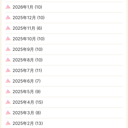
2026年1月
(10)
2025年12月
(10)
2025年11月
(6)
2025年10月
(10)
2025年9月
(10)
2025年8月
(10)
2025年7月
(11)
2025年6月
(7)
2025年5月
(9)
2025年4月
(15)
2025年3月
(8)
2025年2月
(13)