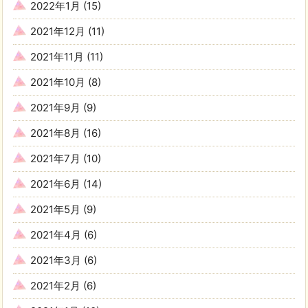
2022年1月
(15)
2021年12月
(11)
2021年11月
(11)
2021年10月
(8)
2021年9月
(9)
2021年8月
(16)
2021年7月
(10)
2021年6月
(14)
2021年5月
(9)
2021年4月
(6)
2021年3月
(6)
2021年2月
(6)