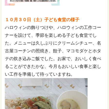
１０月３０日（土）子ども
食堂の様子
ハロウィンの飾りつけや、ハロウィンの工作コー
ナーを設けて、季節を楽しめる子ども食堂でし
た。メニューは久しぶりにクリームシチュー、名
古屋コーチンの照焼き、餃子、マコモダケとホタ
テの炊き込みご飯でした。お家で、おいしく食べ
ることができたかな、今月もおいしい食事と楽し
い工作を準備して待っていますね。