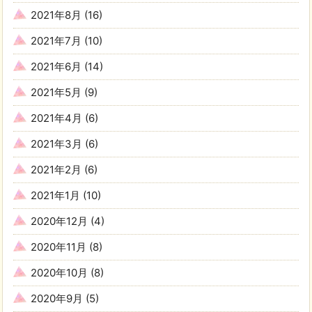
2021年8月
(16)
2021年7月
(10)
2021年6月
(14)
2021年5月
(9)
2021年4月
(6)
2021年3月
(6)
2021年2月
(6)
2021年1月
(10)
2020年12月
(4)
2020年11月
(8)
2020年10月
(8)
2020年9月
(5)