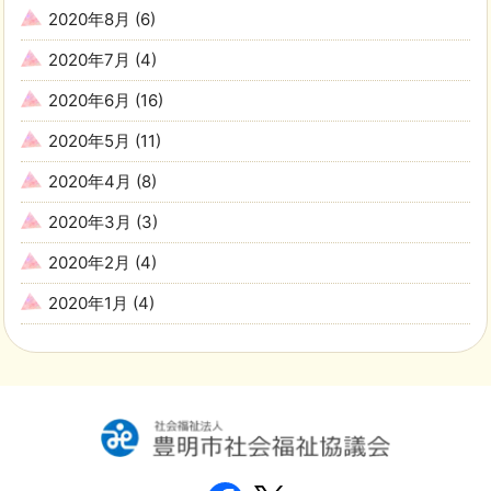
2020年8月
(6)
2020年7月
(4)
2020年6月
(16)
2020年5月
(11)
2020年4月
(8)
2020年3月
(3)
2020年2月
(4)
2020年1月
(4)