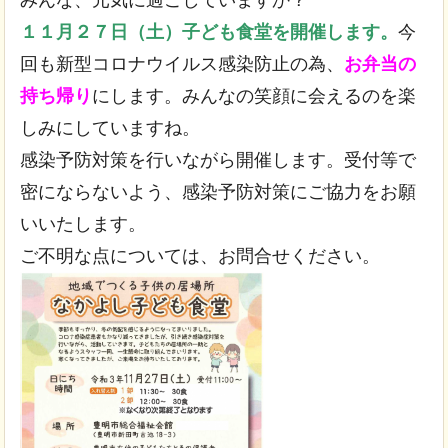
１１月２７日（土）子ども食堂を開催します。
今
回も新型コロナウイルス感染防止の為、
お弁当の
持ち帰り
にします。みんなの笑顔に会えるのを楽
しみにしていますね。
感染予防対策を行いながら開催します。受付等で
密にならないよう、感染予防対策にご協力をお願
いいたします。
ご不明な点については、お問合せください。