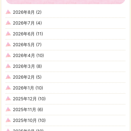
2026年8月
(2)
2026年7月
(4)
2026年6月
(11)
2026年5月
(7)
2026年4月
(10)
2026年3月
(8)
2026年2月
(5)
2026年1月
(10)
2025年12月
(10)
2025年11月
(6)
2025年10月
(10)