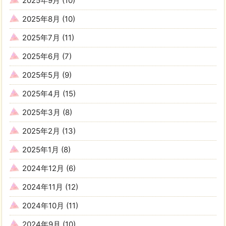
2025年9月
(10)
2025年8月
(10)
2025年7月
(11)
2025年6月
(7)
2025年5月
(9)
2025年4月
(15)
2025年3月
(8)
2025年2月
(13)
2025年1月
(8)
2024年12月
(6)
2024年11月
(12)
2024年10月
(11)
2024年9月
(10)