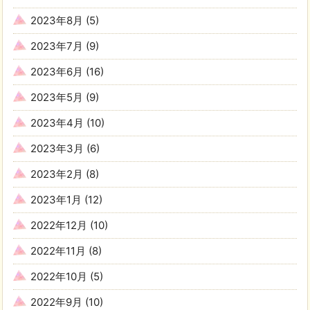
2023年8月
(5)
2023年7月
(9)
2023年6月
(16)
2023年5月
(9)
2023年4月
(10)
2023年3月
(6)
2023年2月
(8)
2023年1月
(12)
2022年12月
(10)
2022年11月
(8)
2022年10月
(5)
2022年9月
(10)