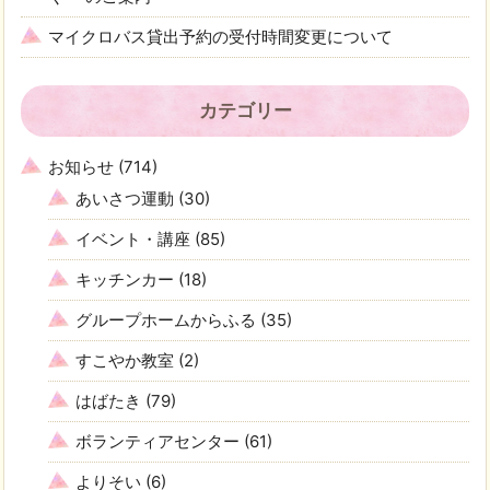
マイクロバス貸出予約の受付時間変更について
カテゴリー
お知らせ
(714)
あいさつ運動
(30)
イベント・講座
(85)
キッチンカー
(18)
グループホームからふる
(35)
すこやか教室
(2)
はばたき
(79)
ボランティアセンター
(61)
よりそい
(6)