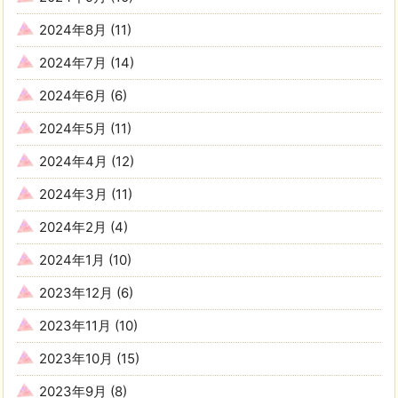
2024年8月
(11)
2024年7月
(14)
2024年6月
(6)
2024年5月
(11)
2024年4月
(12)
2024年3月
(11)
2024年2月
(4)
2024年1月
(10)
2023年12月
(6)
2023年11月
(10)
2023年10月
(15)
2023年9月
(8)