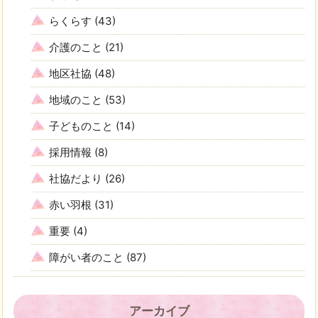
らくらす
(43)
介護のこと
(21)
地区社協
(48)
地域のこと
(53)
子どものこと
(14)
採用情報
(8)
社協だより
(26)
赤い羽根
(31)
重要
(4)
障がい者のこと
(87)
アーカイブ