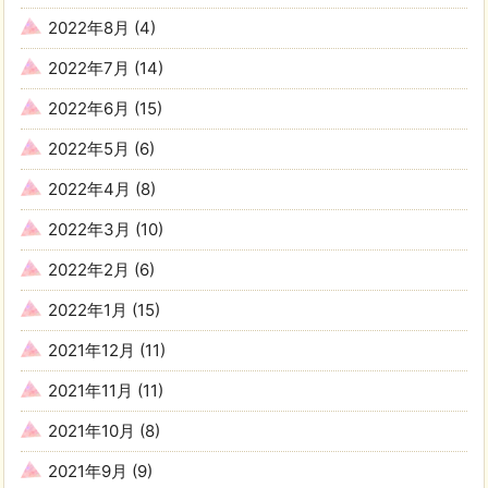
2022年8月
(4)
2022年7月
(14)
2022年6月
(15)
2022年5月
(6)
2022年4月
(8)
2022年3月
(10)
2022年2月
(6)
2022年1月
(15)
2021年12月
(11)
2021年11月
(11)
2021年10月
(8)
2021年9月
(9)