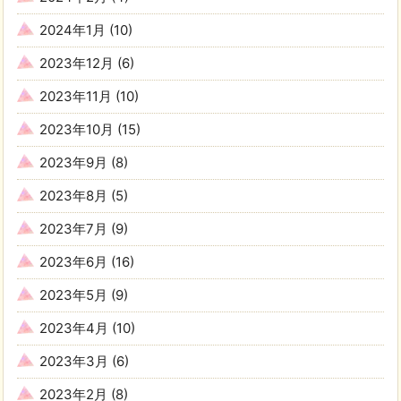
2024年1月
(10)
2023年12月
(6)
2023年11月
(10)
2023年10月
(15)
2023年9月
(8)
2023年8月
(5)
2023年7月
(9)
2023年6月
(16)
2023年5月
(9)
2023年4月
(10)
2023年3月
(6)
2023年2月
(8)