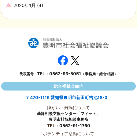
2020年1月
(4)
TEL：
0562-93-5051
代表番号
（事務局・総合相談）
総合福祉会館内
〒470-1116 愛知県豊明市新田町吉池18-3
障がい・難病について
基幹相談支援センター「フィット」
豊明市社協相談事務所
TEL：
0562-91-1760
ボランティア活動について