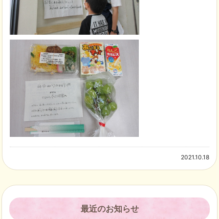
2021.10.18
最近のお知らせ