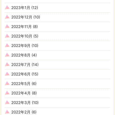
2023年1月
(12)
2022年12月
(10)
2022年11月
(8)
2022年10月
(5)
2022年9月
(10)
2022年8月
(4)
2022年7月
(14)
2022年6月
(15)
2022年5月
(6)
2022年4月
(8)
2022年3月
(10)
2022年2月
(6)