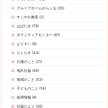
グループホームからふる
(35)
すこやか教室
(2)
はばたき
(79)
ボランティアセンター
(61)
よりそい
(6)
らくらす
(43)
介護のこと
(21)
地区社協
(48)
地域のこと
(53)
子どものこと
(14)
採用情報
(8)
社協だより
(26)