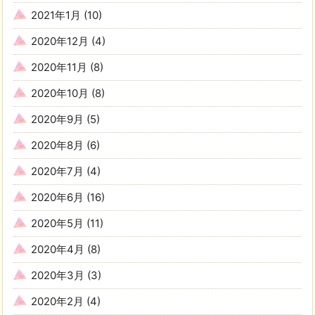
2021年1月
(10)
2020年12月
(4)
2020年11月
(8)
2020年10月
(8)
2020年9月
(5)
2020年8月
(6)
2020年7月
(4)
2020年6月
(16)
2020年5月
(11)
2020年4月
(8)
2020年3月
(3)
2020年2月
(4)