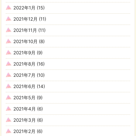
2022年1月
(15)
2021年12月
(11)
2021年11月
(11)
2021年10月
(8)
2021年9月
(9)
2021年8月
(16)
2021年7月
(10)
2021年6月
(14)
2021年5月
(9)
2021年4月
(6)
2021年3月
(6)
2021年2月
(6)