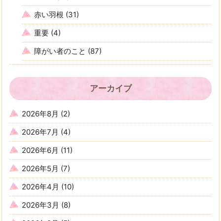
赤い羽根
(31)
重要
(4)
障がい者のこと
(87)
アーカイブ
2026年8月
(2)
2026年7月
(4)
2026年6月
(11)
2026年5月
(7)
2026年4月
(10)
2026年3月
(8)