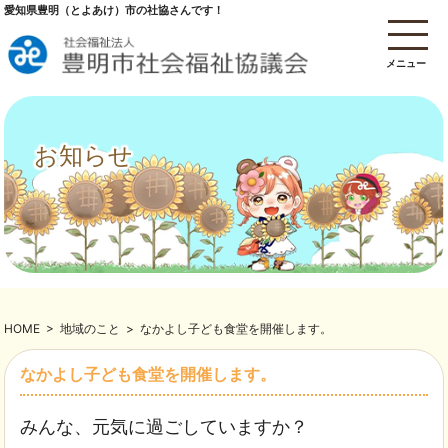
愛知県豊明（とよあけ）市の社協さんです！
メニュー
お知らせ
HOME
>
地域のこと
>
なかよし子ども食堂を開催します。
なかよし子ども食堂を開催します。
みんな、元気に過ごしていますか？