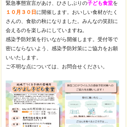
緊急事態宣言があけ、ひさしぶりの
子ども食堂
を
１０月３０日
に開催します。おいしい食材がたく
さんの、食欲の秋になりました。みんなの笑顔に
会えるのを楽しみにしていますね。
感染予防対策を行いながら開催します。受付等で
密にならないよう、感染予防対策にご協力をお願
いいたします。
ご不明な点については、お問合せください。