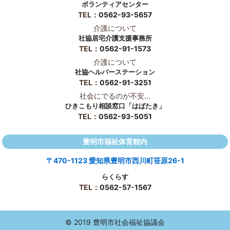
ボランティアセンター
TEL：
0562-93-5657
介護について
社協居宅介護支援事務所
TEL：
0562-91-1573
介護について
社協ヘルパーステーション
TEL：
0562-91-3251
社会にでるのが不安...
ひきこもり相談窓口「はばたき」
TEL：
0562-93-5051
豊明市福祉体育館内
〒470-1123 愛知県豊明市西川町笹原26-1
らくらす
TEL：
0562-57-1567
© 2019 豊明市社会福祉協議会