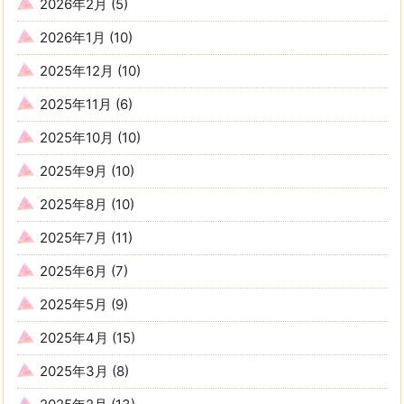
2026年2月
(5)
2026年1月
(10)
2025年12月
(10)
2025年11月
(6)
2025年10月
(10)
2025年9月
(10)
2025年8月
(10)
2025年7月
(11)
2025年6月
(7)
2025年5月
(9)
2025年4月
(15)
2025年3月
(8)