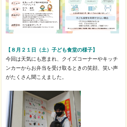
【８月２１日（土）子ども食堂の様子】
今回は天気にも恵まれ、クイズコーナーやキッチ
ンカーからお弁当を受け取るときの笑顔、笑い声
がたくさん聞こえました。