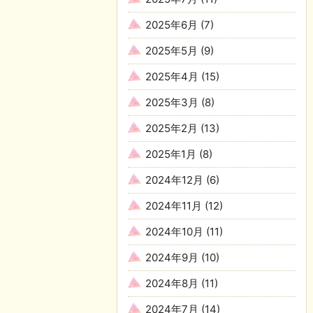
2025年6月
(7)
2025年5月
(9)
2025年4月
(15)
2025年3月
(8)
2025年2月
(13)
2025年1月
(8)
2024年12月
(6)
2024年11月
(12)
2024年10月
(11)
2024年9月
(10)
2024年8月
(11)
2024年7月
(14)