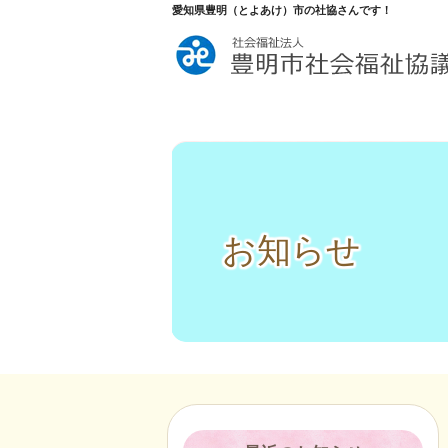
愛知県豊明（とよあけ）市の社協さんです！
お知らせ