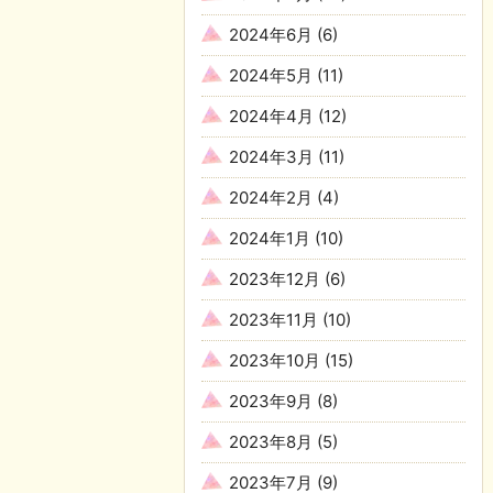
2024年6月
(6)
2024年5月
(11)
2024年4月
(12)
2024年3月
(11)
2024年2月
(4)
2024年1月
(10)
2023年12月
(6)
2023年11月
(10)
2023年10月
(15)
2023年9月
(8)
2023年8月
(5)
2023年7月
(9)