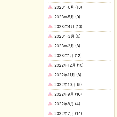
2023年6月
(16)
2023年5月
(9)
2023年4月
(10)
2023年3月
(6)
2023年2月
(8)
2023年1月
(12)
2022年12月
(10)
2022年11月
(8)
2022年10月
(5)
2022年9月
(10)
2022年8月
(4)
2022年7月
(14)