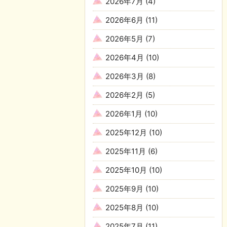
2026年7月
(4)
2026年6月
(11)
2026年5月
(7)
2026年4月
(10)
2026年3月
(8)
2026年2月
(5)
2026年1月
(10)
2025年12月
(10)
2025年11月
(6)
2025年10月
(10)
2025年9月
(10)
2025年8月
(10)
2025年7月
(11)