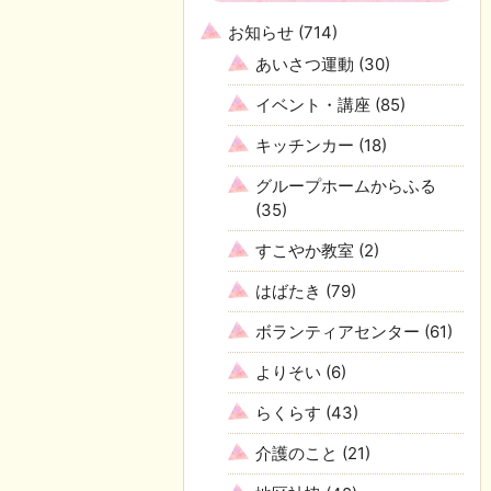
お知らせ
(714)
あいさつ運動
(30)
イベント・講座
(85)
キッチンカー
(18)
グループホームからふる
(35)
すこやか教室
(2)
はばたき
(79)
ボランティアセンター
(61)
よりそい
(6)
らくらす
(43)
介護のこと
(21)