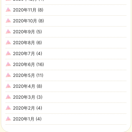
2020年11月
(8)
2020年10月
(8)
2020年9月
(5)
2020年8月
(6)
2020年7月
(4)
2020年6月
(16)
2020年5月
(11)
2020年4月
(8)
2020年3月
(3)
2020年2月
(4)
2020年1月
(4)