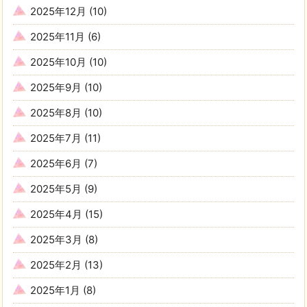
2025年12月
(10)
2025年11月
(6)
2025年10月
(10)
2025年9月
(10)
2025年8月
(10)
2025年7月
(11)
2025年6月
(7)
2025年5月
(9)
2025年4月
(15)
2025年3月
(8)
2025年2月
(13)
2025年1月
(8)