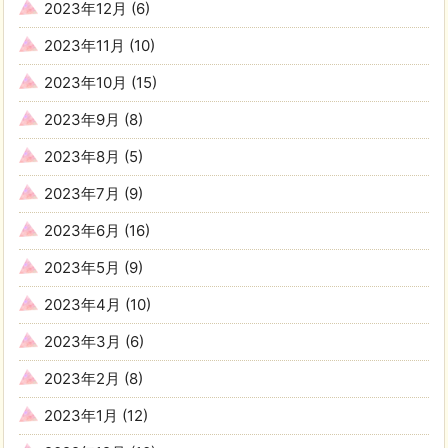
2023年12月
(6)
2023年11月
(10)
2023年10月
(15)
2023年9月
(8)
2023年8月
(5)
2023年7月
(9)
2023年6月
(16)
2023年5月
(9)
2023年4月
(10)
2023年3月
(6)
2023年2月
(8)
2023年1月
(12)