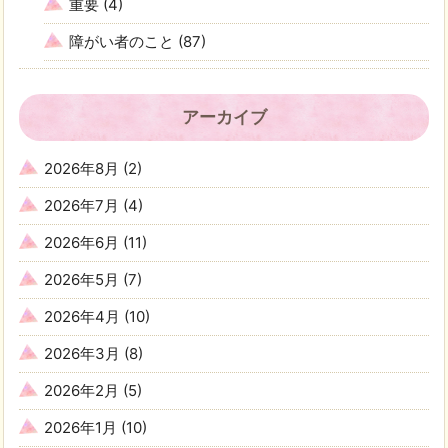
重要
(4)
障がい者のこと
(87)
アーカイブ
2026年8月
(2)
2026年7月
(4)
2026年6月
(11)
2026年5月
(7)
2026年4月
(10)
2026年3月
(8)
2026年2月
(5)
2026年1月
(10)