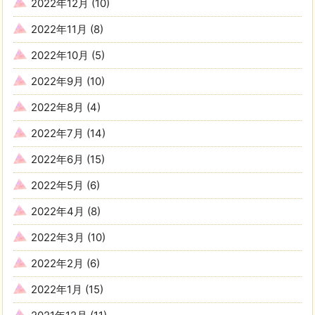
2022年12月
(10)
2022年11月
(8)
2022年10月
(5)
2022年9月
(10)
2022年8月
(4)
2022年7月
(14)
2022年6月
(15)
2022年5月
(6)
2022年4月
(8)
2022年3月
(10)
2022年2月
(6)
2022年1月
(15)