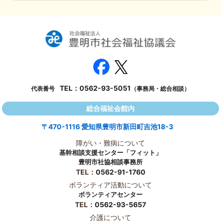
TEL：
0562-93-5051
代表番号
（事務局・総合相談）
総合福祉会館内
〒470-1116 愛知県豊明市新田町吉池18-3
障がい・難病について
基幹相談支援センター「フィット」
豊明市社協相談事務所
TEL：
0562-91-1760
ボランティア活動について
ボランティアセンター
TEL：
0562-93-5657
介護について