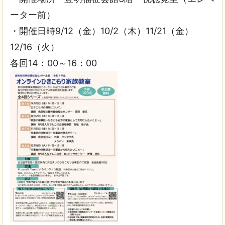
ーター前）
・開催日時9/12（金）10/2（木）11/21（金）
12/16（火）
各回14：00～16：00