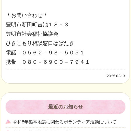
＊お問い合わせ＊
豊明市新田町吉池１８－３
豊明市社会福祉協議会
ひきこもり相談窓口はばたき
電話：０５６２－９３－５０５１
携帯：０８０－６９００－７９４１
2025.08.13
最近のお知らせ
令和8年熊本地震に関わるボランティア活動について