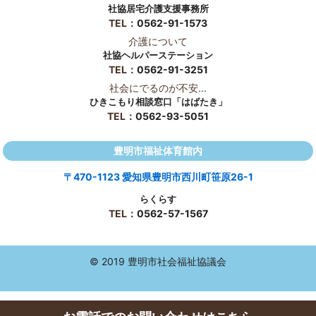
社協居宅介護支援事務所
TEL：
0562-91-1573
介護について
社協ヘルパーステーション
TEL：
0562-91-3251
社会にでるのが不安...
ひきこもり相談窓口「はばたき」
TEL：
0562-93-5051
豊明市福祉体育館内
〒470-1123 愛知県豊明市西川町笹原26-1
らくらす
TEL：
0562-57-1567
© 2019 豊明市社会福祉協議会