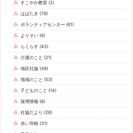
すこやか教室
(2)
はばたき
(79)
ボランティアセンター
(61)
よりそい
(6)
らくらす
(43)
介護のこと
(21)
地区社協
(48)
地域のこと
(53)
子どものこと
(14)
採用情報
(8)
社協だより
(26)
赤い羽根
(31)