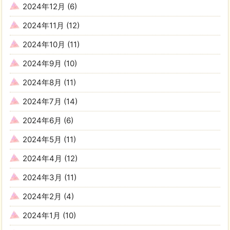
2024年12月
(6)
2024年11月
(12)
2024年10月
(11)
2024年9月
(10)
2024年8月
(11)
2024年7月
(14)
2024年6月
(6)
2024年5月
(11)
2024年4月
(12)
2024年3月
(11)
2024年2月
(4)
2024年1月
(10)