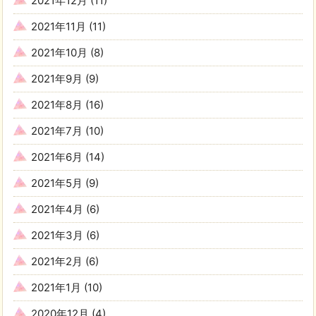
2021年12月
(11)
2021年11月
(11)
2021年10月
(8)
2021年9月
(9)
2021年8月
(16)
2021年7月
(10)
2021年6月
(14)
2021年5月
(9)
2021年4月
(6)
2021年3月
(6)
2021年2月
(6)
2021年1月
(10)
2020年12月
(4)