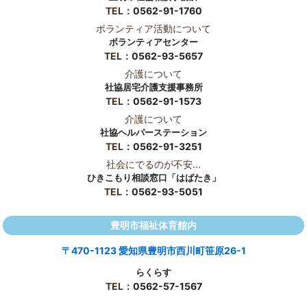
TEL：
0562-91-1760
ボランティア活動について
ボランティアセンター
TEL：
0562-93-5657
介護について
社協居宅介護支援事務所
TEL：
0562-91-1573
介護について
社協ヘルパーステーション
TEL：
0562-91-3251
社会にでるのが不安...
ひきこもり相談窓口「はばたき」
TEL：
0562-93-5051
豊明市福祉体育館内
〒470-1123 愛知県豊明市西川町笹原26-1
らくらす
TEL：
0562-57-1567