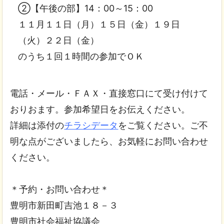
②【午後の部】14：00～15：00
１１月１１日（月）１５日（金）１９日
（火）２２日（金）
のうち１回１時間の参加でＯＫ
電話・メール・ＦＡＸ・直接窓口にて受け付けて
おりおます。参加希望日をお伝えください。
詳細は添付の
チラシデータ
をご覧ください。ご不
明な点がございましたら、お気軽にお問い合わせ
ください。
＊予約・お問い合わせ＊
豊明市新田町吉池１８－３
豊明市社会福祉協議会