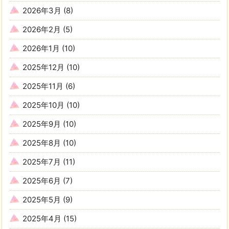
2026年3月
(8)
2026年2月
(5)
2026年1月
(10)
2025年12月
(10)
2025年11月
(6)
2025年10月
(10)
2025年9月
(10)
2025年8月
(10)
2025年7月
(11)
2025年6月
(7)
2025年5月
(9)
2025年4月
(15)