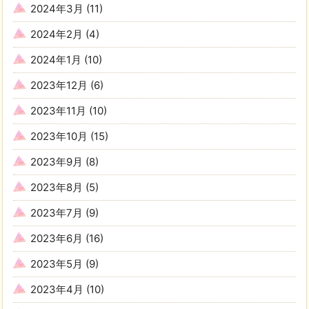
2024年3月
(11)
2024年2月
(4)
2024年1月
(10)
2023年12月
(6)
2023年11月
(10)
2023年10月
(15)
2023年9月
(8)
2023年8月
(5)
2023年7月
(9)
2023年6月
(16)
2023年5月
(9)
2023年4月
(10)