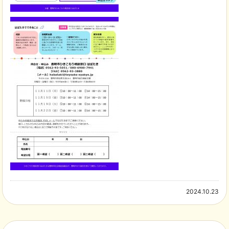
2024.10.23