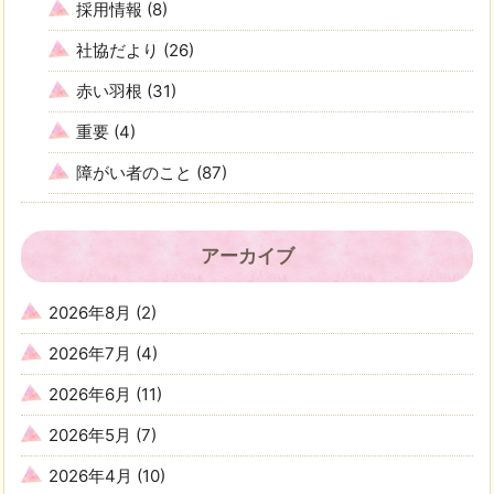
採用情報
(8)
社協だより
(26)
赤い羽根
(31)
重要
(4)
障がい者のこと
(87)
アーカイブ
2026年8月
(2)
2026年7月
(4)
2026年6月
(11)
2026年5月
(7)
2026年4月
(10)