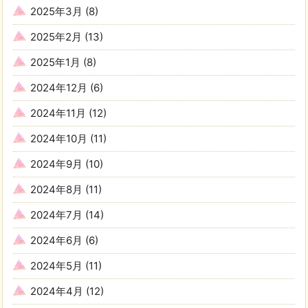
2025年3月
(8)
2025年2月
(13)
2025年1月
(8)
2024年12月
(6)
2024年11月
(12)
2024年10月
(11)
2024年9月
(10)
2024年8月
(11)
2024年7月
(14)
2024年6月
(6)
2024年5月
(11)
2024年4月
(12)