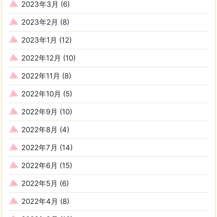
2023年3月
(6)
2023年2月
(8)
2023年1月
(12)
2022年12月
(10)
2022年11月
(8)
2022年10月
(5)
2022年9月
(10)
2022年8月
(4)
2022年7月
(14)
2022年6月
(15)
2022年5月
(6)
2022年4月
(8)