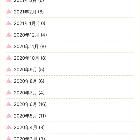
2021年3月
(6)
2021年2月
(6)
2021年1月
(10)
2020年12月
(4)
2020年11月
(8)
2020年10月
(8)
2020年9月
(5)
2020年8月
(6)
2020年7月
(4)
2020年6月
(16)
2020年5月
(11)
2020年4月
(8)
2020年3月
(3)