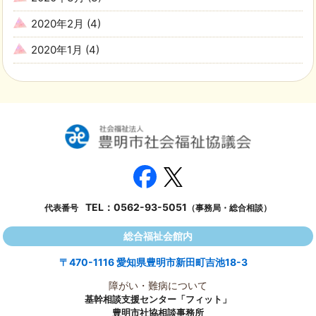
2020年2月
(4)
2020年1月
(4)
TEL：
0562-93-5051
代表番号
（事務局・総合相談）
総合福祉会館内
〒470-1116 愛知県豊明市新田町吉池18-3
障がい・難病について
基幹相談支援センター「フィット」
豊明市社協相談事務所