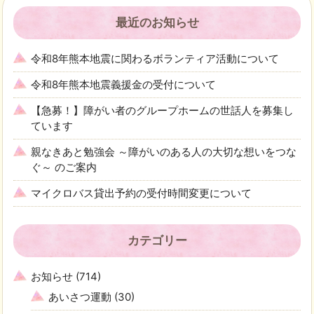
最近のお知らせ
令和8年熊本地震に関わるボランティア活動について
令和8年熊本地震義援金の受付について
【急募！】障がい者のグループホームの世話人を募集し
ています
親なきあと勉強会 ～障がいのある人の大切な想いをつな
ぐ～ のご案内
マイクロバス貸出予約の受付時間変更について
カテゴリー
お知らせ
(714)
あいさつ運動
(30)