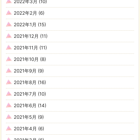
2022年3月
(10)
2022年2月
(6)
2022年1月
(15)
2021年12月
(11)
2021年11月
(11)
2021年10月
(8)
2021年9月
(9)
2021年8月
(16)
2021年7月
(10)
2021年6月
(14)
2021年5月
(9)
2021年4月
(6)