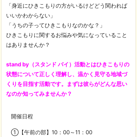
「身近にひきこもりの方がいるけどどう関われば
いいかわからない」
「うちの子ってひきこもりなのかな？」
ひきこもりに関するお悩みや気になっていること
はありませんか？
stand by（スタンド バイ）活動とはひきこもりの
状態について正しく理解し、温かく見守る地域づ
くりを目指す活動です。まずは彼らがどんな思い
なのか知ってみませんか？
開催日程
➀【午前の部】10：00～11：00