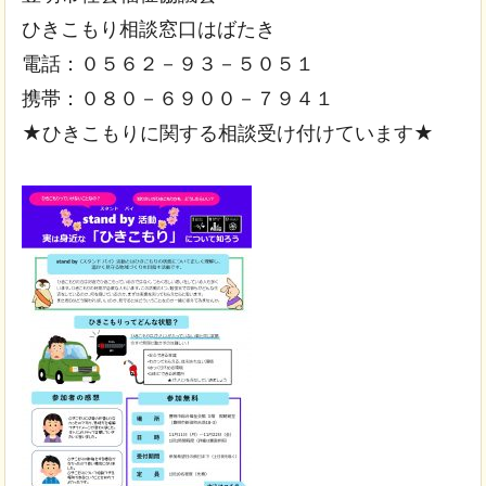
ひきこもり相談窓口はばたき
電話：０５６２－９３－５０５１
携帯：０８０－６９００－７９４１
★ひきこもりに関する相談受け付けています★