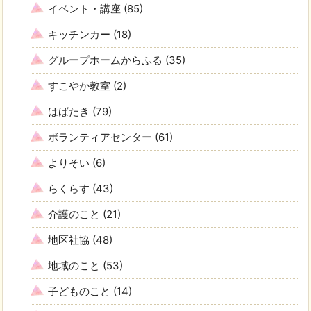
イベント・講座
(85)
キッチンカー
(18)
グループホームからふる
(35)
すこやか教室
(2)
はばたき
(79)
ボランティアセンター
(61)
よりそい
(6)
らくらす
(43)
介護のこと
(21)
地区社協
(48)
地域のこと
(53)
子どものこと
(14)