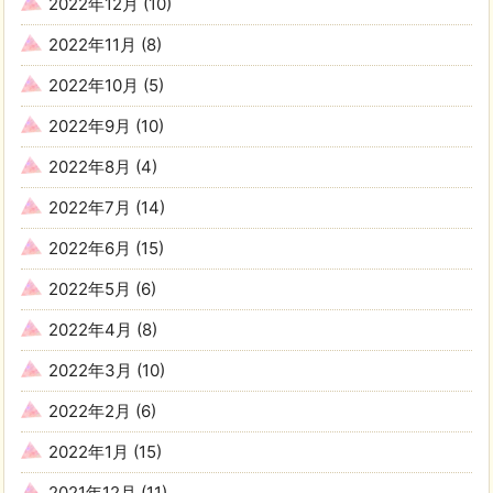
2022年12月
(10)
2022年11月
(8)
2022年10月
(5)
2022年9月
(10)
2022年8月
(4)
2022年7月
(14)
2022年6月
(15)
2022年5月
(6)
2022年4月
(8)
2022年3月
(10)
2022年2月
(6)
2022年1月
(15)
2021年12月
(11)