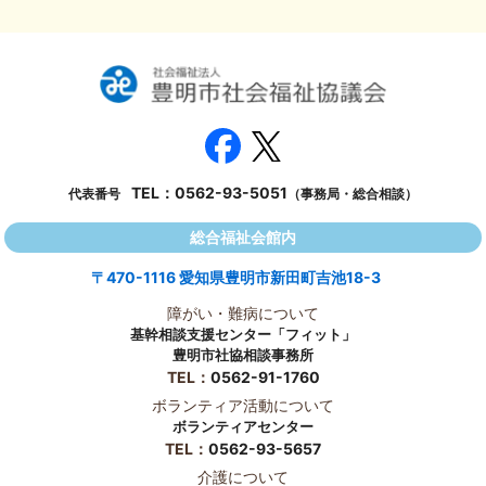
TEL：
0562-93-5051
代表番号
（事務局・総合相談）
総合福祉会館内
〒470-1116 愛知県豊明市新田町吉池18-3
障がい・難病について
基幹相談支援センター「フィット」
豊明市社協相談事務所
TEL：
0562-91-1760
ボランティア活動について
ボランティアセンター
TEL：
0562-93-5657
介護について