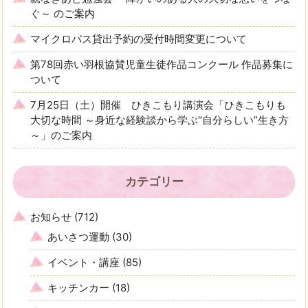
ぐ～ のご案内
マイクロバス貸出予約の受付時間変更について
第78回赤い羽根協賛児童生徒作品コンクール 作品募集に
ついて
7月25日（土）開催 ひきこもり講演会「ひきこもりも
大切な時間 ～身近な経験談から学ぶ“自分らしい”生き方
～」のご案内
カテゴリー
お知らせ
(712)
あいさつ運動
(30)
イベント・講座
(85)
キッチンカー
(18)