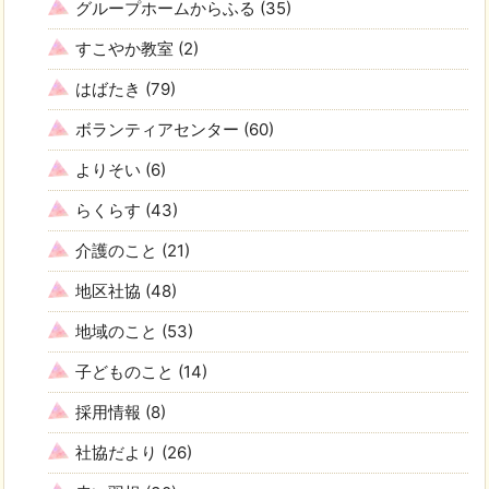
グループホームからふる
(35)
すこやか教室
(2)
はばたき
(79)
ボランティアセンター
(60)
よりそい
(6)
らくらす
(43)
介護のこと
(21)
地区社協
(48)
地域のこと
(53)
子どものこと
(14)
採用情報
(8)
社協だより
(26)