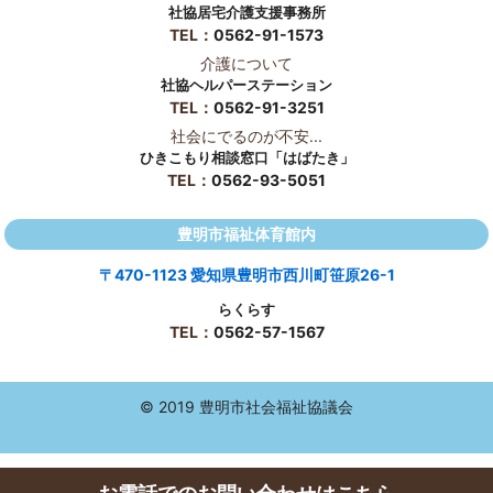
社協居宅介護支援事務所
TEL：
0562-91-1573
介護について
社協ヘルパーステーション
TEL：
0562-91-3251
社会にでるのが不安...
ひきこもり相談窓口「はばたき」
TEL：
0562-93-5051
豊明市福祉体育館内
〒470-1123 愛知県豊明市西川町笹原26-1
らくらす
TEL：
0562-57-1567
© 2019 豊明市社会福祉協議会