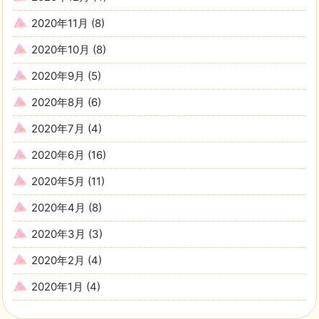
2020年11月
(8)
2020年10月
(8)
2020年9月
(5)
2020年8月
(6)
2020年7月
(4)
2020年6月
(16)
2020年5月
(11)
2020年4月
(8)
2020年3月
(3)
2020年2月
(4)
2020年1月
(4)