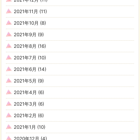
2021年11月
(11)
2021年10月
(8)
2021年9月
(9)
2021年8月
(16)
2021年7月
(10)
2021年6月
(14)
2021年5月
(9)
2021年4月
(6)
2021年3月
(6)
2021年2月
(6)
2021年1月
(10)
2020年12月
(4)