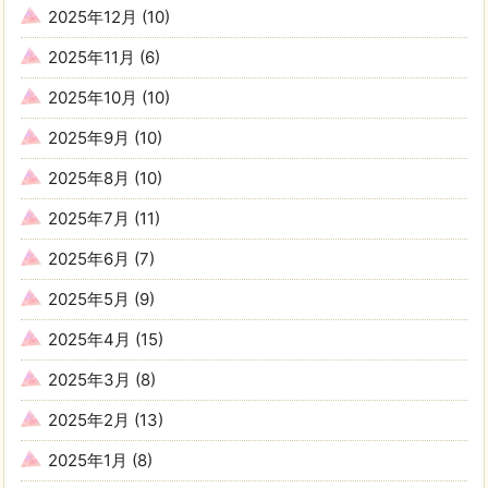
2025年12月
(10)
2025年11月
(6)
2025年10月
(10)
2025年9月
(10)
2025年8月
(10)
2025年7月
(11)
2025年6月
(7)
2025年5月
(9)
2025年4月
(15)
2025年3月
(8)
2025年2月
(13)
2025年1月
(8)