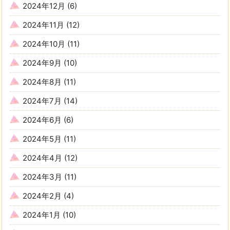
2024年12月
(6)
2024年11月
(12)
2024年10月
(11)
2024年9月
(10)
2024年8月
(11)
2024年7月
(14)
2024年6月
(6)
2024年5月
(11)
2024年4月
(12)
2024年3月
(11)
2024年2月
(4)
2024年1月
(10)