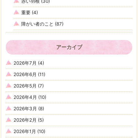
赤い羽根
(30)
重要
(4)
障がい者のこと
(87)
アーカイブ
2026年7月
(4)
2026年6月
(11)
2026年5月
(7)
2026年4月
(10)
2026年3月
(8)
2026年2月
(5)
2026年1月
(10)