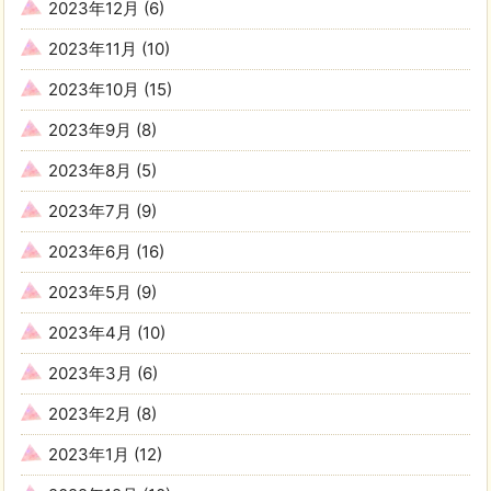
2023年12月
(6)
2023年11月
(10)
2023年10月
(15)
2023年9月
(8)
2023年8月
(5)
2023年7月
(9)
2023年6月
(16)
2023年5月
(9)
2023年4月
(10)
2023年3月
(6)
2023年2月
(8)
2023年1月
(12)