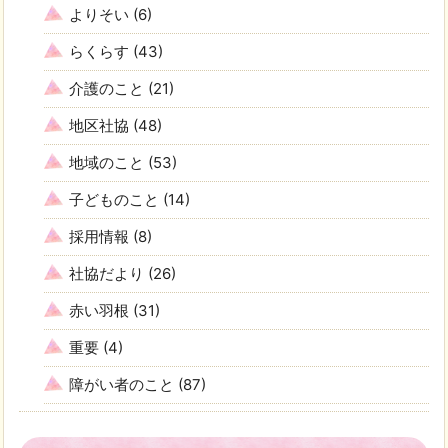
よりそい
(6)
らくらす
(43)
介護のこと
(21)
地区社協
(48)
地域のこと
(53)
子どものこと
(14)
採用情報
(8)
社協だより
(26)
赤い羽根
(31)
重要
(4)
障がい者のこと
(87)