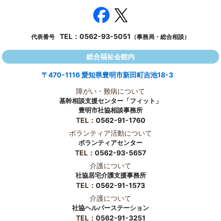
TEL：
0562-93-5051
代表番号
（事務局・総合相談）
総合福祉会館内
〒470-1116 愛知県豊明市新田町吉池18-3
障がい・難病について
基幹相談支援センター「フィット」
豊明市社協相談事務所
TEL：
0562-91-1760
ボランティア活動について
ボランティアセンター
TEL：
0562-93-5657
介護について
社協居宅介護支援事務所
TEL：
0562-91-1573
介護について
社協ヘルパーステーション
TEL：
0562-91-3251