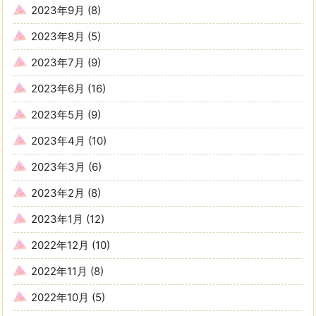
2023年9月
(8)
2023年8月
(5)
2023年7月
(9)
2023年6月
(16)
2023年5月
(9)
2023年4月
(10)
2023年3月
(6)
2023年2月
(8)
2023年1月
(12)
2022年12月
(10)
2022年11月
(8)
2022年10月
(5)