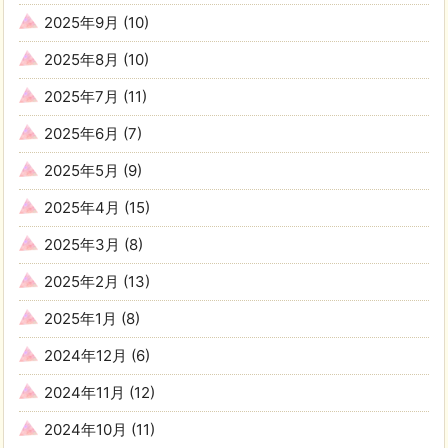
2025年9月
(10)
2025年8月
(10)
2025年7月
(11)
2025年6月
(7)
2025年5月
(9)
2025年4月
(15)
2025年3月
(8)
2025年2月
(13)
2025年1月
(8)
2024年12月
(6)
2024年11月
(12)
2024年10月
(11)