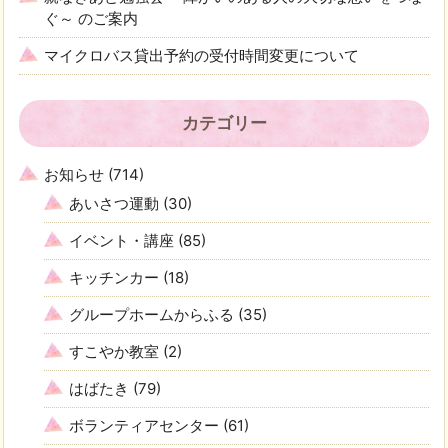
ぐ～ のご案内
マイクロバス貸出予約の受付時間変更について
カテゴリー
お知らせ
(714)
あいさつ運動
(30)
イベント・講座
(85)
キッチンカー
(18)
グループホームからふる
(35)
すこやか教室
(2)
はばたき
(79)
ボランティアセンター
(61)