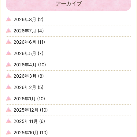
アーカイブ
2026年8月
(2)
2026年7月
(4)
2026年6月
(11)
2026年5月
(7)
2026年4月
(10)
2026年3月
(8)
2026年2月
(5)
2026年1月
(10)
2025年12月
(10)
2025年11月
(6)
2025年10月
(10)