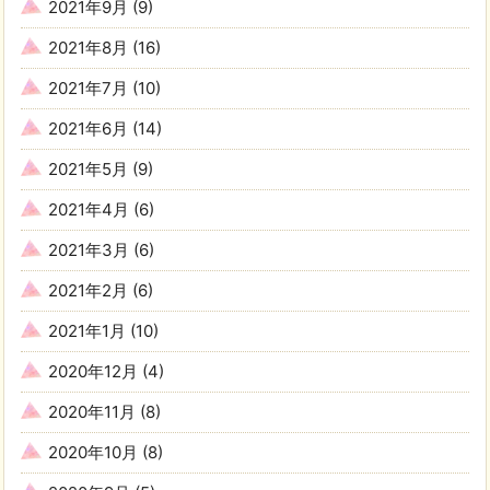
2021年9月
(9)
2021年8月
(16)
2021年7月
(10)
2021年6月
(14)
2021年5月
(9)
2021年4月
(6)
2021年3月
(6)
2021年2月
(6)
2021年1月
(10)
2020年12月
(4)
2020年11月
(8)
2020年10月
(8)