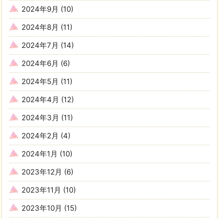
2024年9月
(10)
2024年8月
(11)
2024年7月
(14)
2024年6月
(6)
2024年5月
(11)
2024年4月
(12)
2024年3月
(11)
2024年2月
(4)
2024年1月
(10)
2023年12月
(6)
2023年11月
(10)
2023年10月
(15)