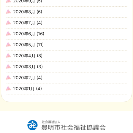
2020年9月
(5)
2020年8月
(6)
2020年7月
(4)
2020年6月
(16)
2020年5月
(11)
2020年4月
(8)
2020年3月
(3)
2020年2月
(4)
2020年1月
(4)