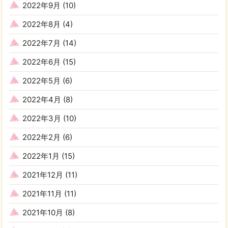
2022年9月
(10)
2022年8月
(4)
2022年7月
(14)
2022年6月
(15)
2022年5月
(6)
2022年4月
(8)
2022年3月
(10)
2022年2月
(6)
2022年1月
(15)
2021年12月
(11)
2021年11月
(11)
2021年10月
(8)