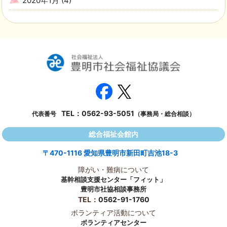
2020年1月
(4)
TEL：
0562-93-5051
代表番号
（事務局・総合相談）
総合福祉会館内
〒470-1116 愛知県豊明市新田町吉池18-3
障がい・難病について
基幹相談支援センター「フィット」
豊明市社協相談事務所
TEL：
0562-91-1760
ボランティア活動について
ボランティアセンター