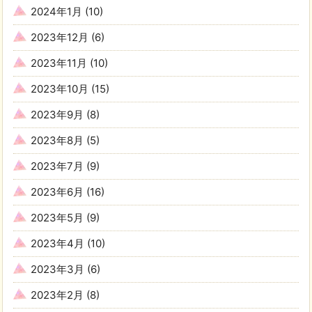
2024年1月
(10)
2023年12月
(6)
2023年11月
(10)
2023年10月
(15)
2023年9月
(8)
2023年8月
(5)
2023年7月
(9)
2023年6月
(16)
2023年5月
(9)
2023年4月
(10)
2023年3月
(6)
2023年2月
(8)