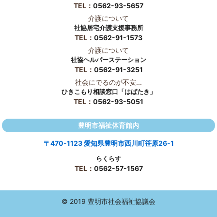
TEL：
0562-93-5657
介護について
社協居宅介護支援事務所
TEL：
0562-91-1573
介護について
社協ヘルパーステーション
TEL：
0562-91-3251
社会にでるのが不安...
ひきこもり相談窓口「はばたき」
TEL：
0562-93-5051
豊明市福祉体育館内
〒470-1123 愛知県豊明市西川町笹原26-1
らくらす
TEL：
0562-57-1567
© 2019 豊明市社会福祉協議会