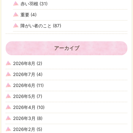
赤い羽根
(31)
重要
(4)
障がい者のこと
(87)
アーカイブ
2026年8月
(2)
2026年7月
(4)
2026年6月
(11)
2026年5月
(7)
2026年4月
(10)
2026年3月
(8)
2026年2月
(5)