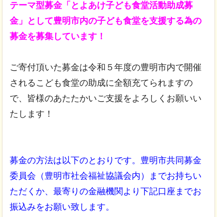
テーマ型募金「とよあけ子ども食堂活動助成募
金」として豊明市内の子ども食堂を支援する為の
募金を募集しています！
ご寄付頂いた募金は令和５年度の豊明市内で開催
されるこども食堂の助成に全額充てられますの
で、皆様のあたたかいご支援をよろしくお願いい
たします！
募金の方法は以下のとおりです。豊明市共同募金
委員会（豊明市社会福祉協議会内）までお持ちい
ただくか、最寄りの金融機関より下記口座までお
振込みをお願い致します。