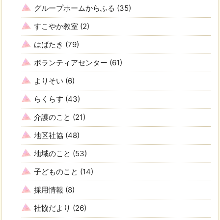
グループホームからふる
(35)
すこやか教室
(2)
はばたき
(79)
ボランティアセンター
(61)
よりそい
(6)
らくらす
(43)
介護のこと
(21)
地区社協
(48)
地域のこと
(53)
子どものこと
(14)
採用情報
(8)
社協だより
(26)