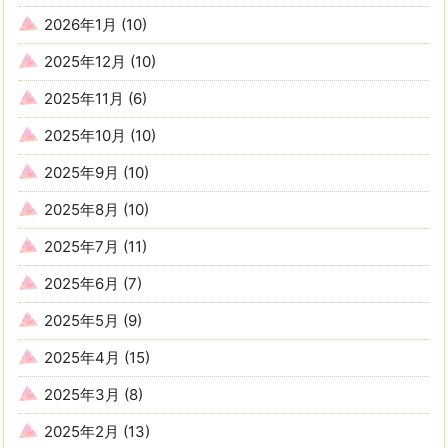
2026年1月
(10)
2025年12月
(10)
2025年11月
(6)
2025年10月
(10)
2025年9月
(10)
2025年8月
(10)
2025年7月
(11)
2025年6月
(7)
2025年5月
(9)
2025年4月
(15)
2025年3月
(8)
2025年2月
(13)