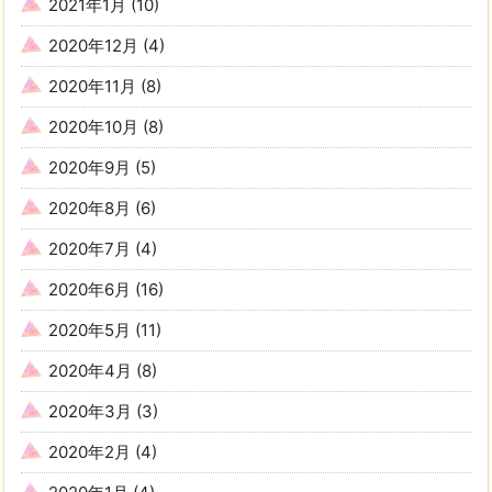
2021年1月
(10)
2020年12月
(4)
2020年11月
(8)
2020年10月
(8)
2020年9月
(5)
2020年8月
(6)
2020年7月
(4)
2020年6月
(16)
2020年5月
(11)
2020年4月
(8)
2020年3月
(3)
2020年2月
(4)