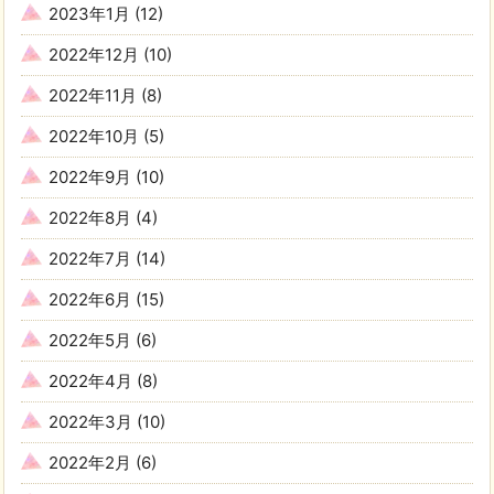
2023年1月
(12)
2022年12月
(10)
2022年11月
(8)
2022年10月
(5)
2022年9月
(10)
2022年8月
(4)
2022年7月
(14)
2022年6月
(15)
2022年5月
(6)
2022年4月
(8)
2022年3月
(10)
2022年2月
(6)