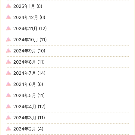
2025年1月
(8)
2024年12月
(6)
2024年11月
(12)
2024年10月
(11)
2024年9月
(10)
2024年8月
(11)
2024年7月
(14)
2024年6月
(6)
2024年5月
(11)
2024年4月
(12)
2024年3月
(11)
2024年2月
(4)