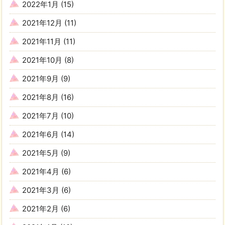
2022年1月
(15)
2021年12月
(11)
2021年11月
(11)
2021年10月
(8)
2021年9月
(9)
2021年8月
(16)
2021年7月
(10)
2021年6月
(14)
2021年5月
(9)
2021年4月
(6)
2021年3月
(6)
2021年2月
(6)