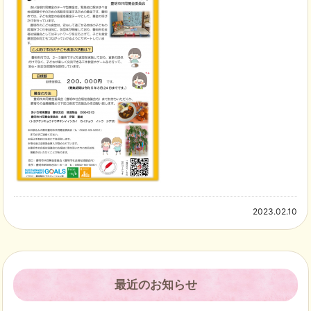
2023.02.10
最近のお知らせ