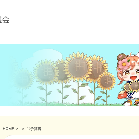
HOME
>
>
〇予算書