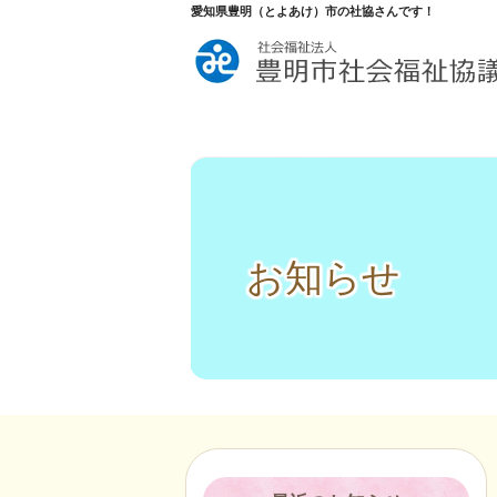
愛知県豊明（とよあけ）市の社協さんです！
お知らせ