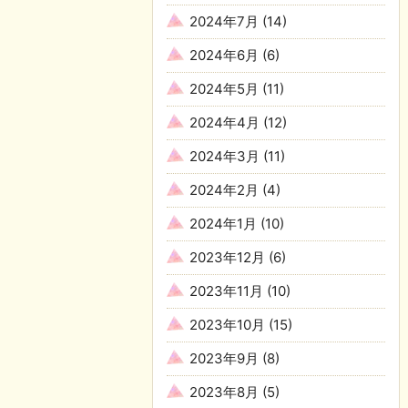
2024年7月
(14)
2024年6月
(6)
2024年5月
(11)
2024年4月
(12)
2024年3月
(11)
2024年2月
(4)
2024年1月
(10)
2023年12月
(6)
2023年11月
(10)
2023年10月
(15)
2023年9月
(8)
2023年8月
(5)