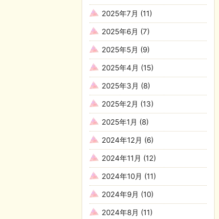
2025年7月
(11)
2025年6月
(7)
2025年5月
(9)
2025年4月
(15)
2025年3月
(8)
2025年2月
(13)
2025年1月
(8)
2024年12月
(6)
2024年11月
(12)
2024年10月
(11)
2024年9月
(10)
2024年8月
(11)