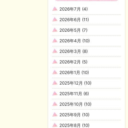
2026年7月
(4)
2026年6月
(11)
2026年5月
(7)
2026年4月
(10)
2026年3月
(8)
2026年2月
(5)
2026年1月
(10)
2025年12月
(10)
2025年11月
(6)
2025年10月
(10)
2025年9月
(10)
2025年8月
(10)