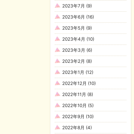
2023年7月
(9)
2023年6月
(16)
2023年5月
(9)
2023年4月
(10)
2023年3月
(6)
2023年2月
(8)
2023年1月
(12)
2022年12月
(10)
2022年11月
(8)
2022年10月
(5)
2022年9月
(10)
2022年8月
(4)