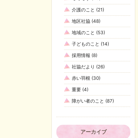
介護のこと
(21)
地区社協
(48)
地域のこと
(53)
子どものこと
(14)
採用情報
(8)
社協だより
(26)
赤い羽根
(30)
重要
(4)
障がい者のこと
(87)
アーカイブ