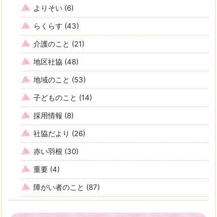
よりそい
(6)
らくらす
(43)
介護のこと
(21)
地区社協
(48)
地域のこと
(53)
子どものこと
(14)
採用情報
(8)
社協だより
(26)
赤い羽根
(30)
重要
(4)
障がい者のこと
(87)