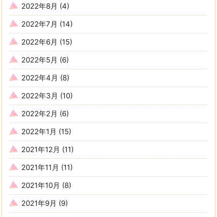
2022年8月
(4)
2022年7月
(14)
2022年6月
(15)
2022年5月
(6)
2022年4月
(8)
2022年3月
(10)
2022年2月
(6)
2022年1月
(15)
2021年12月
(11)
2021年11月
(11)
2021年10月
(8)
2021年9月
(9)