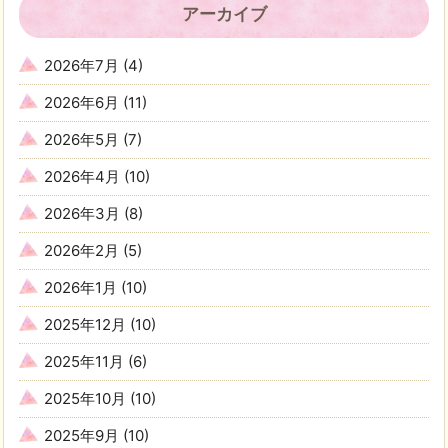
アーカイブ
2026年7月
(4)
2026年6月
(11)
2026年5月
(7)
2026年4月
(10)
2026年3月
(8)
2026年2月
(5)
2026年1月
(10)
2025年12月
(10)
2025年11月
(6)
2025年10月
(10)
2025年9月
(10)