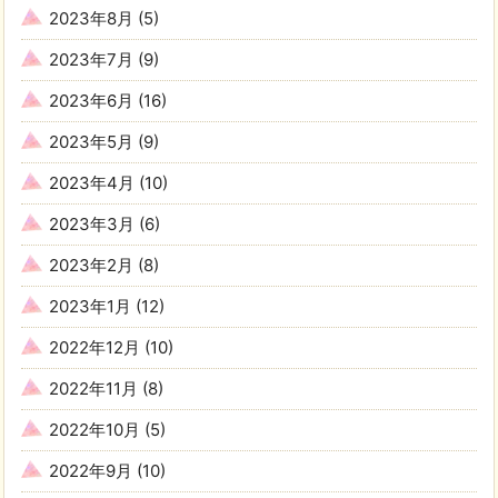
2023年8月
(5)
2023年7月
(9)
2023年6月
(16)
2023年5月
(9)
2023年4月
(10)
2023年3月
(6)
2023年2月
(8)
2023年1月
(12)
2022年12月
(10)
2022年11月
(8)
2022年10月
(5)
2022年9月
(10)