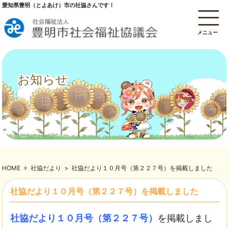
愛知県豊明（とよあけ）市の社協さんです！
メニュー
お知らせ
HOME
>
社協だより
>
社協だより１０月号（第２２７号）を掲載しました
社協だより１０月号（第２２７号）を掲載しました
社協だより１０月号（第２２７号）
を掲載しまし