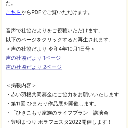
た。
こちら
からPDFでご覧いただけます。
音声で社協だよりをご視聴いただけます。
以下のページをクリックすると再生されます。
＜声の社協だより 令和4年10月1日号＞
声の社協だより 1ページ
声の社協だより 2ページ
＜掲載内容＞
・赤い羽根共同募金にご協力をお願いいたします
・第11回 ひまわり作品展を開催します。
・「ひきこもり家族のライフプラン」講演会
・豊明まつり ボラフェスタ2022開催します！