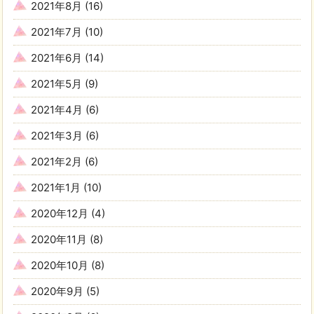
2021年8月
(16)
2021年7月
(10)
2021年6月
(14)
2021年5月
(9)
2021年4月
(6)
2021年3月
(6)
2021年2月
(6)
2021年1月
(10)
2020年12月
(4)
2020年11月
(8)
2020年10月
(8)
2020年9月
(5)