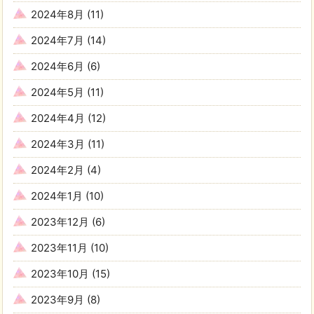
2024年8月
(11)
2024年7月
(14)
2024年6月
(6)
2024年5月
(11)
2024年4月
(12)
2024年3月
(11)
2024年2月
(4)
2024年1月
(10)
2023年12月
(6)
2023年11月
(10)
2023年10月
(15)
2023年9月
(8)