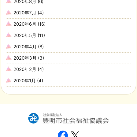
2020年8月
(6)
2020年7月
(4)
2020年6月
(16)
2020年5月
(11)
2020年4月
(8)
2020年3月
(3)
2020年2月
(4)
2020年1月
(4)