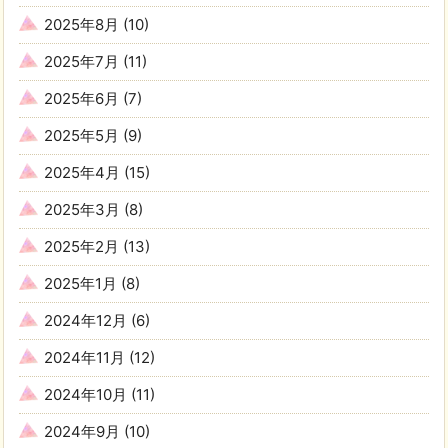
2025年8月
(10)
2025年7月
(11)
2025年6月
(7)
2025年5月
(9)
2025年4月
(15)
2025年3月
(8)
2025年2月
(13)
2025年1月
(8)
2024年12月
(6)
2024年11月
(12)
2024年10月
(11)
2024年9月
(10)