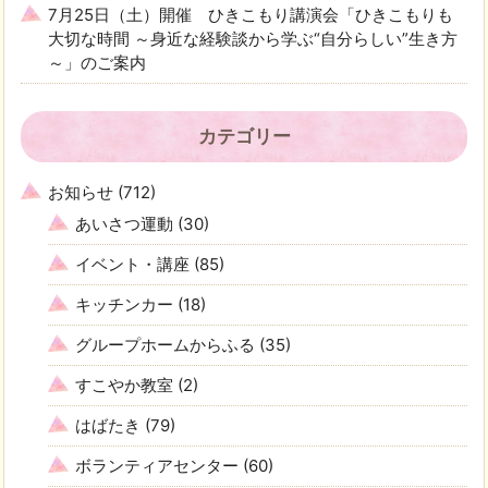
7月25日（土）開催 ひきこもり講演会「ひきこもりも
大切な時間 ～身近な経験談から学ぶ“自分らしい”生き方
～」のご案内
カテゴリー
お知らせ
(712)
あいさつ運動
(30)
イベント・講座
(85)
キッチンカー
(18)
グループホームからふる
(35)
すこやか教室
(2)
はばたき
(79)
ボランティアセンター
(60)