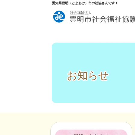
愛知県豊明（とよあけ）市の社協さんです！
お知らせ