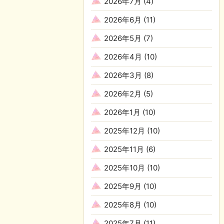
2026年7月
(4)
2026年6月
(11)
2026年5月
(7)
2026年4月
(10)
2026年3月
(8)
2026年2月
(5)
2026年1月
(10)
2025年12月
(10)
2025年11月
(6)
2025年10月
(10)
2025年9月
(10)
2025年8月
(10)
2025年7月
(11)