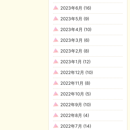
2023年6月
(16)
2023年5月
(9)
2023年4月
(10)
2023年3月
(6)
2023年2月
(8)
2023年1月
(12)
2022年12月
(10)
2022年11月
(8)
2022年10月
(5)
2022年9月
(10)
2022年8月
(4)
2022年7月
(14)