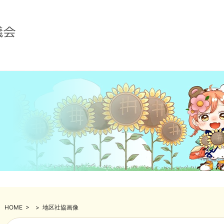
HOME
>
>
地区社協画像