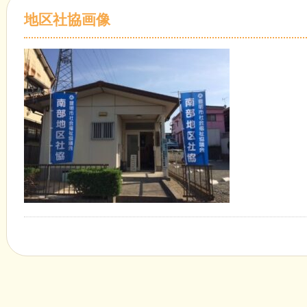
地区社協画像