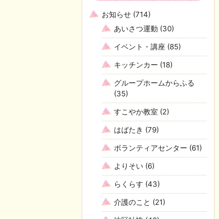
お知らせ
(714)
あいさつ運動
(30)
イベント・講座
(85)
キッチンカー
(18)
グループホームからふる
(35)
すこやか教室
(2)
はばたき
(79)
ボランティアセンター
(61)
よりそい
(6)
らくらす
(43)
介護のこと
(21)