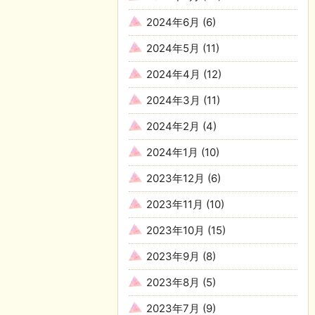
2024年6月
(6)
2024年5月
(11)
2024年4月
(12)
2024年3月
(11)
2024年2月
(4)
2024年1月
(10)
2023年12月
(6)
2023年11月
(10)
2023年10月
(15)
2023年9月
(8)
2023年8月
(5)
2023年7月
(9)