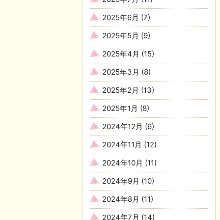
2025年6月
(7)
2025年5月
(9)
2025年4月
(15)
2025年3月
(8)
2025年2月
(13)
2025年1月
(8)
2024年12月
(6)
2024年11月
(12)
2024年10月
(11)
2024年9月
(10)
2024年8月
(11)
2024年7月
(14)