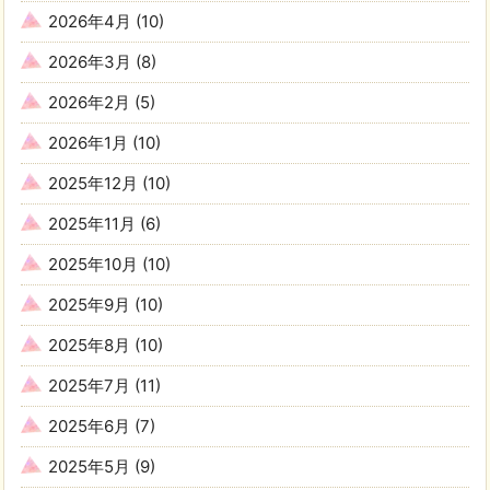
2026年4月
(10)
2026年3月
(8)
2026年2月
(5)
2026年1月
(10)
2025年12月
(10)
2025年11月
(6)
2025年10月
(10)
2025年9月
(10)
2025年8月
(10)
2025年7月
(11)
2025年6月
(7)
2025年5月
(9)