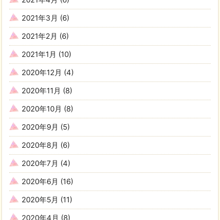
2021年3月
(6)
2021年2月
(6)
2021年1月
(10)
2020年12月
(4)
2020年11月
(8)
2020年10月
(8)
2020年9月
(5)
2020年8月
(6)
2020年7月
(4)
2020年6月
(16)
2020年5月
(11)
2020年4月
(8)