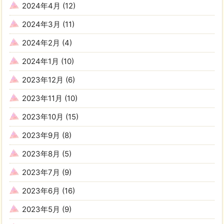
2024年4月
(12)
2024年3月
(11)
2024年2月
(4)
2024年1月
(10)
2023年12月
(6)
2023年11月
(10)
2023年10月
(15)
2023年9月
(8)
2023年8月
(5)
2023年7月
(9)
2023年6月
(16)
2023年5月
(9)