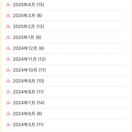
2025年4月
(15)
2025年3月
(8)
2025年2月
(13)
2025年1月
(8)
2024年12月
(6)
2024年11月
(12)
2024年10月
(11)
2024年9月
(10)
2024年8月
(11)
2024年7月
(14)
2024年6月
(6)
2024年5月
(11)