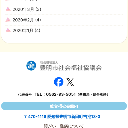
2020年3月
(3)
2020年2月
(4)
2020年1月
(4)
TEL：
0562-93-5051
代表番号
（事務局・総合相談）
総合福祉会館内
〒470-1116 愛知県豊明市新田町吉池18-3
障がい・難病について