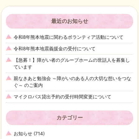
最近のお知らせ
令和8年熊本地震に関わるボランティア活動について
令和8年熊本地震義援金の受付について
【急募！】障がい者のグループホームの世話人を募集し
ています
親なきあと勉強会 ～障がいのある人の大切な想いをつな
ぐ～ のご案内
マイクロバス貸出予約の受付時間変更について
カテゴリー
お知らせ
(714)