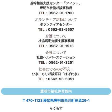
基幹相談支援センター「フィット」
豊明市社協相談事務所
TEL：
0562-91-1760
ボランティア活動について
ボランティアセンター
TEL：
0562-93-5657
介護について
社協居宅介護支援事務所
TEL：
0562-91-1573
介護について
社協ヘルパーステーション
TEL：
0562-91-3251
社会にでるのが不安...
ひきこもり相談窓口「はばたき」
TEL：
0562-93-5051
豊明市福祉体育館内
〒470-1123 愛知県豊明市西川町笹原26-1
らくらす