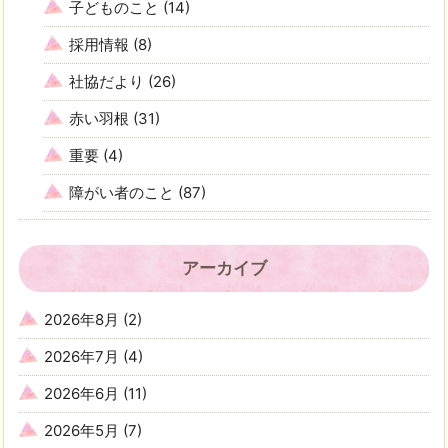
子どものこと
(14)
採用情報
(8)
社協だより
(26)
赤い羽根
(31)
重要
(4)
障がい者のこと
(87)
アーカイブ
2026年8月
(2)
2026年7月
(4)
2026年6月
(11)
2026年5月
(7)