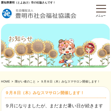
愛知県豊明（とよあけ）市の社協さんです！
メニュー
お知らせ
HOME
>
障がい者のこと
>
９月８日（木）みなスマサロン開催します！
９月８日（木）みなスマサロン開催します！
９月になりましたが、まだまだ暑い日が続きます