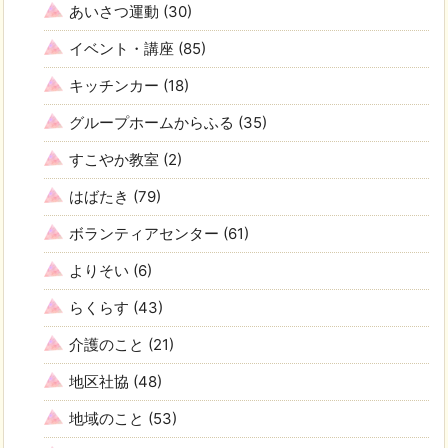
あいさつ運動
(30)
イベント・講座
(85)
キッチンカー
(18)
グループホームからふる
(35)
すこやか教室
(2)
はばたき
(79)
ボランティアセンター
(61)
よりそい
(6)
らくらす
(43)
介護のこと
(21)
地区社協
(48)
地域のこと
(53)