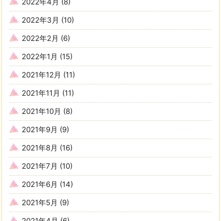
2022年4月
(8)
2022年3月
(10)
2022年2月
(6)
2022年1月
(15)
2021年12月
(11)
2021年11月
(11)
2021年10月
(8)
2021年9月
(9)
2021年8月
(16)
2021年7月
(10)
2021年6月
(14)
2021年5月
(9)
2021年4月
(6)