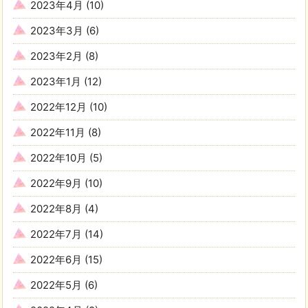
2023年4月
(10)
2023年3月
(6)
2023年2月
(8)
2023年1月
(12)
2022年12月
(10)
2022年11月
(8)
2022年10月
(5)
2022年9月
(10)
2022年8月
(4)
2022年7月
(14)
2022年6月
(15)
2022年5月
(6)