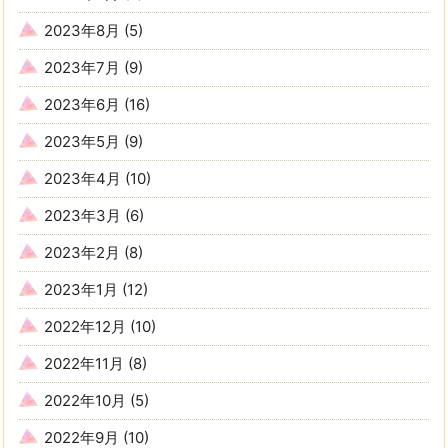
2023年8月
(5)
2023年7月
(9)
2023年6月
(16)
2023年5月
(9)
2023年4月
(10)
2023年3月
(6)
2023年2月
(8)
2023年1月
(12)
2022年12月
(10)
2022年11月
(8)
2022年10月
(5)
2022年9月
(10)