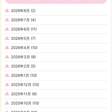
2026年8月
(2)
2026年7月
(4)
2026年6月
(11)
2026年5月
(7)
2026年4月
(10)
2026年3月
(8)
2026年2月
(5)
2026年1月
(10)
2025年12月
(10)
2025年11月
(6)
2025年10月
(10)