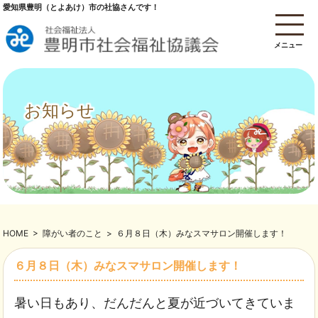
愛知県豊明（とよあけ）市の社協さんです！
メニュー
お知らせ
HOME
>
障がい者のこと
>
６月８日（木）みなスマサロン開催します！
６月８日（木）みなスマサロン開催します！
暑い日もあり、だんだんと夏が近づいてきていま