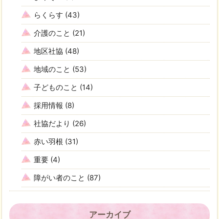
らくらす
(43)
介護のこと
(21)
地区社協
(48)
地域のこと
(53)
子どものこと
(14)
採用情報
(8)
社協だより
(26)
赤い羽根
(31)
重要
(4)
障がい者のこと
(87)
アーカイブ