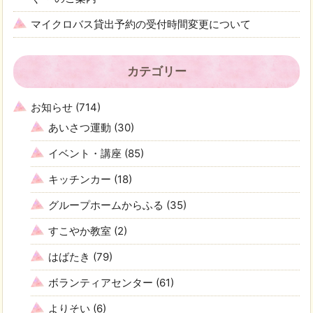
マイクロバス貸出予約の受付時間変更について
カテゴリー
お知らせ
(714)
あいさつ運動
(30)
イベント・講座
(85)
キッチンカー
(18)
グループホームからふる
(35)
すこやか教室
(2)
はばたき
(79)
ボランティアセンター
(61)
よりそい
(6)