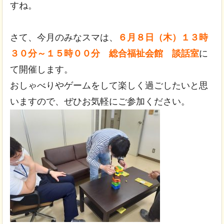
すね。
さて、今月のみなスマは、
６月８日（木）１３時
３０分～１５時００分 総合福祉会館 談話室
に
て開催します。
おしゃべりやゲームをして楽しく過ごしたいと思
いますので、ぜひお気軽にご参加ください。