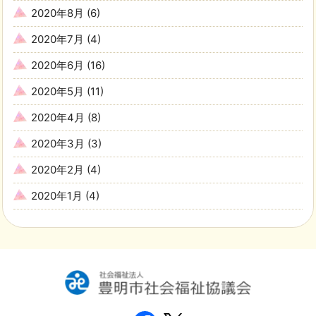
2020年8月
(6)
2020年7月
(4)
2020年6月
(16)
2020年5月
(11)
2020年4月
(8)
2020年3月
(3)
2020年2月
(4)
2020年1月
(4)