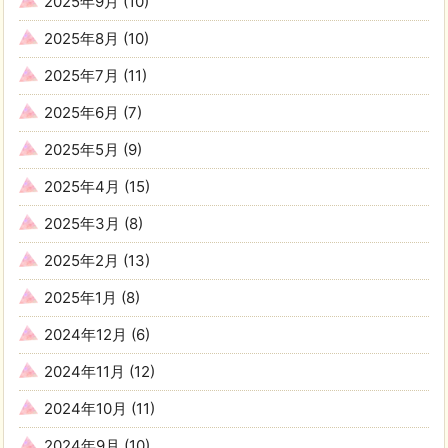
2025年9月
(10)
2025年8月
(10)
2025年7月
(11)
2025年6月
(7)
2025年5月
(9)
2025年4月
(15)
2025年3月
(8)
2025年2月
(13)
2025年1月
(8)
2024年12月
(6)
2024年11月
(12)
2024年10月
(11)
2024年9月
(10)