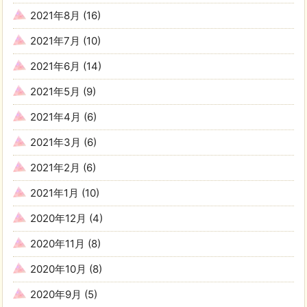
2021年8月
(16)
2021年7月
(10)
2021年6月
(14)
2021年5月
(9)
2021年4月
(6)
2021年3月
(6)
2021年2月
(6)
2021年1月
(10)
2020年12月
(4)
2020年11月
(8)
2020年10月
(8)
2020年9月
(5)