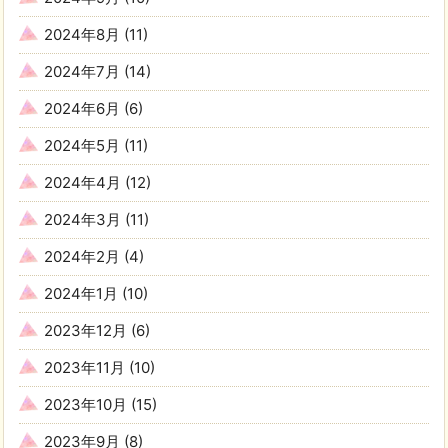
2024年8月
(11)
2024年7月
(14)
2024年6月
(6)
2024年5月
(11)
2024年4月
(12)
2024年3月
(11)
2024年2月
(4)
2024年1月
(10)
2023年12月
(6)
2023年11月
(10)
2023年10月
(15)
2023年9月
(8)