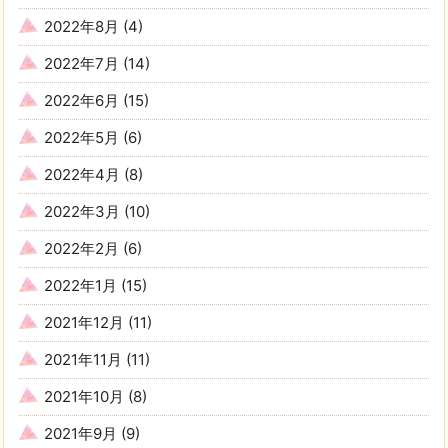
2022年8月
(4)
2022年7月
(14)
2022年6月
(15)
2022年5月
(6)
2022年4月
(8)
2022年3月
(10)
2022年2月
(6)
2022年1月
(15)
2021年12月
(11)
2021年11月
(11)
2021年10月
(8)
2021年9月
(9)