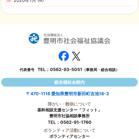
2020年1月
(4)
TEL：
0562-93-5051
代表番号
（事務局・総合相談）
総合福祉会館内
〒470-1116 愛知県豊明市新田町吉池18-3
障がい・難病について
基幹相談支援センター「フィット」
豊明市社協相談事務所
TEL：
0562-91-1760
ボランティア活動について
ボランティアセンター