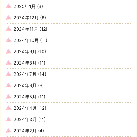
2025年1月
(8)
2024年12月
(6)
2024年11月
(12)
2024年10月
(11)
2024年9月
(10)
2024年8月
(11)
2024年7月
(14)
2024年6月
(6)
2024年5月
(11)
2024年4月
(12)
2024年3月
(11)
2024年2月
(4)