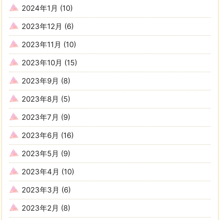
2024年1月
(10)
2023年12月
(6)
2023年11月
(10)
2023年10月
(15)
2023年9月
(8)
2023年8月
(5)
2023年7月
(9)
2023年6月
(16)
2023年5月
(9)
2023年4月
(10)
2023年3月
(6)
2023年2月
(8)