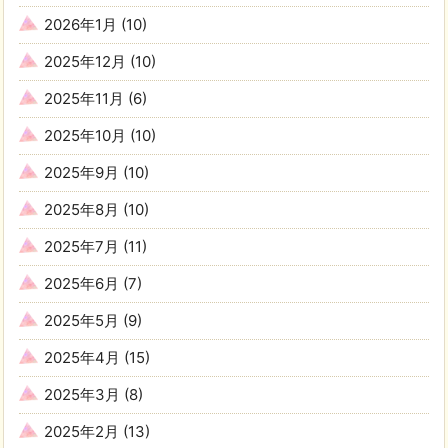
2026年1月
(10)
2025年12月
(10)
2025年11月
(6)
2025年10月
(10)
2025年9月
(10)
2025年8月
(10)
2025年7月
(11)
2025年6月
(7)
2025年5月
(9)
2025年4月
(15)
2025年3月
(8)
2025年2月
(13)