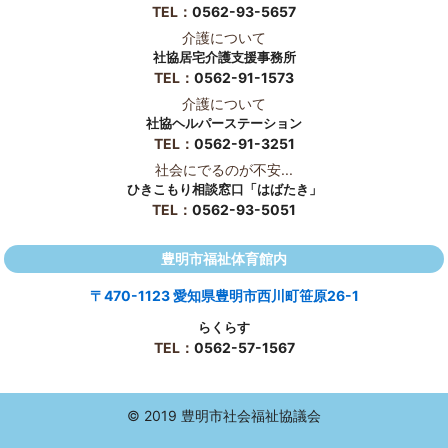
TEL：
0562-93-5657
介護について
社協居宅介護支援事務所
TEL：
0562-91-1573
介護について
社協ヘルパーステーション
TEL：
0562-91-3251
社会にでるのが不安...
ひきこもり相談窓口「はばたき」
TEL：
0562-93-5051
豊明市福祉体育館内
〒470-1123 愛知県豊明市西川町笹原26-1
らくらす
TEL：
0562-57-1567
© 2019 豊明市社会福祉協議会