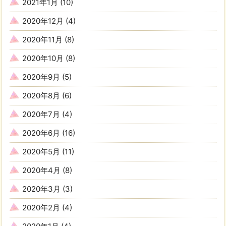
2021年1月
(10)
2020年12月
(4)
2020年11月
(8)
2020年10月
(8)
2020年9月
(5)
2020年8月
(6)
2020年7月
(4)
2020年6月
(16)
2020年5月
(11)
2020年4月
(8)
2020年3月
(3)
2020年2月
(4)