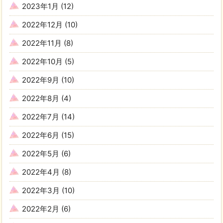
2023年1月
(12)
2022年12月
(10)
2022年11月
(8)
2022年10月
(5)
2022年9月
(10)
2022年8月
(4)
2022年7月
(14)
2022年6月
(15)
2022年5月
(6)
2022年4月
(8)
2022年3月
(10)
2022年2月
(6)