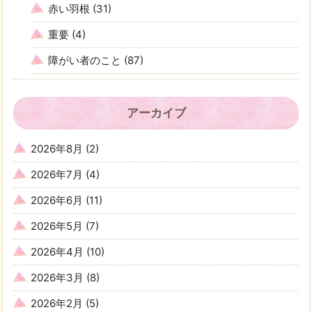
赤い羽根
(31)
重要
(4)
障がい者のこと
(87)
アーカイブ
2026年8月
(2)
2026年7月
(4)
2026年6月
(11)
2026年5月
(7)
2026年4月
(10)
2026年3月
(8)
2026年2月
(5)