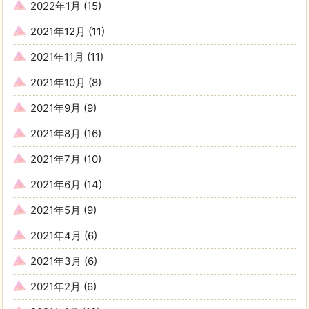
2022年1月
(15)
2021年12月
(11)
2021年11月
(11)
2021年10月
(8)
2021年9月
(9)
2021年8月
(16)
2021年7月
(10)
2021年6月
(14)
2021年5月
(9)
2021年4月
(6)
2021年3月
(6)
2021年2月
(6)