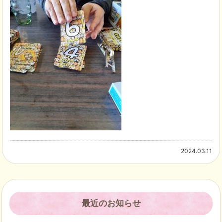
2024.03.11
最近のお知らせ