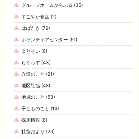
グループホームからふる
(35)
すこやか教室
(2)
はばたき
(79)
ボランティアセンター
(61)
よりそい
(6)
らくらす
(43)
介護のこと
(21)
地区社協
(48)
地域のこと
(53)
子どものこと
(14)
採用情報
(8)
社協だより
(26)