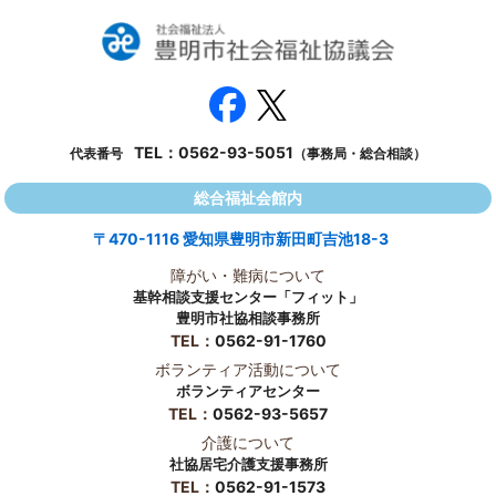
TEL：
0562-93-5051
代表番号
（事務局・総合相談）
総合福祉会館内
〒470-1116 愛知県豊明市新田町吉池18-3
障がい・難病について
基幹相談支援センター「フィット」
豊明市社協相談事務所
TEL：
0562-91-1760
ボランティア活動について
ボランティアセンター
TEL：
0562-93-5657
介護について
社協居宅介護支援事務所
TEL：
0562-91-1573