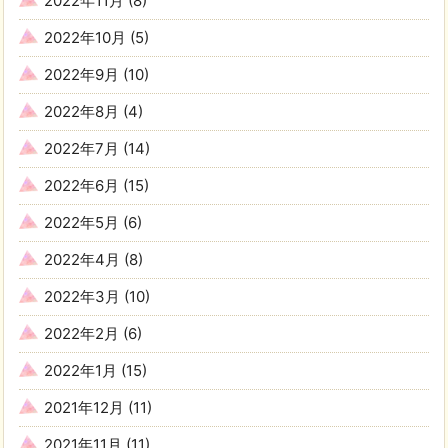
2022年11月
(8)
2022年10月
(5)
2022年9月
(10)
2022年8月
(4)
2022年7月
(14)
2022年6月
(15)
2022年5月
(6)
2022年4月
(8)
2022年3月
(10)
2022年2月
(6)
2022年1月
(15)
2021年12月
(11)
2021年11月
(11)