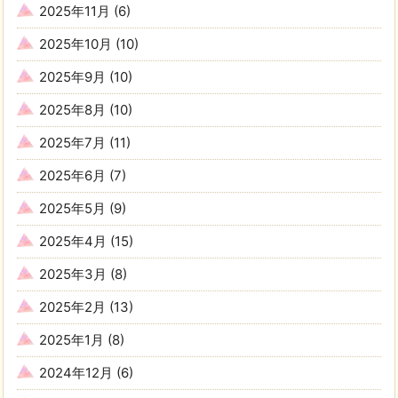
2025年11月
(6)
2025年10月
(10)
2025年9月
(10)
2025年8月
(10)
2025年7月
(11)
2025年6月
(7)
2025年5月
(9)
2025年4月
(15)
2025年3月
(8)
2025年2月
(13)
2025年1月
(8)
2024年12月
(6)