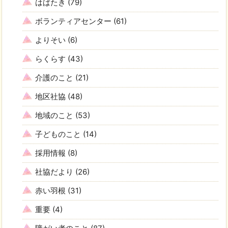
はばたき
(79)
ボランティアセンター
(61)
よりそい
(6)
らくらす
(43)
介護のこと
(21)
地区社協
(48)
地域のこと
(53)
子どものこと
(14)
採用情報
(8)
社協だより
(26)
赤い羽根
(31)
重要
(4)