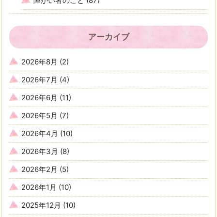
障がい者のこと
(87)
アーカイブ
2026年8月
(2)
2026年7月
(4)
2026年6月
(11)
2026年5月
(7)
2026年4月
(10)
2026年3月
(8)
2026年2月
(5)
2026年1月
(10)
2025年12月
(10)