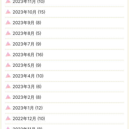
2023年11月
(10)
2023年10月
(15)
2023年9月
(8)
2023年8月
(5)
2023年7月
(9)
2023年6月
(16)
2023年5月
(9)
2023年4月
(10)
2023年3月
(6)
2023年2月
(8)
2023年1月
(12)
2022年12月
(10)