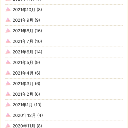
2021年10月
(8)
2021年9月
(9)
2021年8月
(16)
2021年7月
(10)
2021年6月
(14)
2021年5月
(9)
2021年4月
(6)
2021年3月
(6)
2021年2月
(6)
2021年1月
(10)
2020年12月
(4)
2020年11月
(8)