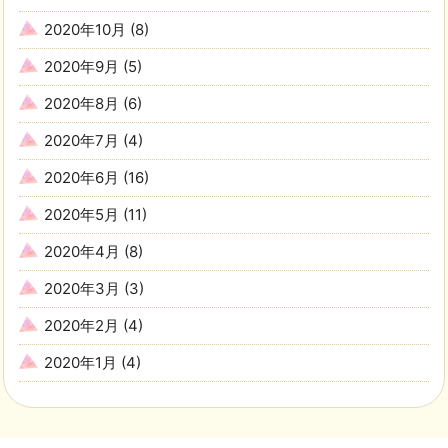
2020年10月
(8)
2020年9月
(5)
2020年8月
(6)
2020年7月
(4)
2020年6月
(16)
2020年5月
(11)
2020年4月
(8)
2020年3月
(3)
2020年2月
(4)
2020年1月
(4)