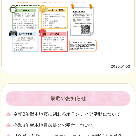
2025.01.06
最近のお知らせ
令和8年熊本地震に関わるボランティア活動について
令和8年熊本地震義援金の受付について