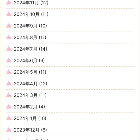
2024年11月
(12)
2024年10月
(11)
2024年9月
(10)
2024年8月
(11)
2024年7月
(14)
2024年6月
(6)
2024年5月
(11)
2024年4月
(12)
2024年3月
(11)
2024年2月
(4)
2024年1月
(10)
2023年12月
(6)