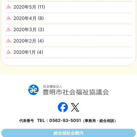
2020年5月
(11)
2020年4月
(8)
2020年3月
(3)
2020年2月
(4)
2020年1月
(4)
TEL：
0562-93-5051
代表番号
（事務局・総合相談）
総合福祉会館内