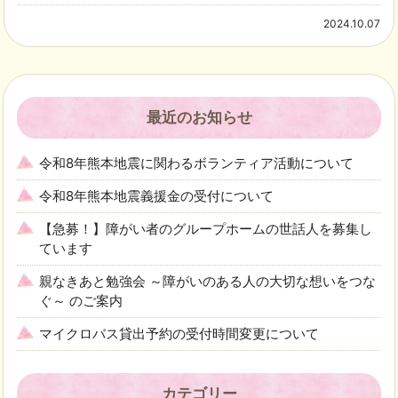
2024.10.07
最近のお知らせ
令和8年熊本地震に関わるボランティア活動について
令和8年熊本地震義援金の受付について
【急募！】障がい者のグループホームの世話人を募集し
ています
親なきあと勉強会 ～障がいのある人の大切な想いをつな
ぐ～ のご案内
マイクロバス貸出予約の受付時間変更について
カテゴリー