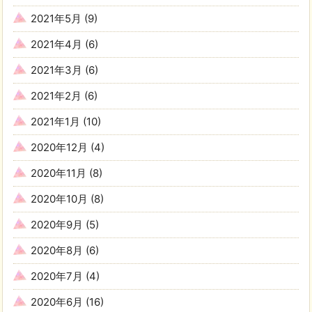
2021年5月
(9)
2021年4月
(6)
2021年3月
(6)
2021年2月
(6)
2021年1月
(10)
2020年12月
(4)
2020年11月
(8)
2020年10月
(8)
2020年9月
(5)
2020年8月
(6)
2020年7月
(4)
2020年6月
(16)