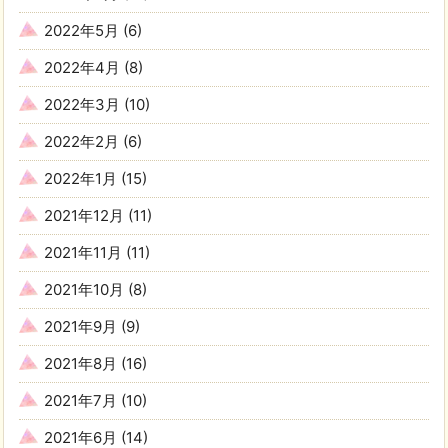
2022年5月
(6)
2022年4月
(8)
2022年3月
(10)
2022年2月
(6)
2022年1月
(15)
2021年12月
(11)
2021年11月
(11)
2021年10月
(8)
2021年9月
(9)
2021年8月
(16)
2021年7月
(10)
2021年6月
(14)