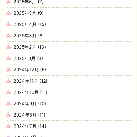
2025年6月
(7)
2025年5月
(9)
2025年4月
(15)
2025年3月
(8)
2025年2月
(13)
2025年1月
(8)
2024年12月
(6)
2024年11月
(12)
2024年10月
(11)
2024年9月
(10)
2024年8月
(11)
2024年7月
(14)