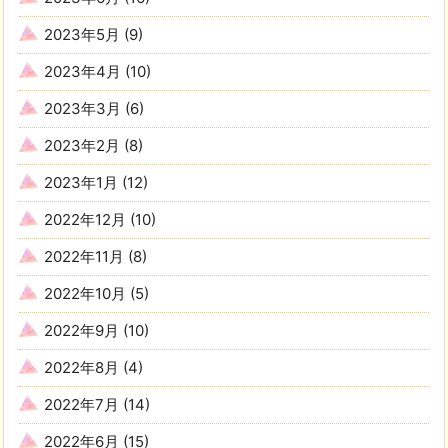
2023年5月
(9)
2023年4月
(10)
2023年3月
(6)
2023年2月
(8)
2023年1月
(12)
2022年12月
(10)
2022年11月
(8)
2022年10月
(5)
2022年9月
(10)
2022年8月
(4)
2022年7月
(14)
2022年6月
(15)