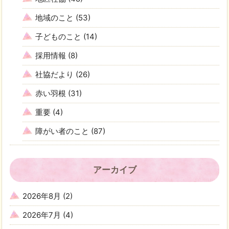
地域のこと
(53)
子どものこと
(14)
採用情報
(8)
社協だより
(26)
赤い羽根
(31)
重要
(4)
障がい者のこと
(87)
アーカイブ
2026年8月
(2)
2026年7月
(4)