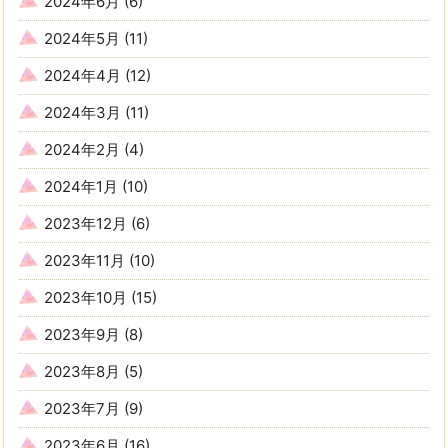
2024年6月
(6)
2024年5月
(11)
2024年4月
(12)
2024年3月
(11)
2024年2月
(4)
2024年1月
(10)
2023年12月
(6)
2023年11月
(10)
2023年10月
(15)
2023年9月
(8)
2023年8月
(5)
2023年7月
(9)
2023年6月
(16)