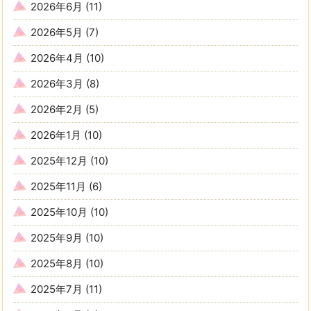
2026年6月
(11)
2026年5月
(7)
2026年4月
(10)
2026年3月
(8)
2026年2月
(5)
2026年1月
(10)
2025年12月
(10)
2025年11月
(6)
2025年10月
(10)
2025年9月
(10)
2025年8月
(10)
2025年7月
(11)