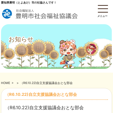
愛知県豊明（とよあけ）市の社協さんです！
メニュー
お知らせ
HOME
>
>
（R6.10.22)自立支援協議会おとな部会
（R6.10.22)自立支援協議会おとな部会
（R6.10.22)自立支援協議会おとな部会