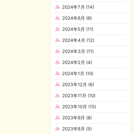
2024年7月
(14)
2024年6月
(6)
2024年5月
(11)
2024年4月
(12)
2024年3月
(11)
2024年2月
(4)
2024年1月
(10)
2023年12月
(6)
2023年11月
(10)
2023年10月
(15)
2023年9月
(8)
2023年8月
(5)