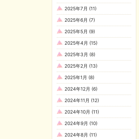
2025年7月
(11)
2025年6月
(7)
2025年5月
(9)
2025年4月
(15)
2025年3月
(8)
2025年2月
(13)
2025年1月
(8)
2024年12月
(6)
2024年11月
(12)
2024年10月
(11)
2024年9月
(10)
2024年8月
(11)