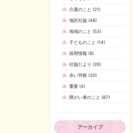
介護のこと
(21)
地区社協
(48)
地域のこと
(53)
子どものこと
(14)
採用情報
(8)
社協だより
(26)
赤い羽根
(30)
重要
(4)
障がい者のこと
(87)
アーカイブ