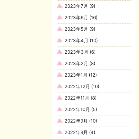
2023年7月
(9)
2023年6月
(16)
2023年5月
(9)
2023年4月
(10)
2023年3月
(6)
2023年2月
(8)
2023年1月
(12)
2022年12月
(10)
2022年11月
(8)
2022年10月
(5)
2022年9月
(10)
2022年8月
(4)