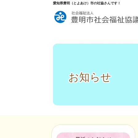
愛知県豊明（とよあけ）市の社協さんです！
お知らせ