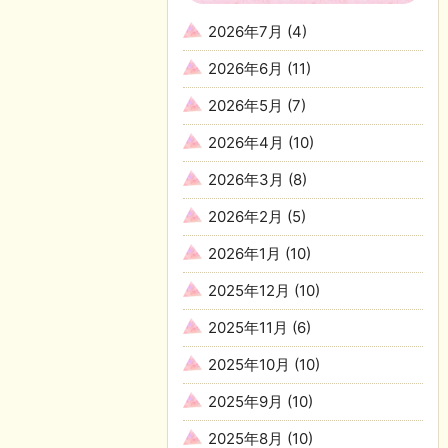
2026年7月
(4)
2026年6月
(11)
2026年5月
(7)
2026年4月
(10)
2026年3月
(8)
2026年2月
(5)
2026年1月
(10)
2025年12月
(10)
2025年11月
(6)
2025年10月
(10)
2025年9月
(10)
2025年8月
(10)