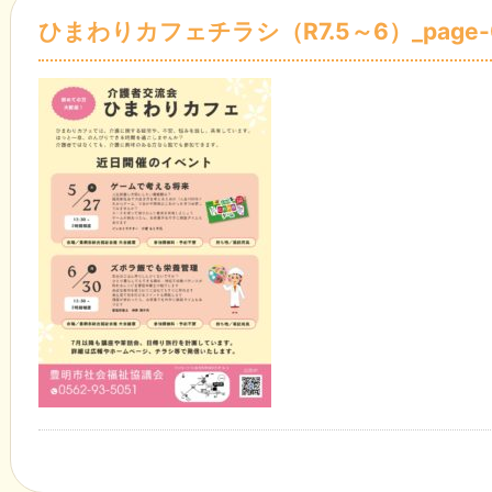
ひまわりカフェチラシ（R7.5～6）_page-