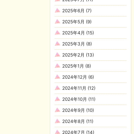
2025年6月
(7)
2025年5月
(9)
2025年4月
(15)
2025年3月
(8)
2025年2月
(13)
2025年1月
(8)
2024年12月
(6)
2024年11月
(12)
2024年10月
(11)
2024年9月
(10)
2024年8月
(11)
2024年7月
(14)