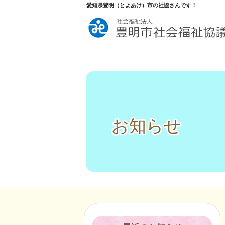
愛知県豊明（とよあけ）市の社協さんです！
お知らせ