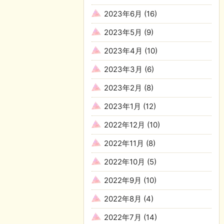
2023年6月
(16)
2023年5月
(9)
2023年4月
(10)
2023年3月
(6)
2023年2月
(8)
2023年1月
(12)
2022年12月
(10)
2022年11月
(8)
2022年10月
(5)
2022年9月
(10)
2022年8月
(4)
2022年7月
(14)