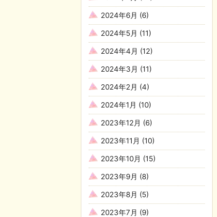
2024年6月
(6)
2024年5月
(11)
2024年4月
(12)
2024年3月
(11)
2024年2月
(4)
2024年1月
(10)
2023年12月
(6)
2023年11月
(10)
2023年10月
(15)
2023年9月
(8)
2023年8月
(5)
2023年7月
(9)