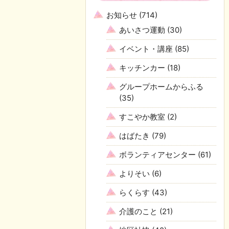
お知らせ
(714)
あいさつ運動
(30)
イベント・講座
(85)
キッチンカー
(18)
グループホームからふる
(35)
すこやか教室
(2)
はばたき
(79)
ボランティアセンター
(61)
よりそい
(6)
らくらす
(43)
介護のこと
(21)