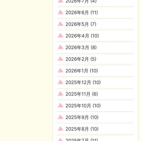
2026年7月
(4)
2026年6月
(11)
2026年5月
(7)
2026年4月
(10)
2026年3月
(8)
2026年2月
(5)
2026年1月
(10)
2025年12月
(10)
2025年11月
(6)
2025年10月
(10)
2025年9月
(10)
2025年8月
(10)
2025年7月
(11)