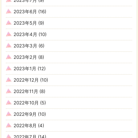
2023年7月
(9)
2023年6月
(16)
2023年5月
(9)
2023年4月
(10)
2023年3月
(6)
2023年2月
(8)
2023年1月
(12)
2022年12月
(10)
2022年11月
(8)
2022年10月
(5)
2022年9月
(10)
2022年8月
(4)
2022年7月
(14)