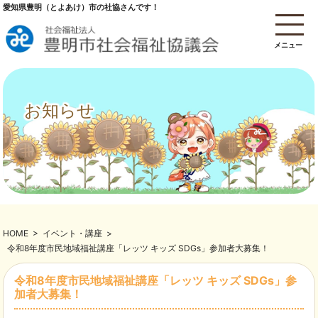
愛知県豊明（とよあけ）市の社協さんです！
メニュー
お知らせ
HOME
>
イベント・講座
>
令和8年度市民地域福祉講座「レッツ キッズ SDGs」参加者大募集！
令和8年度市民地域福祉講座「レッツ キッズ SDGs」参
加者大募集！