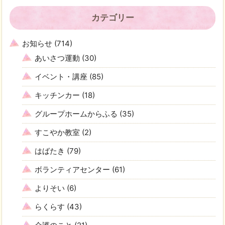
カテゴリー
お知らせ
(714)
あいさつ運動
(30)
イベント・講座
(85)
キッチンカー
(18)
グループホームからふる
(35)
すこやか教室
(2)
はばたき
(79)
ボランティアセンター
(61)
よりそい
(6)
らくらす
(43)