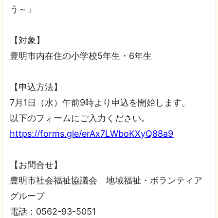
う～」
【対象】
豊明市内在住の小学校5年生・6年生
【申込方法】
7月1日（水）午前9時より申込を開始します。
以下のフォームにご入力ください。
https://forms.gle/erAx7LWboKXyQ88a9
【お問合せ】
豊明市社会福祉協議会 地域福祉・ボランティア
グループ
電話：0562-93-5051