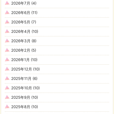
2026年7月
(4)
2026年6月
(11)
2026年5月
(7)
2026年4月
(10)
2026年3月
(8)
2026年2月
(5)
2026年1月
(10)
2025年12月
(10)
2025年11月
(6)
2025年10月
(10)
2025年9月
(10)
2025年8月
(10)