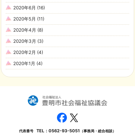
2020年6月
(16)
2020年5月
(11)
2020年4月
(8)
2020年3月
(3)
2020年2月
(4)
2020年1月
(4)
TEL：
0562-93-5051
代表番号
（事務局・総合相談）