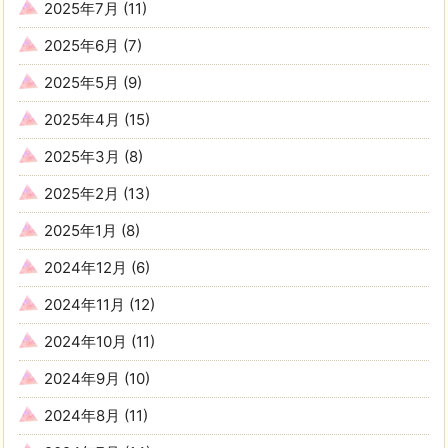
2025年7月
(11)
2025年6月
(7)
2025年5月
(9)
2025年4月
(15)
2025年3月
(8)
2025年2月
(13)
2025年1月
(8)
2024年12月
(6)
2024年11月
(12)
2024年10月
(11)
2024年9月
(10)
2024年8月
(11)