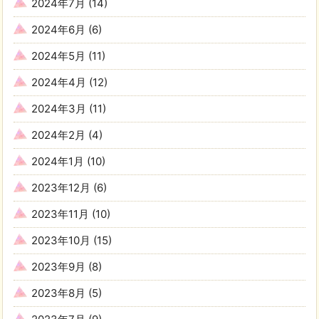
2024年7月
(14)
2024年6月
(6)
2024年5月
(11)
2024年4月
(12)
2024年3月
(11)
2024年2月
(4)
2024年1月
(10)
2023年12月
(6)
2023年11月
(10)
2023年10月
(15)
2023年9月
(8)
2023年8月
(5)