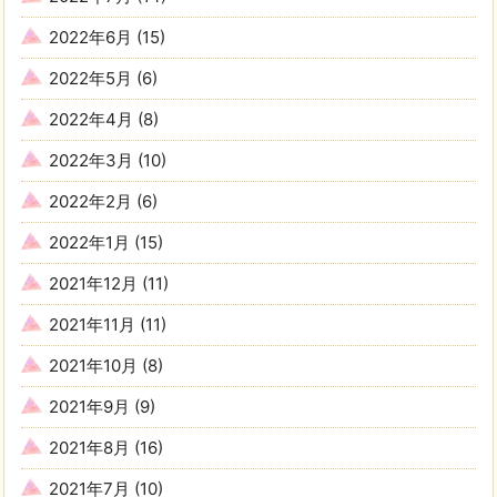
2022年6月
(15)
2022年5月
(6)
2022年4月
(8)
2022年3月
(10)
2022年2月
(6)
2022年1月
(15)
2021年12月
(11)
2021年11月
(11)
2021年10月
(8)
2021年9月
(9)
2021年8月
(16)
2021年7月
(10)