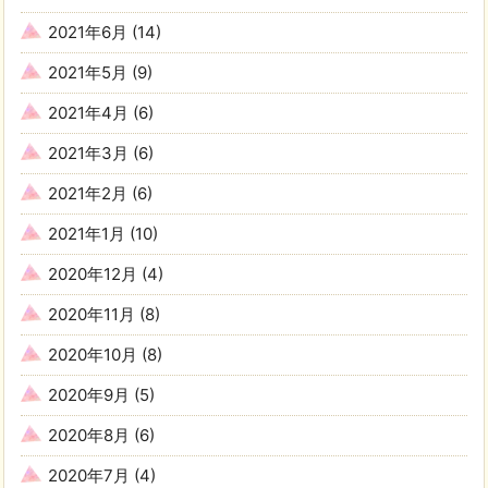
2021年6月
(14)
2021年5月
(9)
2021年4月
(6)
2021年3月
(6)
2021年2月
(6)
2021年1月
(10)
2020年12月
(4)
2020年11月
(8)
2020年10月
(8)
2020年9月
(5)
2020年8月
(6)
2020年7月
(4)