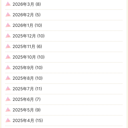
2026年3月
(8)
2026年2月
(5)
2026年1月
(10)
2025年12月
(10)
2025年11月
(6)
2025年10月
(10)
2025年9月
(10)
2025年8月
(10)
2025年7月
(11)
2025年6月
(7)
2025年5月
(9)
2025年4月
(15)