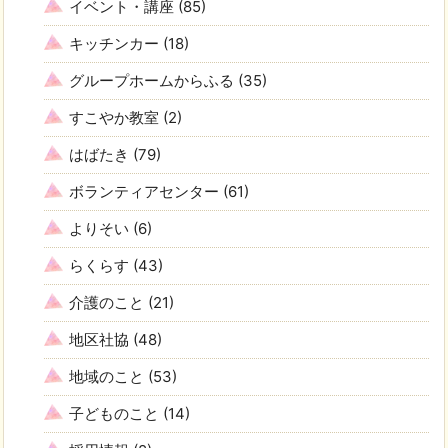
イベント・講座
(85)
キッチンカー
(18)
グループホームからふる
(35)
すこやか教室
(2)
はばたき
(79)
ボランティアセンター
(61)
よりそい
(6)
らくらす
(43)
介護のこと
(21)
地区社協
(48)
地域のこと
(53)
子どものこと
(14)