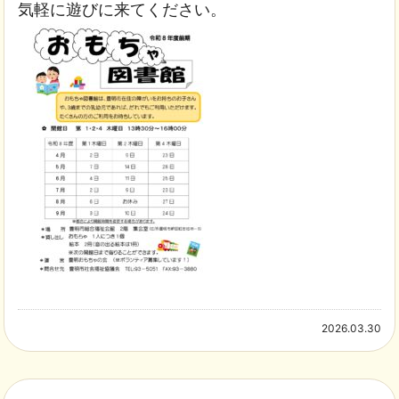
気軽に遊びに来てください。
2026.03.30