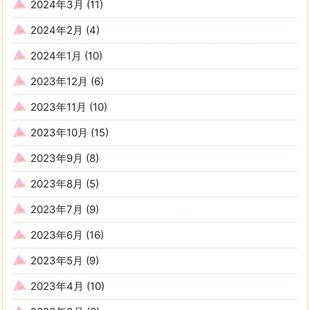
2024年3月
(11)
2024年2月
(4)
2024年1月
(10)
2023年12月
(6)
2023年11月
(10)
2023年10月
(15)
2023年9月
(8)
2023年8月
(5)
2023年7月
(9)
2023年6月
(16)
2023年5月
(9)
2023年4月
(10)