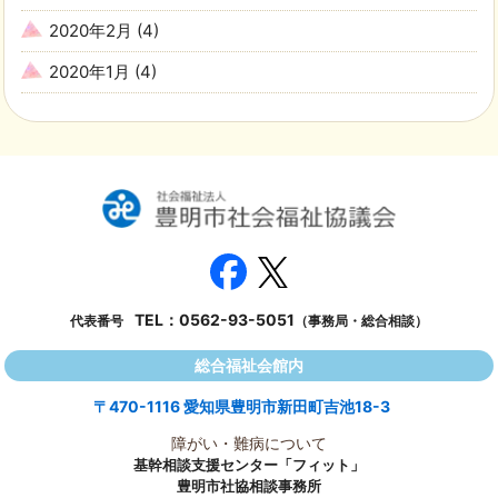
2020年2月
(4)
2020年1月
(4)
TEL：
0562-93-5051
代表番号
（事務局・総合相談）
総合福祉会館内
〒470-1116 愛知県豊明市新田町吉池18-3
障がい・難病について
基幹相談支援センター「フィット」
豊明市社協相談事務所