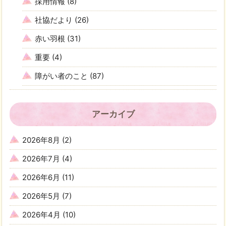
採用情報
(8)
社協だより
(26)
赤い羽根
(31)
重要
(4)
障がい者のこと
(87)
アーカイブ
2026年8月
(2)
2026年7月
(4)
2026年6月
(11)
2026年5月
(7)
2026年4月
(10)