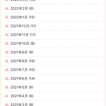
2022年2月
(6)
2022年1月
(15)
2021年12月
(11)
2021年11月
(11)
2021年10月
(8)
2021年9月
(9)
2021年8月
(16)
2021年7月
(10)
2021年6月
(14)
2021年5月
(9)
2021年4月
(6)
2021年3月
(6)