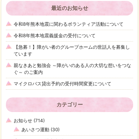
最近のお知らせ
令和8年熊本地震に関わるボランティア活動について
令和8年熊本地震義援金の受付について
【急募！】障がい者のグループホームの世話人を募集し
ています
親なきあと勉強会 ～障がいのある人の大切な想いをつな
ぐ～ のご案内
マイクロバス貸出予約の受付時間変更について
カテゴリー
お知らせ
(714)
あいさつ運動
(30)