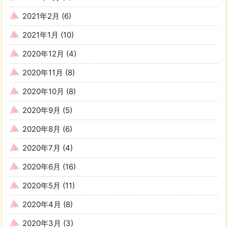
2021年2月
(6)
2021年1月
(10)
2020年12月
(4)
2020年11月
(8)
2020年10月
(8)
2020年9月
(5)
2020年8月
(6)
2020年7月
(4)
2020年6月
(16)
2020年5月
(11)
2020年4月
(8)
2020年3月
(3)