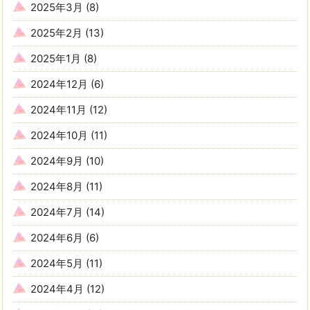
2025年3月
(8)
2025年2月
(13)
2025年1月
(8)
2024年12月
(6)
2024年11月
(12)
2024年10月
(11)
2024年9月
(10)
2024年8月
(11)
2024年7月
(14)
2024年6月
(6)
2024年5月
(11)
2024年4月
(12)