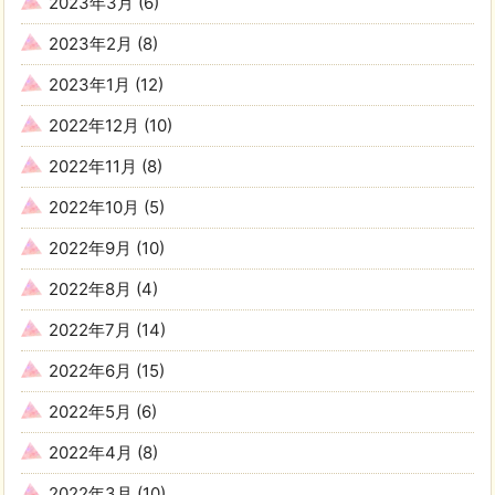
2023年3月
(6)
2023年2月
(8)
2023年1月
(12)
2022年12月
(10)
2022年11月
(8)
2022年10月
(5)
2022年9月
(10)
2022年8月
(4)
2022年7月
(14)
2022年6月
(15)
2022年5月
(6)
2022年4月
(8)
2022年3月
(10)