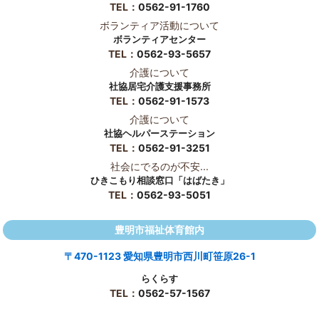
TEL：
0562-91-1760
ボランティア活動について
ボランティアセンター
TEL：
0562-93-5657
介護について
社協居宅介護支援事務所
TEL：
0562-91-1573
介護について
社協ヘルパーステーション
TEL：
0562-91-3251
社会にでるのが不安...
ひきこもり相談窓口「はばたき」
TEL：
0562-93-5051
豊明市福祉体育館内
〒470-1123 愛知県豊明市西川町笹原26-1
らくらす
TEL：
0562-57-1567