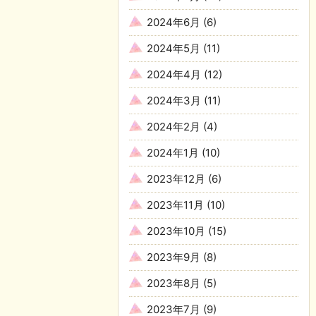
2024年6月
(6)
2024年5月
(11)
2024年4月
(12)
2024年3月
(11)
2024年2月
(4)
2024年1月
(10)
2023年12月
(6)
2023年11月
(10)
2023年10月
(15)
2023年9月
(8)
2023年8月
(5)
2023年7月
(9)