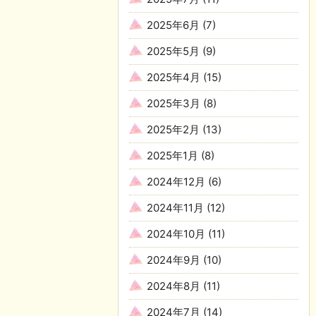
2025年6月
(7)
2025年5月
(9)
2025年4月
(15)
2025年3月
(8)
2025年2月
(13)
2025年1月
(8)
2024年12月
(6)
2024年11月
(12)
2024年10月
(11)
2024年9月
(10)
2024年8月
(11)
2024年7月
(14)