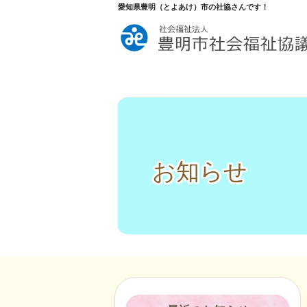
愛知県豊明（とよあけ）市の社協さんです！
お知らせ