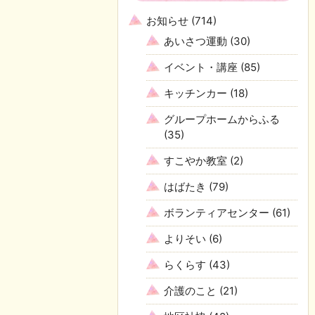
お知らせ
(714)
あいさつ運動
(30)
イベント・講座
(85)
キッチンカー
(18)
グループホームからふる
(35)
すこやか教室
(2)
はばたき
(79)
ボランティアセンター
(61)
よりそい
(6)
らくらす
(43)
介護のこと
(21)