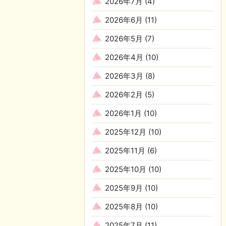
2026年7月
(4)
2026年6月
(11)
2026年5月
(7)
2026年4月
(10)
2026年3月
(8)
2026年2月
(5)
2026年1月
(10)
2025年12月
(10)
2025年11月
(6)
2025年10月
(10)
2025年9月
(10)
2025年8月
(10)
2025年7月
(11)