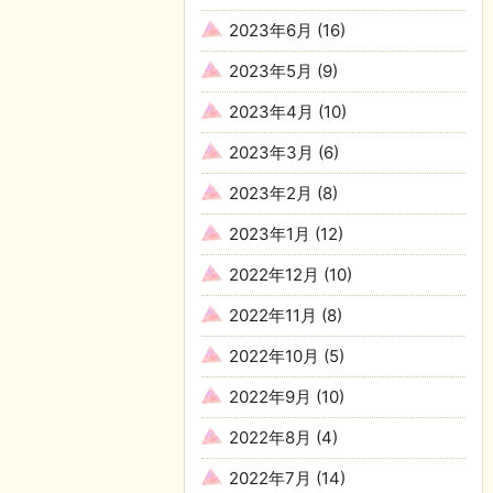
2023年6月
(16)
2023年5月
(9)
2023年4月
(10)
2023年3月
(6)
2023年2月
(8)
2023年1月
(12)
2022年12月
(10)
2022年11月
(8)
2022年10月
(5)
2022年9月
(10)
2022年8月
(4)
2022年7月
(14)