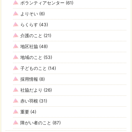
ボランティアセンター
(61)
よりそい
(6)
らくらす
(43)
介護のこと
(21)
地区社協
(48)
地域のこと
(53)
子どものこと
(14)
採用情報
(8)
社協だより
(26)
赤い羽根
(31)
重要
(4)
障がい者のこと
(87)