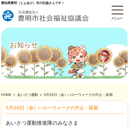
愛知県豊明（とよあけ）市の社協さんです！
メニュー
お知らせ
HOME
>
あいさつ運動
>
5月30日（金）ハローウォークの中止・延期
5月30日（金）ハローウォークの中止・延期
あいさつ運動推進隊のみなさま