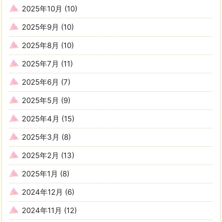
2025年10月
(10)
2025年9月
(10)
2025年8月
(10)
2025年7月
(11)
2025年6月
(7)
2025年5月
(9)
2025年4月
(15)
2025年3月
(8)
2025年2月
(13)
2025年1月
(8)
2024年12月
(6)
2024年11月
(12)