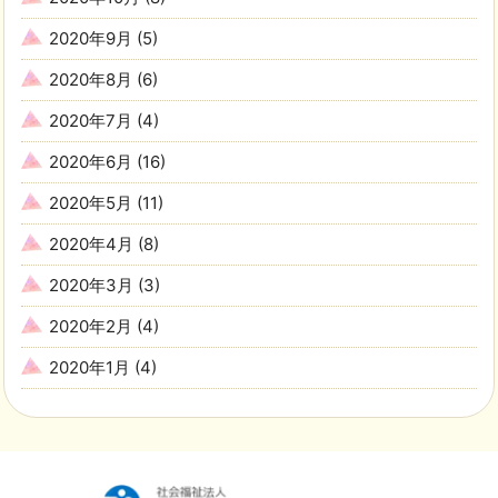
2020年9月
(5)
2020年8月
(6)
2020年7月
(4)
2020年6月
(16)
2020年5月
(11)
2020年4月
(8)
2020年3月
(3)
2020年2月
(4)
2020年1月
(4)