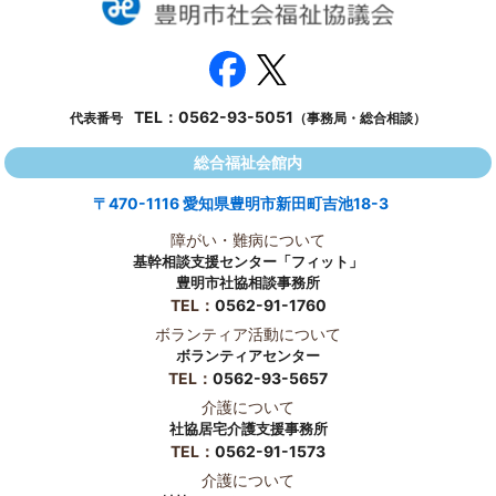
TEL：
0562-93-5051
代表番号
（事務局・総合相談）
総合福祉会館内
〒470-1116 愛知県豊明市新田町吉池18-3
障がい・難病について
基幹相談支援センター「フィット」
豊明市社協相談事務所
TEL：
0562-91-1760
ボランティア活動について
ボランティアセンター
TEL：
0562-93-5657
介護について
社協居宅介護支援事務所
TEL：
0562-91-1573
介護について