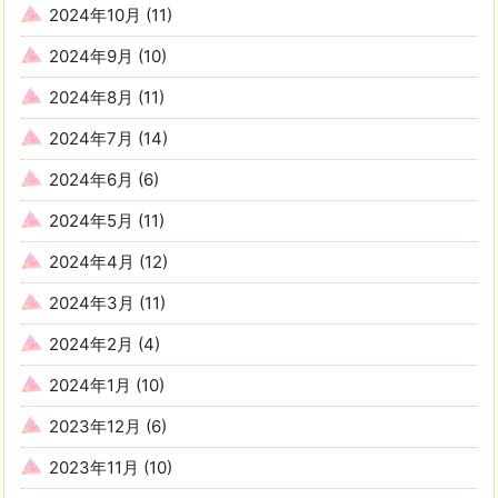
2024年10月
(11)
2024年9月
(10)
2024年8月
(11)
2024年7月
(14)
2024年6月
(6)
2024年5月
(11)
2024年4月
(12)
2024年3月
(11)
2024年2月
(4)
2024年1月
(10)
2023年12月
(6)
2023年11月
(10)