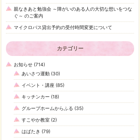
親なきあと勉強会 ～障がいのある人の大切な想いをつな
ぐ～ のご案内
マイクロバス貸出予約の受付時間変更について
カテゴリー
お知らせ
(714)
あいさつ運動
(30)
イベント・講座
(85)
キッチンカー
(18)
グループホームからふる
(35)
すこやか教室
(2)
はばたき
(79)