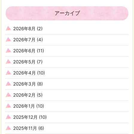
アーカイブ
2026年8月
(2)
2026年7月
(4)
2026年6月
(11)
2026年5月
(7)
2026年4月
(10)
2026年3月
(8)
2026年2月
(5)
2026年1月
(10)
2025年12月
(10)
2025年11月
(6)