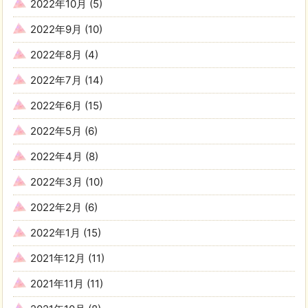
2022年10月
(5)
2022年9月
(10)
2022年8月
(4)
2022年7月
(14)
2022年6月
(15)
2022年5月
(6)
2022年4月
(8)
2022年3月
(10)
2022年2月
(6)
2022年1月
(15)
2021年12月
(11)
2021年11月
(11)