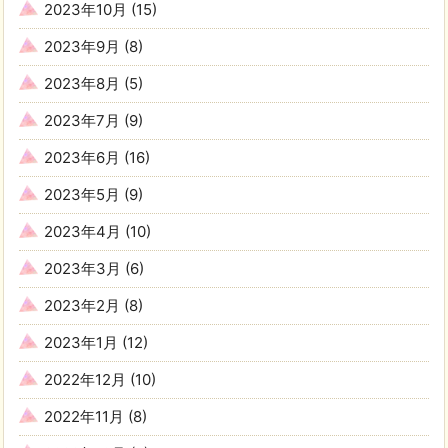
2023年10月
(15)
2023年9月
(8)
2023年8月
(5)
2023年7月
(9)
2023年6月
(16)
2023年5月
(9)
2023年4月
(10)
2023年3月
(6)
2023年2月
(8)
2023年1月
(12)
2022年12月
(10)
2022年11月
(8)