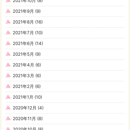
2021年10月
(8)
2021年9月
(9)
2021年8月
(16)
2021年7月
(10)
2021年6月
(14)
2021年5月
(9)
2021年4月
(6)
2021年3月
(6)
2021年2月
(6)
2021年1月
(10)
2020年12月
(4)
2020年11月
(8)
2020年10月
(8)