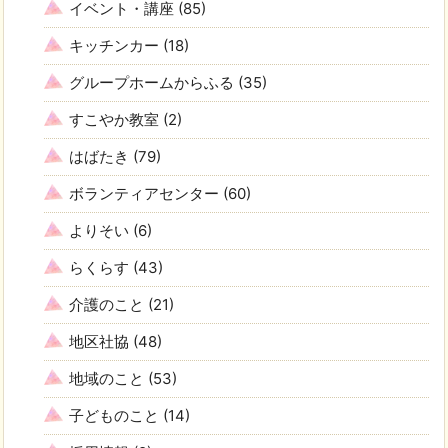
イベント・講座
(85)
キッチンカー
(18)
グループホームからふる
(35)
すこやか教室
(2)
はばたき
(79)
ボランティアセンター
(60)
よりそい
(6)
らくらす
(43)
介護のこと
(21)
地区社協
(48)
地域のこと
(53)
子どものこと
(14)