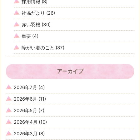
採用情報
(8)
社協だより
(26)
赤い羽根
(30)
重要
(4)
障がい者のこと
(87)
アーカイブ
2026年7月
(4)
2026年6月
(11)
2026年5月
(7)
2026年4月
(10)
2026年3月
(8)