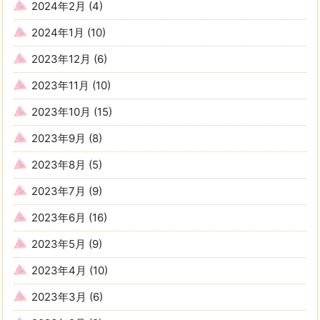
2024年2月
(4)
2024年1月
(10)
2023年12月
(6)
2023年11月
(10)
2023年10月
(15)
2023年9月
(8)
2023年8月
(5)
2023年7月
(9)
2023年6月
(16)
2023年5月
(9)
2023年4月
(10)
2023年3月
(6)