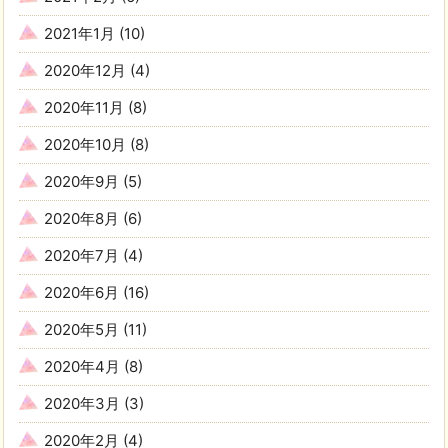
2021年1月
(10)
2020年12月
(4)
2020年11月
(8)
2020年10月
(8)
2020年9月
(5)
2020年8月
(6)
2020年7月
(4)
2020年6月
(16)
2020年5月
(11)
2020年4月
(8)
2020年3月
(3)
2020年2月
(4)