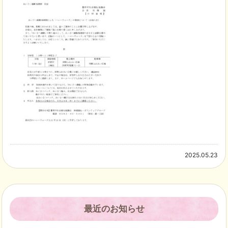
2025.05.23
最近のお知らせ