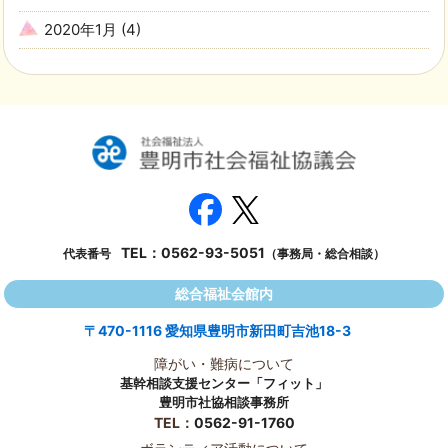
2020年1月
(4)
TEL：
0562-93-5051
代表番号
（事務局・総合相談）
総合福祉会館内
〒470-1116 愛知県豊明市新田町吉池18-3
障がい・難病について
基幹相談支援センター「フィット」
豊明市社協相談事務所
TEL：
0562-91-1760