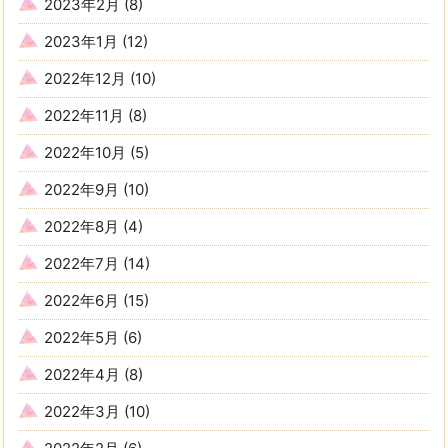
2023年2月
(8)
2023年1月
(12)
2022年12月
(10)
2022年11月
(8)
2022年10月
(5)
2022年9月
(10)
2022年8月
(4)
2022年7月
(14)
2022年6月
(15)
2022年5月
(6)
2022年4月
(8)
2022年3月
(10)