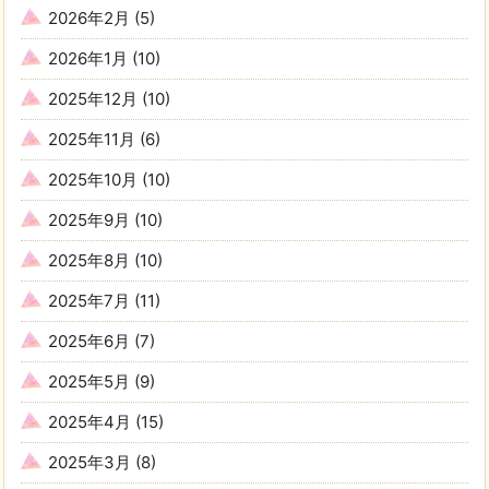
2026年2月
(5)
2026年1月
(10)
2025年12月
(10)
2025年11月
(6)
2025年10月
(10)
2025年9月
(10)
2025年8月
(10)
2025年7月
(11)
2025年6月
(7)
2025年5月
(9)
2025年4月
(15)
2025年3月
(8)