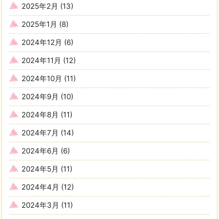
2025年2月
(13)
2025年1月
(8)
2024年12月
(6)
2024年11月
(12)
2024年10月
(11)
2024年9月
(10)
2024年8月
(11)
2024年7月
(14)
2024年6月
(6)
2024年5月
(11)
2024年4月
(12)
2024年3月
(11)