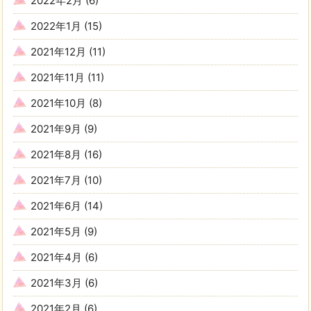
2022年2月
(6)
2022年1月
(15)
2021年12月
(11)
2021年11月
(11)
2021年10月
(8)
2021年9月
(9)
2021年8月
(16)
2021年7月
(10)
2021年6月
(14)
2021年5月
(9)
2021年4月
(6)
2021年3月
(6)
2021年2月
(6)