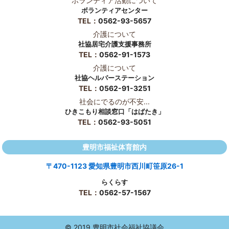
ボランティア活動について
ボランティアセンター
TEL：
0562-93-5657
介護について
社協居宅介護支援事務所
TEL：
0562-91-1573
介護について
社協ヘルパーステーション
TEL：
0562-91-3251
社会にでるのが不安...
ひきこもり相談窓口「はばたき」
TEL：
0562-93-5051
豊明市福祉体育館内
〒470-1123 愛知県豊明市西川町笹原26-1
らくらす
TEL：
0562-57-1567
© 2019 豊明市社会福祉協議会