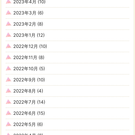
2023年4月
(10)
2023年3月
(6)
2023年2月
(8)
2023年1月
(12)
2022年12月
(10)
2022年11月
(8)
2022年10月
(5)
2022年9月
(10)
2022年8月
(4)
2022年7月
(14)
2022年6月
(15)
2022年5月
(6)