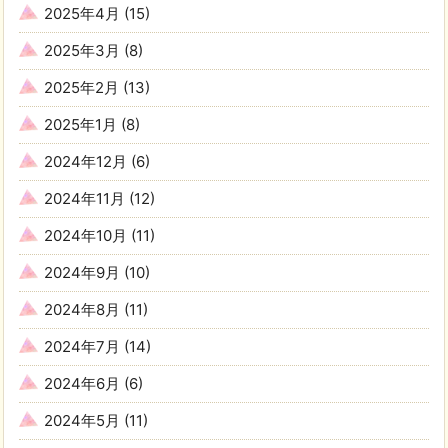
2025年4月
(15)
2025年3月
(8)
2025年2月
(13)
2025年1月
(8)
2024年12月
(6)
2024年11月
(12)
2024年10月
(11)
2024年9月
(10)
2024年8月
(11)
2024年7月
(14)
2024年6月
(6)
2024年5月
(11)