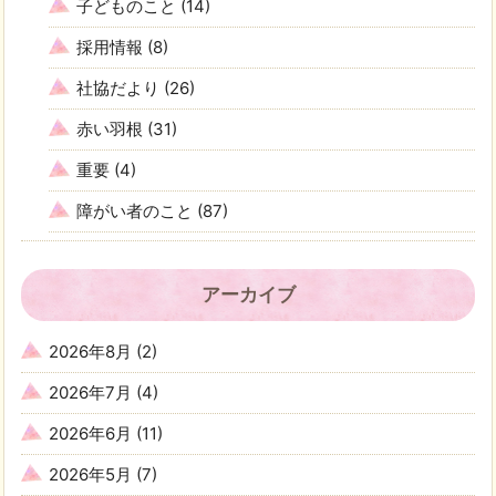
子どものこと
(14)
採用情報
(8)
社協だより
(26)
赤い羽根
(31)
重要
(4)
障がい者のこと
(87)
アーカイブ
2026年8月
(2)
2026年7月
(4)
2026年6月
(11)
2026年5月
(7)