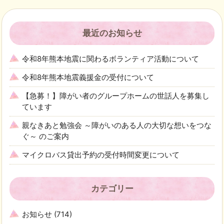
最近のお知らせ
令和8年熊本地震に関わるボランティア活動について
令和8年熊本地震義援金の受付について
【急募！】障がい者のグループホームの世話人を募集し
ています
親なきあと勉強会 ～障がいのある人の大切な想いをつな
ぐ～ のご案内
マイクロバス貸出予約の受付時間変更について
カテゴリー
お知らせ
(714)