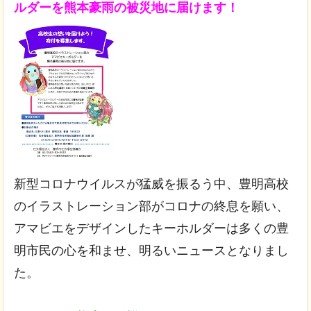
ルダーを熊本豪雨の被災地に届けます！
新型コロナウイルスが猛威を振るう中、豊明高校
のイラストレーション部がコロナの終息を願い、
アマビエをデザインしたキーホルダーは多くの豊
明市民の心を和ませ、明るいニュースとなりまし
た。