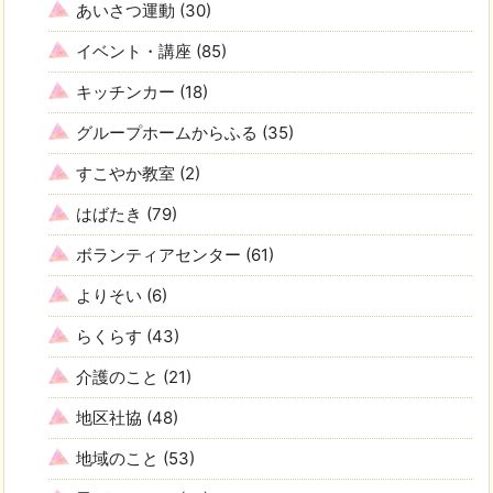
あいさつ運動
(30)
イベント・講座
(85)
キッチンカー
(18)
グループホームからふる
(35)
すこやか教室
(2)
はばたき
(79)
ボランティアセンター
(61)
よりそい
(6)
らくらす
(43)
介護のこと
(21)
地区社協
(48)
地域のこと
(53)