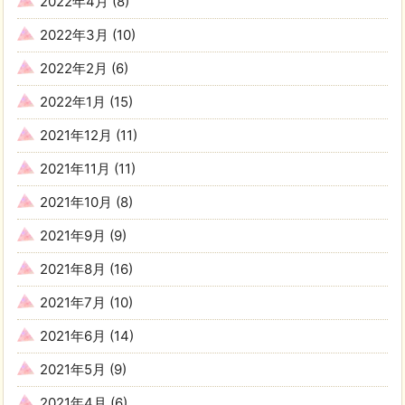
2022年4月
(8)
2022年3月
(10)
2022年2月
(6)
2022年1月
(15)
2021年12月
(11)
2021年11月
(11)
2021年10月
(8)
2021年9月
(9)
2021年8月
(16)
2021年7月
(10)
2021年6月
(14)
2021年5月
(9)
2021年4月
(6)