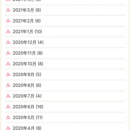
2021年3月
(6)
2021年2月
(6)
2021年1月
(10)
2020年12月
(4)
2020年11月
(8)
2020年10月
(8)
2020年9月
(5)
2020年8月
(6)
2020年7月
(4)
2020年6月
(16)
2020年5月
(11)
2020年4月
(8)