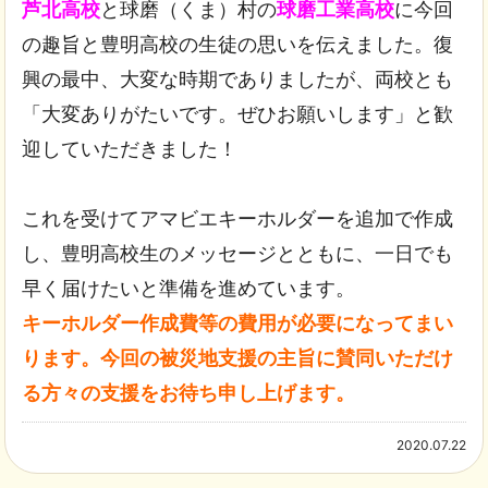
芦北高校
と球磨（くま）村の
球磨工業高校
に今回
の趣旨と豊明高校の生徒の思いを伝えました。復
興の最中、大変な時期でありましたが、両校とも
「大変ありがたいです。ぜひお願いします」と歓
迎していただきました！
これを受けてアマビエキーホルダーを追加で作成
し、豊明高校生のメッセージとともに、一日でも
早く届けたいと準備を進めています。
キーホルダー作成費等の費用が必要になってまい
ります。今回の被災地支援の主旨に賛同いただけ
る方々の支援をお待ち申し上げます。
2020.07.22