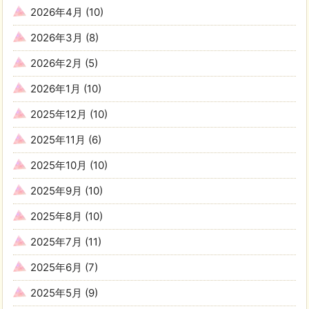
2026年4月
(10)
2026年3月
(8)
2026年2月
(5)
2026年1月
(10)
2025年12月
(10)
2025年11月
(6)
2025年10月
(10)
2025年9月
(10)
2025年8月
(10)
2025年7月
(11)
2025年6月
(7)
2025年5月
(9)