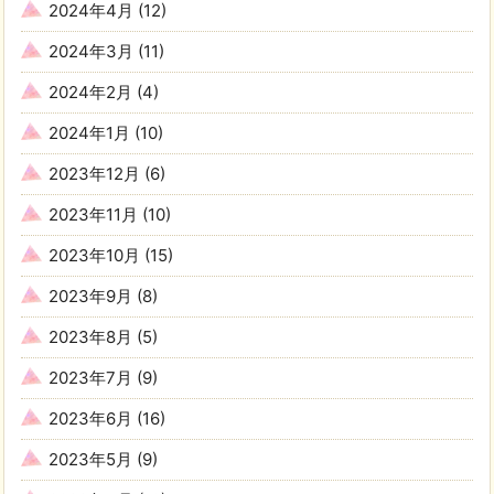
2024年4月
(12)
2024年3月
(11)
2024年2月
(4)
2024年1月
(10)
2023年12月
(6)
2023年11月
(10)
2023年10月
(15)
2023年9月
(8)
2023年8月
(5)
2023年7月
(9)
2023年6月
(16)
2023年5月
(9)