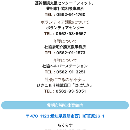
基幹相談支援センター「フィット」
豊明市社協相談事務所
TEL：
0562-91-1760
ボランティア活動について
ボランティアセンター
TEL：
0562-93-5657
介護について
社協居宅介護支援事務所
TEL：
0562-91-1573
介護について
社協ヘルパーステーション
TEL：
0562-91-3251
社会にでるのが不安...
ひきこもり相談窓口「はばたき」
TEL：
0562-93-5051
豊明市福祉体育館内
〒470-1123 愛知県豊明市西川町笹原26-1
らくらす