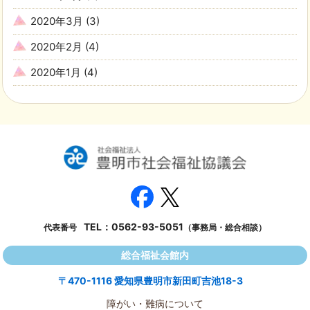
2020年3月
(3)
2020年2月
(4)
2020年1月
(4)
TEL：
0562-93-5051
代表番号
（事務局・総合相談）
総合福祉会館内
〒470-1116 愛知県豊明市新田町吉池18-3
障がい・難病について