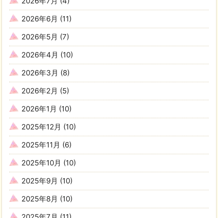
2026年7月
(4)
2026年6月
(11)
2026年5月
(7)
2026年4月
(10)
2026年3月
(8)
2026年2月
(5)
2026年1月
(10)
2025年12月
(10)
2025年11月
(6)
2025年10月
(10)
2025年9月
(10)
2025年8月
(10)
2025年7月
(11)