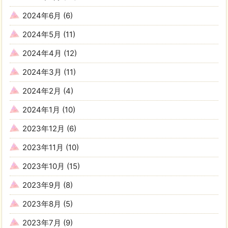
2024年6月
(6)
2024年5月
(11)
2024年4月
(12)
2024年3月
(11)
2024年2月
(4)
2024年1月
(10)
2023年12月
(6)
2023年11月
(10)
2023年10月
(15)
2023年9月
(8)
2023年8月
(5)
2023年7月
(9)