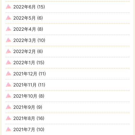
2022年6月
(15)
2022年5月
(6)
2022年4月
(8)
2022年3月
(10)
2022年2月
(6)
2022年1月
(15)
2021年12月
(11)
2021年11月
(11)
2021年10月
(8)
2021年9月
(9)
2021年8月
(16)
2021年7月
(10)