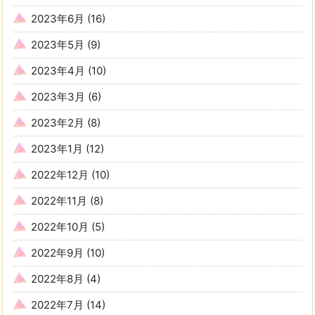
2023年6月
(16)
2023年5月
(9)
2023年4月
(10)
2023年3月
(6)
2023年2月
(8)
2023年1月
(12)
2022年12月
(10)
2022年11月
(8)
2022年10月
(5)
2022年9月
(10)
2022年8月
(4)
2022年7月
(14)