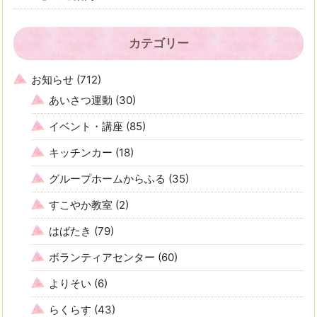
カテゴリー
お知らせ
(712)
あいさつ運動
(30)
イベント・講座
(85)
キッチンカー
(18)
グループホームからふる
(35)
すこやか教室
(2)
はばたき
(79)
ボランティアセンター
(60)
よりそい
(6)
らくらす
(43)