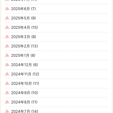
2025年6月
(7)
2025年5月
(9)
2025年4月
(15)
2025年3月
(8)
2025年2月
(13)
2025年1月
(8)
2024年12月
(6)
2024年11月
(12)
2024年10月
(11)
2024年9月
(10)
2024年8月
(11)
2024年7月
(14)