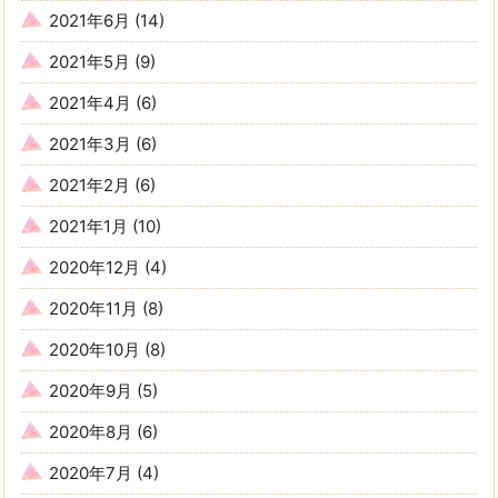
2021年6月
(14)
2021年5月
(9)
2021年4月
(6)
2021年3月
(6)
2021年2月
(6)
2021年1月
(10)
2020年12月
(4)
2020年11月
(8)
2020年10月
(8)
2020年9月
(5)
2020年8月
(6)
2020年7月
(4)