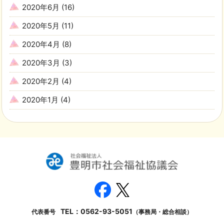
2020年6月
(16)
2020年5月
(11)
2020年4月
(8)
2020年3月
(3)
2020年2月
(4)
2020年1月
(4)
TEL：
0562-93-5051
代表番号
（事務局・総合相談）