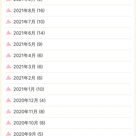
2021年8月
(16)
2021年7月
(10)
2021年6月
(14)
2021年5月
(9)
2021年4月
(6)
2021年3月
(6)
2021年2月
(6)
2021年1月
(10)
2020年12月
(4)
2020年11月
(8)
2020年10月
(8)
2020年9月
(5)