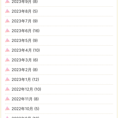
2023年9月
(8)
2023年8月
(5)
2023年7月
(9)
2023年6月
(16)
2023年5月
(9)
2023年4月
(10)
2023年3月
(6)
2023年2月
(8)
2023年1月
(12)
2022年12月
(10)
2022年11月
(8)
2022年10月
(5)