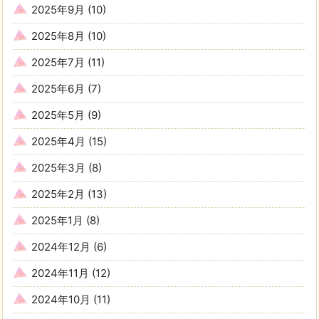
2025年9月
(10)
2025年8月
(10)
2025年7月
(11)
2025年6月
(7)
2025年5月
(9)
2025年4月
(15)
2025年3月
(8)
2025年2月
(13)
2025年1月
(8)
2024年12月
(6)
2024年11月
(12)
2024年10月
(11)