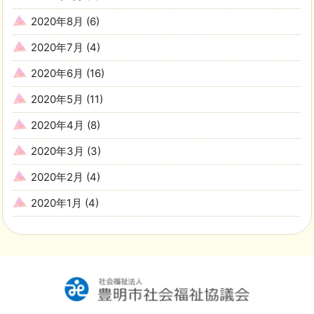
2020年8月
(6)
2020年7月
(4)
2020年6月
(16)
2020年5月
(11)
2020年4月
(8)
2020年3月
(3)
2020年2月
(4)
2020年1月
(4)