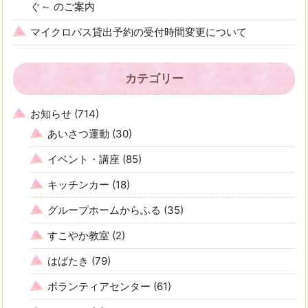
ぐ～ のご案内
マイクロバス貸出予約の受付時間変更について
カテゴリー
お知らせ
(714)
あいさつ運動
(30)
イベント・講座
(85)
キッチンカー
(18)
グループホームからふる
(35)
すこやか教室
(2)
はばたき
(79)
ボランティアセンター
(61)