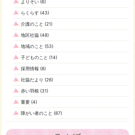
よりそい
(6)
らくらす
(43)
介護のこと
(21)
地区社協
(48)
地域のこと
(53)
子どものこと
(14)
採用情報
(8)
社協だより
(26)
赤い羽根
(31)
重要
(4)
障がい者のこと
(87)