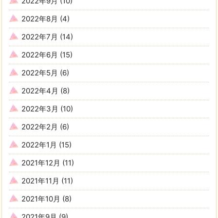
2022年9月
(10)
2022年8月
(4)
2022年7月
(14)
2022年6月
(15)
2022年5月
(6)
2022年4月
(8)
2022年3月
(10)
2022年2月
(6)
2022年1月
(15)
2021年12月
(11)
2021年11月
(11)
2021年10月
(8)
2021年9月
(9)