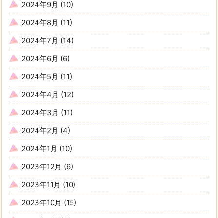
2024年9月
(10)
2024年8月
(11)
2024年7月
(14)
2024年6月
(6)
2024年5月
(11)
2024年4月
(12)
2024年3月
(11)
2024年2月
(4)
2024年1月
(10)
2023年12月
(6)
2023年11月
(10)
2023年10月
(15)