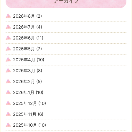
アーカイブ
2026年8月
(2)
2026年7月
(4)
2026年6月
(11)
2026年5月
(7)
2026年4月
(10)
2026年3月
(8)
2026年2月
(5)
2026年1月
(10)
2025年12月
(10)
2025年11月
(6)
2025年10月
(10)