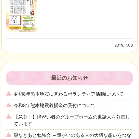
2019.11.08
最近のお知らせ
令和8年熊本地震に関わるボランティア活動について
令和8年熊本地震義援金の受付について
【急募！】障がい者のグループホームの世話人を募集し
ています
親なきあと勉強会 ～障がいのある人の大切な想いをつな