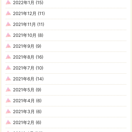
2022年1月
(15)
2021年12月
(11)
2021年11月
(11)
2021年10月
(8)
2021年9月
(9)
2021年8月
(16)
2021年7月
(10)
2021年6月
(14)
2021年5月
(9)
2021年4月
(6)
2021年3月
(6)
2021年2月
(6)