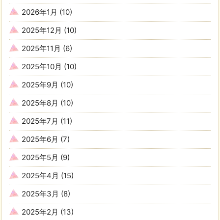
2026年1月
(10)
2025年12月
(10)
2025年11月
(6)
2025年10月
(10)
2025年9月
(10)
2025年8月
(10)
2025年7月
(11)
2025年6月
(7)
2025年5月
(9)
2025年4月
(15)
2025年3月
(8)
2025年2月
(13)