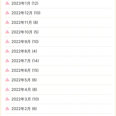
2023年1月
(12)
2022年12月
(10)
2022年11月
(8)
2022年10月
(5)
2022年9月
(10)
2022年8月
(4)
2022年7月
(14)
2022年6月
(15)
2022年5月
(6)
2022年4月
(8)
2022年3月
(10)
2022年2月
(6)