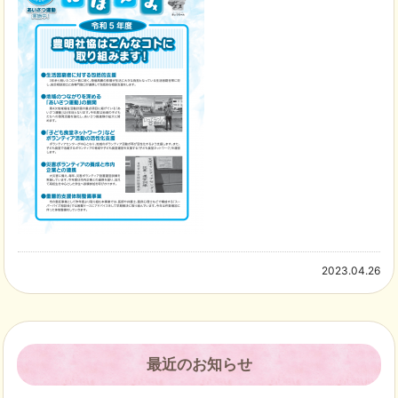
2023.04.26
最近のお知らせ