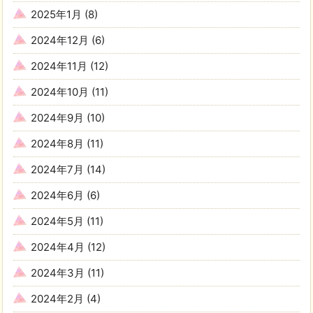
2025年1月
(8)
2024年12月
(6)
2024年11月
(12)
2024年10月
(11)
2024年9月
(10)
2024年8月
(11)
2024年7月
(14)
2024年6月
(6)
2024年5月
(11)
2024年4月
(12)
2024年3月
(11)
2024年2月
(4)