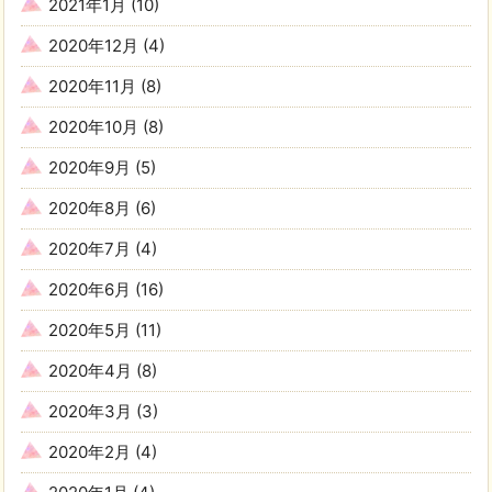
2021年1月
(10)
2020年12月
(4)
2020年11月
(8)
2020年10月
(8)
2020年9月
(5)
2020年8月
(6)
2020年7月
(4)
2020年6月
(16)
2020年5月
(11)
2020年4月
(8)
2020年3月
(3)
2020年2月
(4)