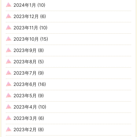
2024年1月
(10)
2023年12月
(6)
2023年11月
(10)
2023年10月
(15)
2023年9月
(8)
2023年8月
(5)
2023年7月
(9)
2023年6月
(16)
2023年5月
(9)
2023年4月
(10)
2023年3月
(6)
2023年2月
(8)