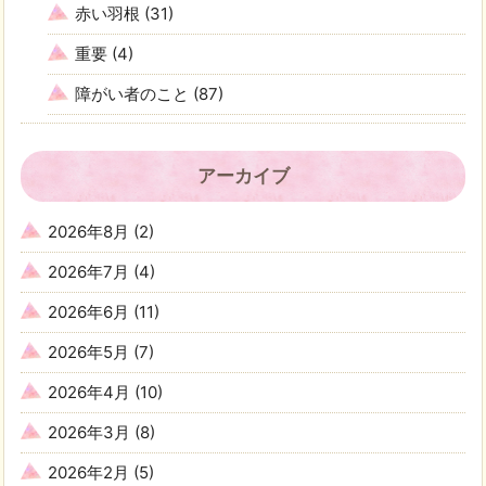
赤い羽根
(31)
重要
(4)
障がい者のこと
(87)
アーカイブ
2026年8月
(2)
2026年7月
(4)
2026年6月
(11)
2026年5月
(7)
2026年4月
(10)
2026年3月
(8)
2026年2月
(5)