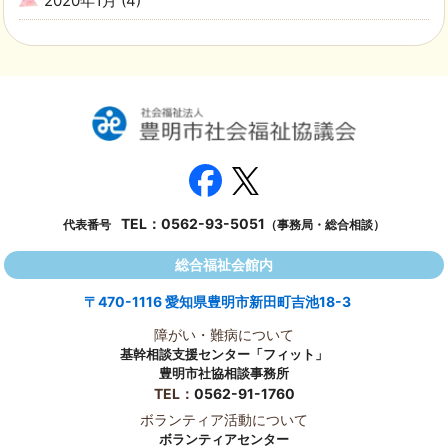
2020年1月
(4)
TEL：
0562-93-5051
代表番号
（事務局・総合相談）
総合福祉会館内
〒470-1116 愛知県豊明市新田町吉池18-3
障がい・難病について
基幹相談支援センター「フィット」
豊明市社協相談事務所
TEL：
0562-91-1760
ボランティア活動について
ボランティアセンター