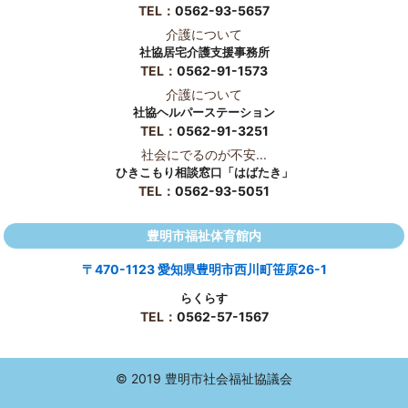
TEL：
0562-93-5657
介護について
社協居宅介護支援事務所
TEL：
0562-91-1573
介護について
社協ヘルパーステーション
TEL：
0562-91-3251
社会にでるのが不安...
ひきこもり相談窓口「はばたき」
TEL：
0562-93-5051
豊明市福祉体育館内
〒470-1123 愛知県豊明市西川町笹原26-1
らくらす
TEL：
0562-57-1567
© 2019 豊明市社会福祉協議会