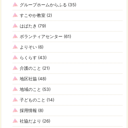
グループホームからふる
(35)
すこやか教室
(2)
はばたき
(79)
ボランティアセンター
(61)
よりそい
(6)
らくらす
(43)
介護のこと
(21)
地区社協
(48)
地域のこと
(53)
子どものこと
(14)
採用情報
(8)
社協だより
(26)